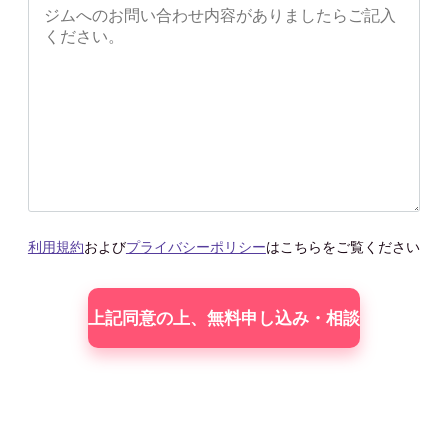
利用規約
および
プライバシーポリシー
はこちらをご覧ください
こ
の
フィー
ル
ド