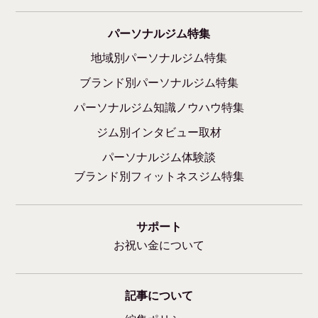
パーソナルジム特集
地域別パーソナルジム特集
ブランド別パーソナルジム特集
パーソナルジム知識ノウハウ特集
ジム別インタビュー取材
パーソナルジム体験談
ブランド別フィットネスジム特集
サポート
お祝い金について
記事について