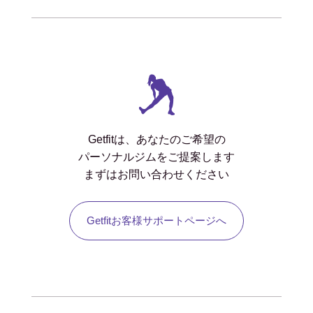
Getfitは、あなたのご希望の
パーソナルジムをご提案します
まずはお問い合わせください
Getfitお客様サポートページへ