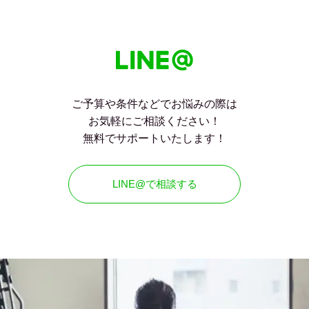
ご予算や条件などでお悩みの際は
お気軽にご相談ください！
無料でサポートいたします！
LINE@で相談する