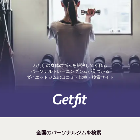
わたしの身体の悩みを解決してくれる
パーソナルトレーニングジムが見つかる
ダイエットジムの口コミ・比較・検索サイト
全国のパーソナルジムを検索