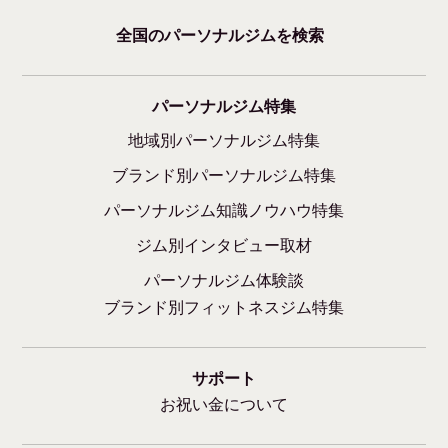
全国のパーソナルジムを検索
パーソナルジム特集
地域別パーソナルジム特集
ブランド別パーソナルジム特集
パーソナルジム知識ノウハウ特集
ジム別インタビュー取材
パーソナルジム体験談
ブランド別フィットネスジム特集
サポート
お祝い金について