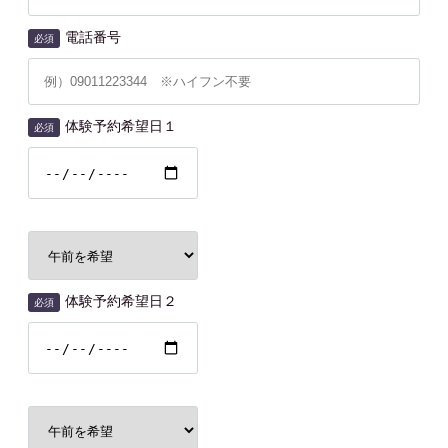
電話番号
必須
体験予約希望日１
必須
体験予約希望日２
必須