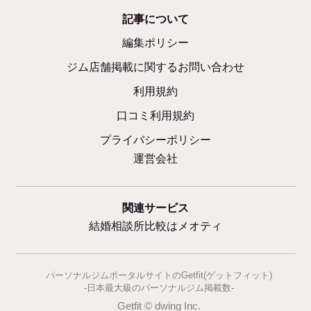
記事について
編集ポリシー
ジム店舗掲載に関するお問い合わせ
利用規約
口コミ利用規約
プライバシーポリシー
運営会社
関連サービス
結婚相談所比較はメオティ
パーソナルジムポータルサイトのGetfit(ゲットフィット)
-日本最大級のパーソナルジム掲載数-
Getfit © dwing Inc.