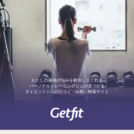
わたしの身体の悩みを解決してくれる
パーソナルトレーニングジムが見つかる
ダイエットジムの口コミ・比較・検索サイト