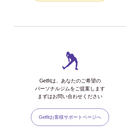
Getfitは、あなたのご希望の
パーソナルジムをご提案します
まずはお問い合わせください
Getfitお客様サポートページへ