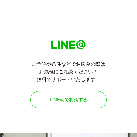
ご予算や条件などでお悩みの際は
お気軽にご相談ください！
無料でサポートいたします！
LINE@で相談する