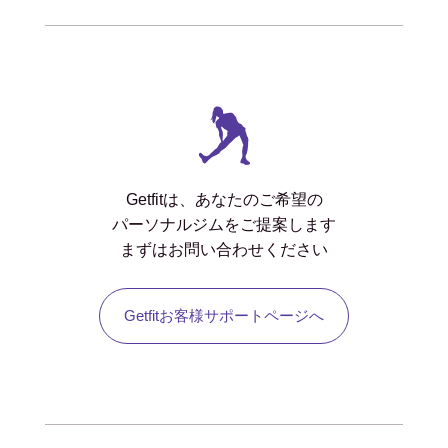
Getfitは、あなたのご希望の
パーソナルジムをご提案します
まずはお問い合わせください
Getfitお客様サポートページへ