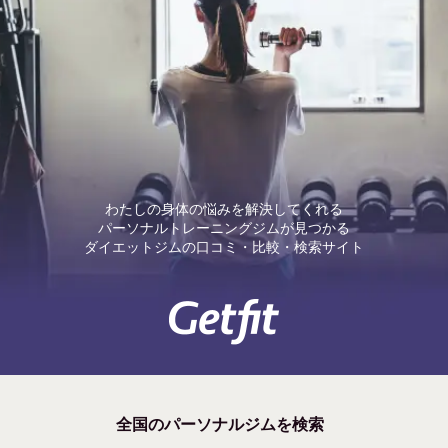
わたしの身体の悩みを解決してくれる
パーソナルトレーニングジムが見つかる
ダイエットジムの口コミ・比較・検索サイト
全国のパーソナルジムを検索