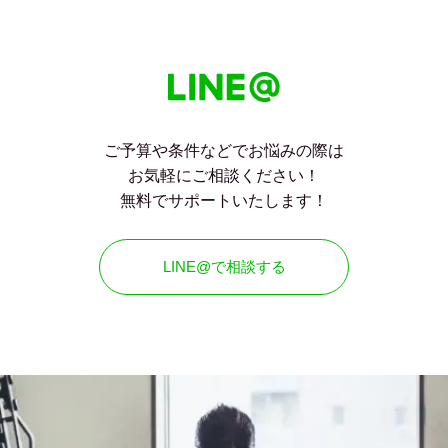
ご予算や条件などでお悩みの際は
お気軽にご相談ください！
無料でサポートいたします！
LINE@で相談する