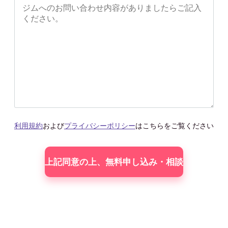
利用規約
および
プライバシーポリシー
はこちらをご覧ください
こ
の
フィー
ル
ド