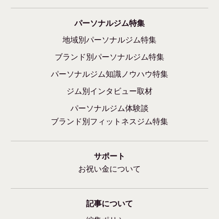
パーソナルジム特集
地域別パーソナルジム特集
ブランド別パーソナルジム特集
パーソナルジム知識ノウハウ特集
ジム別インタビュー取材
パーソナルジム体験談
ブランド別フィットネスジム特集
サポート
お祝い金について
記事について