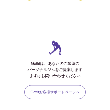
Getfitは、あなたのご希望の
パーソナルジムをご提案します
まずはお問い合わせください
Getfitお客様サポートページへ