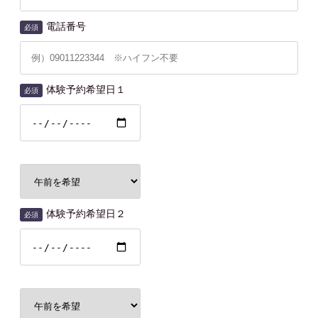
電話番号
必須
体験予約希望日１
必須
体験予約希望日２
必須