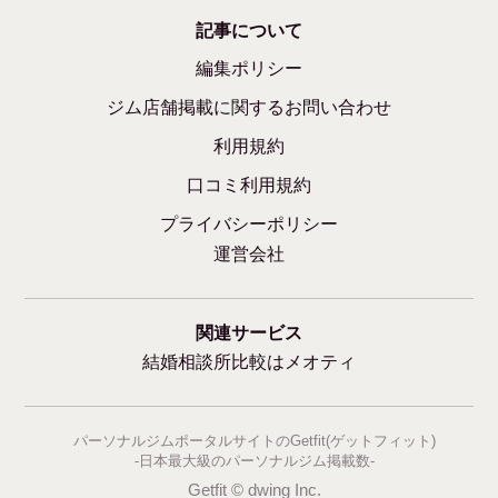
記事について
編集ポリシー
ジム店舗掲載に関するお問い合わせ
利用規約
口コミ利用規約
プライバシーポリシー
運営会社
関連サービス
結婚相談所比較はメオティ
パーソナルジムポータルサイトのGetfit(ゲットフィット)
-日本最大級のパーソナルジム掲載数-
Getfit © dwing Inc.