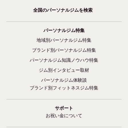
全国のパーソナルジムを検索
パーソナルジム特集
地域別パーソナルジム特集
ブランド別パーソナルジム特集
パーソナルジム知識ノウハウ特集
ジム別インタビュー取材
パーソナルジム体験談
ブランド別フィットネスジム特集
サポート
お祝い金について