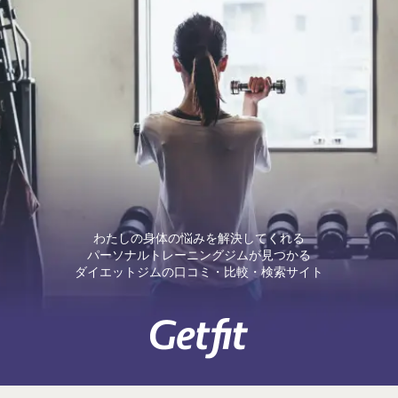
わたしの身体の悩みを解決してくれる
パーソナルトレーニングジムが見つかる
ダイエットジムの口コミ・比較・検索サイト