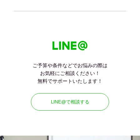
ご予算や条件などでお悩みの際は
お気軽にご相談ください！
無料でサポートいたします！
LINE@で相談する