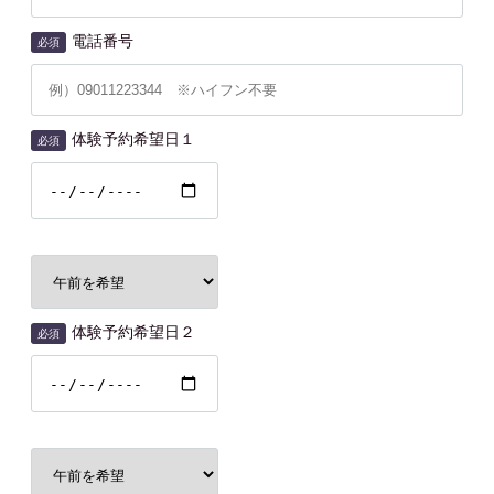
電話番号
必須
体験予約希望日１
必須
体験予約希望日２
必須