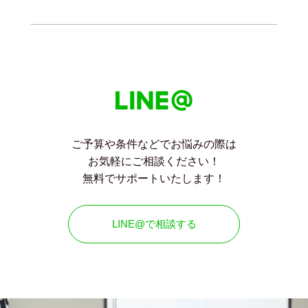
ご予算や条件などでお悩みの際は
お気軽にご相談ください！
無料でサポートいたします！
LINE@で相談する