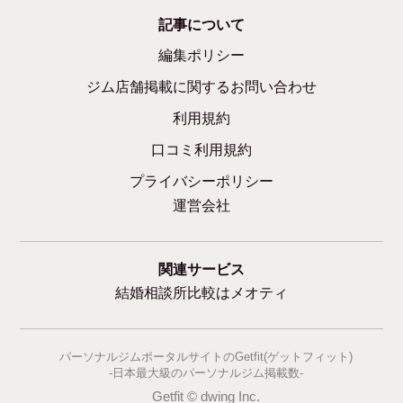
記事について
編集ポリシー
ジム店舗掲載に関するお問い合わせ
利用規約
口コミ利用規約
プライバシーポリシー
運営会社
関連サービス
結婚相談所比較はメオティ
パーソナルジムポータルサイトのGetfit(ゲットフィット)
-日本最大級のパーソナルジム掲載数-
Getfit © dwing Inc.