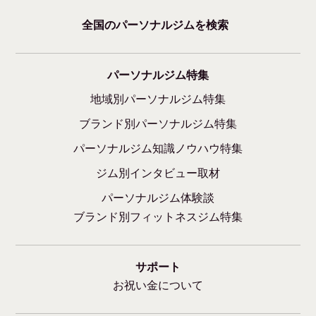
全国のパーソナルジムを検索
パーソナルジム特集
地域別パーソナルジム特集
ブランド別パーソナルジム特集
パーソナルジム知識ノウハウ特集
ジム別インタビュー取材
パーソナルジム体験談
ブランド別フィットネスジム特集
サポート
お祝い金について