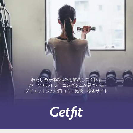
わたしの身体の悩みを解決してくれる
パーソナルトレーニングジムが見つかる
ダイエットジムの口コミ・比較・検索サイト