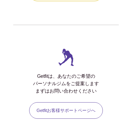
Getfitは、あなたのご希望の
パーソナルジムをご提案します
まずはお問い合わせください
Getfitお客様サポートページへ