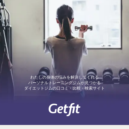
わたしの身体の悩みを解決してくれる
パーソナルトレーニングジムが見つかる
ダイエットジムの口コミ・比較・検索サイト