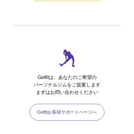
Getfitは、あなたのご希望の
パーソナルジムをご提案します
まずはお問い合わせください
Getfitお客様サポートページへ