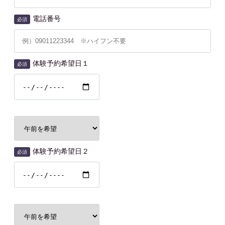
電話番号
必須
体験予約希望日１
必須
体験予約希望日２
必須