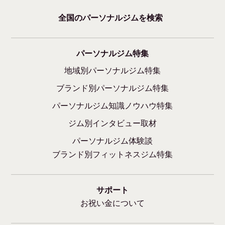
全国のパーソナルジムを検索
パーソナルジム特集
地域別パーソナルジム特集
ブランド別パーソナルジム特集
パーソナルジム知識ノウハウ特集
ジム別インタビュー取材
パーソナルジム体験談
ブランド別フィットネスジム特集
サポート
お祝い金について