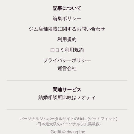
記事について
編集ポリシー
ジム店舗掲載に関するお問い合わせ
利用規約
口コミ利用規約
プライバシーポリシー
運営会社
関連サービス
結婚相談所比較はメオティ
パーソナルジムポータルサイトのGetfit(ゲットフィット)
-日本最大級のパーソナルジム掲載数-
Getfit © dwing Inc.