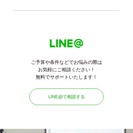
ご予算や条件などでお悩みの際は
お気軽にご相談ください！
無料でサポートいたします！
LINE@で相談する