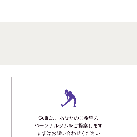
Getfitは、あなたのご希望の
パーソナルジムをご提案します
まずはお問い合わせください