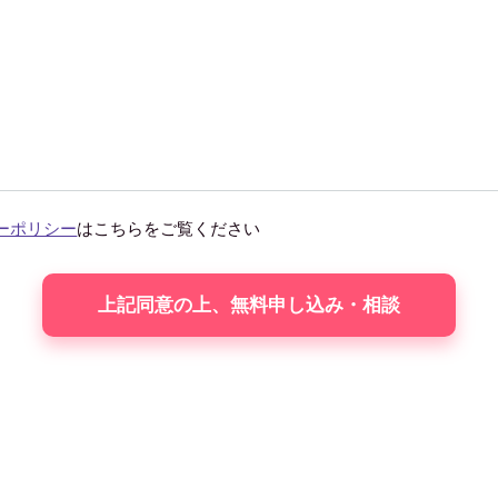
ーポリシー
はこちらをご覧ください