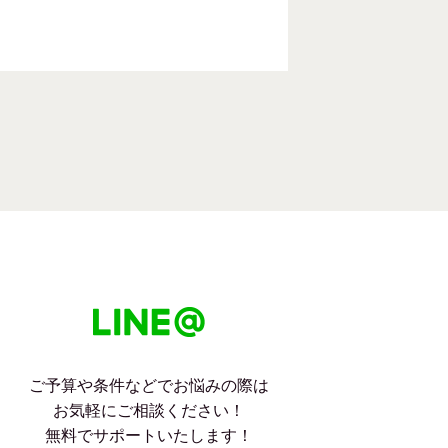
ご予算や条件などでお悩みの際は
お気軽にご相談ください！
無料でサポートいたします！