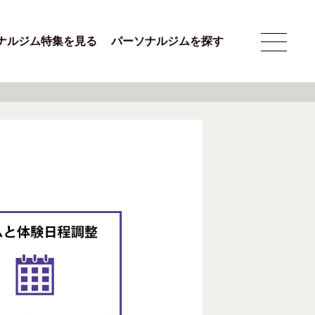
ナルジム特集を見る
パーソナルジムを探す