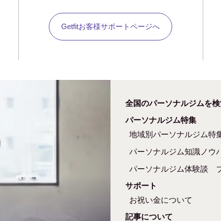
Getfitお客様サポートページへ
全国のパーソナルジムを検
パーソナルジム特集
地域別パーソナルジム特
パーソナルジム知識ノウ
パーソナルジム体験談
サポート
お祝い金について
記事について