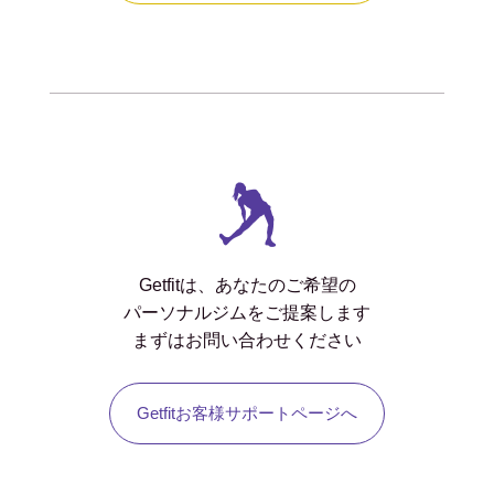
Getfitは、あなたのご希望の
パーソナルジムをご提案します
まずはお問い合わせください
Getfitお客様サポートページへ