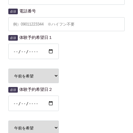
電話番号
必須
体験予約希望日１
必須
体験予約希望日２
必須