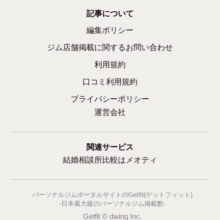
記事について
編集ポリシー
ジム店舗掲載に関するお問い合わせ
利用規約
口コミ利用規約
プライバシーポリシー
運営会社
関連サービス
結婚相談所比較はメオティ
パーソナルジムポータルサイトのGetfit(ゲットフィット)
-日本最大級のパーソナルジム掲載数-
Getfit © dwing Inc.