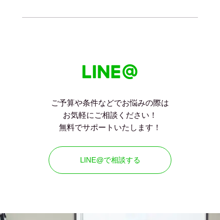
ご予算や条件などでお悩みの際は
お気軽にご相談ください！
無料でサポートいたします！
LINE@で相談する