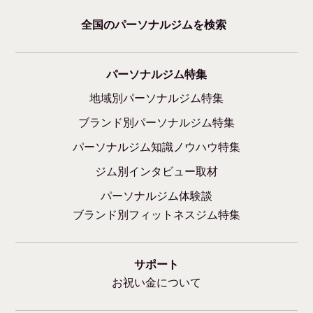
全国のパーソナルジムを検索
パーソナルジム特集
地域別パーソナルジム特集
ブランド別パーソナルジム特集
パーソナルジム知識ノウハウ特集
ジム別インタビュー取材
パーソナルジム体験談
ブランド別フィットネスジム特集
サポート
お祝い金について