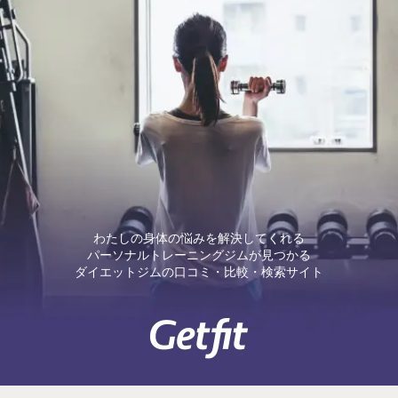
わたしの身体の悩みを解決してくれる
パーソナルトレーニングジムが見つかる
ダイエットジムの口コミ・比較・検索サイト