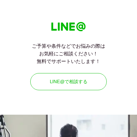
ご予算や条件などでお悩みの際は
お気軽にご相談ください！
無料でサポートいたします！
LINE@で相談する