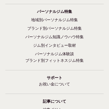
パーソナルジム特集
地域別パーソナルジム特集
ブランド別パーソナルジム特集
パーソナルジム知識ノウハウ特集
ジム別インタビュー取材
パーソナルジム体験談
ブランド別フィットネスジム特集
サポート
お祝い金について
記事について