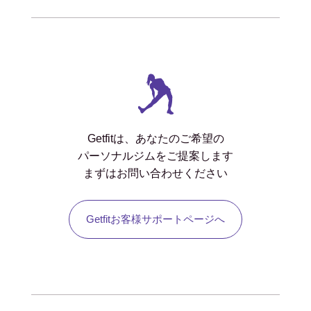
Getfitは、あなたのご希望の
パーソナルジムをご提案します
まずはお問い合わせください
Getfitお客様サポートページへ