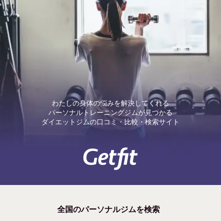
わたしの身体の悩みを解決してくれる
パーソナルトレーニングジムが見つかる
ダイエットジムの口コミ・比較・検索サイト
全国のパーソナルジムを検索