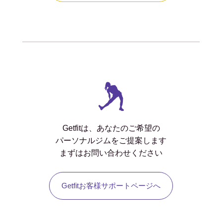
Getfitは、あなたのご希望の
パーソナルジムをご提案します
まずはお問い合わせください
Getfitお客様サポートページへ