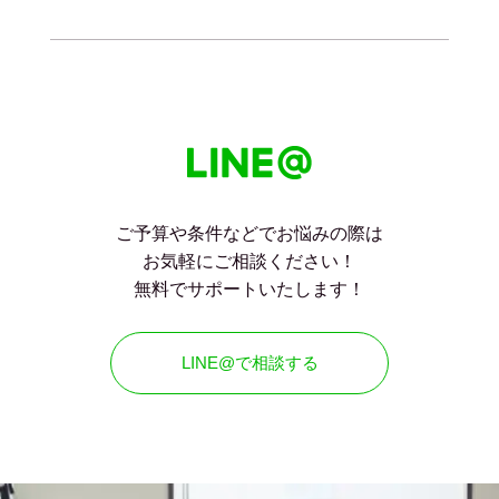
ご予算や条件などでお悩みの際は
お気軽にご相談ください！
無料でサポートいたします！
LINE@で相談する