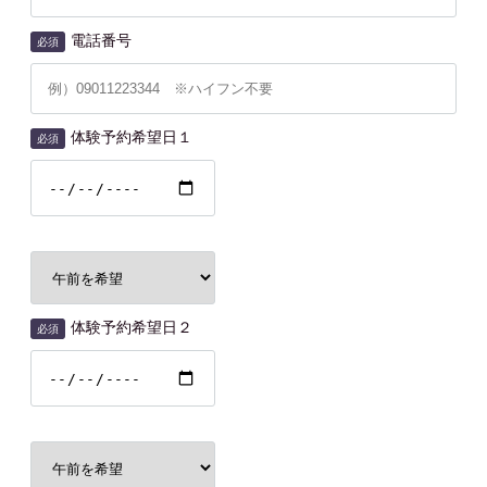
電話番号
必須
体験予約希望日１
必須
体験予約希望日２
必須