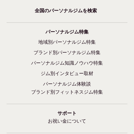
全国のパーソナルジムを検索
パーソナルジム特集
地域別パーソナルジム特集
ブランド別パーソナルジム特集
パーソナルジム知識ノウハウ特集
ジム別インタビュー取材
パーソナルジム体験談
ブランド別フィットネスジム特集
サポート
お祝い金について