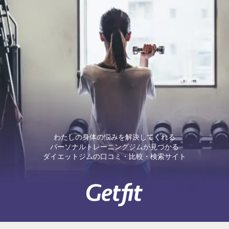
わたしの身体の悩みを解決してくれる
パーソナルトレーニングジムが見つかる
ダイエットジムの口コミ・比較・検索サイト