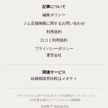
記事について
編集ポリシー
ジム店舗掲載に関するお問い合わせ
利用規約
口コミ利用規約
プライバシーポリシー
運営会社
関連サービス
結婚相談所比較はメオティ
パーソナルジムポータルサイトのGetfit(ゲットフィット)
-日本最大級のパーソナルジム掲載数-
Getfit © dwing Inc.