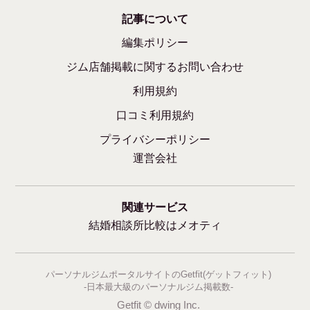
記事について
編集ポリシー
ジム店舗掲載に関するお問い合わせ
利用規約
口コミ利用規約
プライバシーポリシー
運営会社
関連サービス
結婚相談所比較はメオティ
パーソナルジムポータルサイトのGetfit(ゲットフィット)
-日本最大級のパーソナルジム掲載数-
Getfit © dwing Inc.