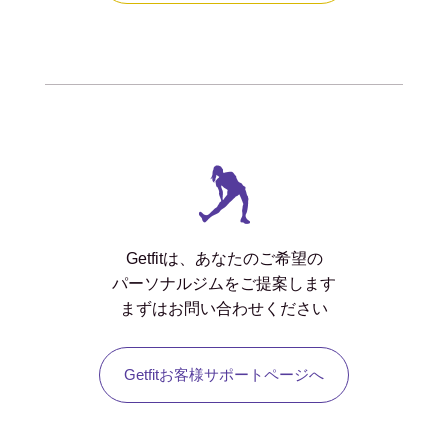
Getfitは、あなたのご希望の
パーソナルジムをご提案します
まずはお問い合わせください
Getfitお客様サポートページへ