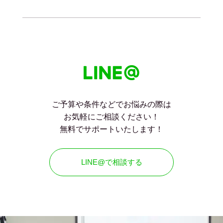
ご予算や条件などでお悩みの際は
お気軽にご相談ください！
無料でサポートいたします！
LINE@で相談する