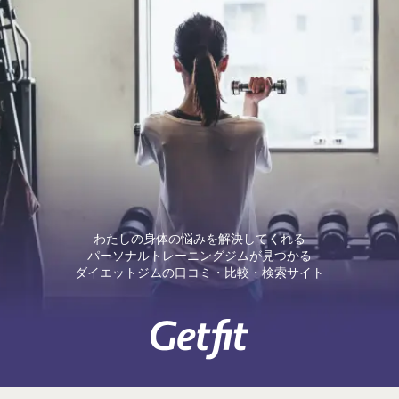
わたしの身体の悩みを解決してくれる
パーソナルトレーニングジムが見つかる
ダイエットジムの口コミ・比較・検索サイト