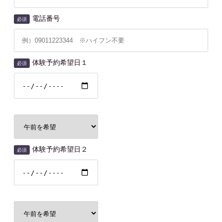
電話番号
必須
体験予約希望日１
必須
体験予約希望日２
必須