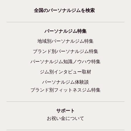
全国のパーソナルジムを検索
パーソナルジム特集
地域別パーソナルジム特集
ブランド別パーソナルジム特集
パーソナルジム知識ノウハウ特集
ジム別インタビュー取材
パーソナルジム体験談
ブランド別フィットネスジム特集
サポート
お祝い金について