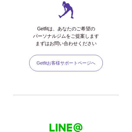
Getfitは、あなたのご希望の
パーソナルジムをご提案します
まずはお問い合わせください
Getfitお客様サポートページへ