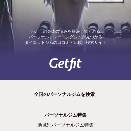
わたしの身体の悩みを解決してくれる
パーソナルトレーニングジムが見つかる
ダイエットジムの口コミ・比較・検索サイト
全国のパーソナルジムを検索
パーソナルジム特集
地域別パーソナルジム特集