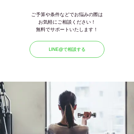
ご予算や条件などでお悩みの際は
お気軽にご相談ください！
無料でサポートいたします！
LINE@で相談する