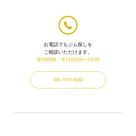
て
く
だ
さ
い。
お電話でもジム探しを
ご相談いただけます。
受付時間：平日10:00〜19:00
080-7578-6640