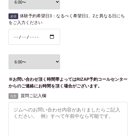
体験予約希望日3：なるべく希望日1、2と異なる日にち
必須
をご入力ください
※お問い合わせ頂く時間帯よってはRIZAP予約コールセンター
からのご連絡にお時間を頂く場合がございます。
質問ご記入欄
任意