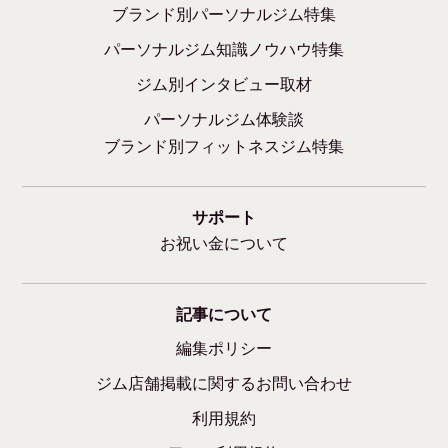
ブランド別パーソナルジム特集
パーソナルジム知識ノウハウ特集
ジム別インタビュー取材
パーソナルジム体験談
ブランド別フィットネスジム特集
サポート
お祝い金について
記事について
編集ポリシー
ジム店舗掲載に関するお問い合わせ
利用規約