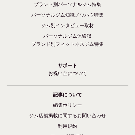
ブランド別パーソナルジム特集
パーソナルジム知識ノウハウ特集
ジム別インタビュー取材
パーソナルジム体験談
ブランド別フィットネスジム特集
サポート
お祝い金について
記事について
編集ポリシー
ジム店舗掲載に関するお問い合わせ
利用規約