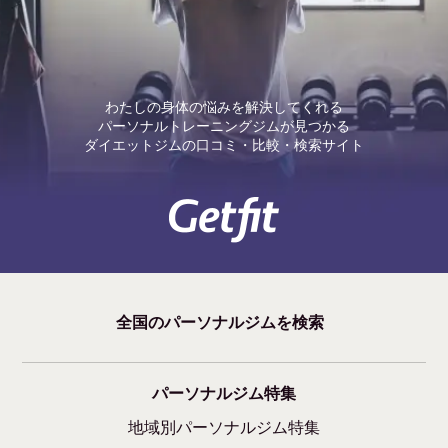
わたしの身体の悩みを解決してくれる
パーソナルトレーニングジムが見つかる
ダイエットジムの口コミ・比較・検索サイト
全国のパーソナルジムを検索
パーソナルジム特集
地域別パーソナルジム特集