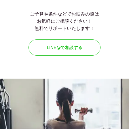
ご予算や条件などでお悩みの際は
お気軽にご相談ください！
無料でサポートいたします！
LINE@で相談する