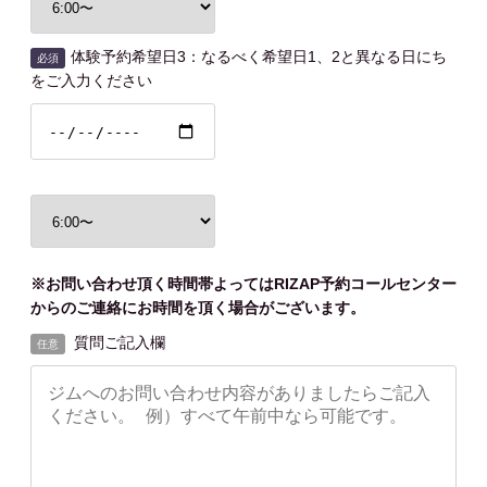
体験予約希望日3：なるべく希望日1、2と異なる日にち
必須
をご入力ください
※お問い合わせ頂く時間帯よってはRIZAP予約コールセンター
からのご連絡にお時間を頂く場合がございます。
質問ご記入欄
任意