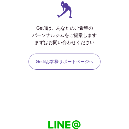
Getfitは、あなたのご希望の
パーソナルジムをご提案します
まずはお問い合わせください
Getfitお客様サポートページへ