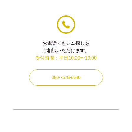
て
く
だ
さ
い。
お電話でもジム探しを
ご相談いただけます。
受付時間：平日10:00〜19:00
080-7578-6640