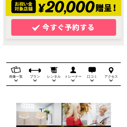
画像一覧
プラン
レンタル
トレーナー
口コミ
アクセス