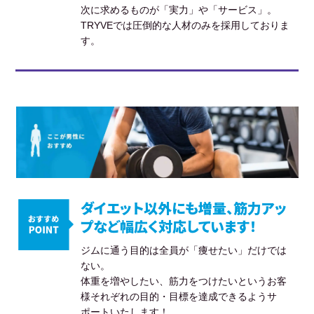
次に求めるものが「実力」や「サービス」。
TRYVEでは圧倒的な人材のみを採用しておりま
す。
ダイエット以外にも増量、筋力アッ
プなど幅広く対応しています！
ジムに通う目的は全員が「痩せたい」だけでは
ない。
体重を増やしたい、筋力をつけたいというお客
様それぞれの目的・目標を達成できるようサ
ポートいたします！