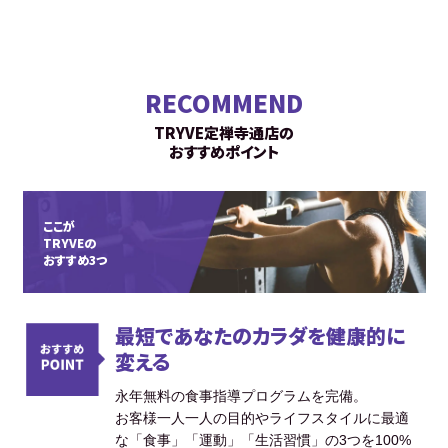
RECOMMEND
TRYVE定禅寺通店の
おすすめポイント
ここが
TRYVEの
おすすめ3つ
最短であなたのカラダを健康的に
変える
永年無料の食事指導プログラムを完備。
お客様一人一人の目的やライフスタイルに最適
な「食事」「運動」「生活習慣」の3つを100%