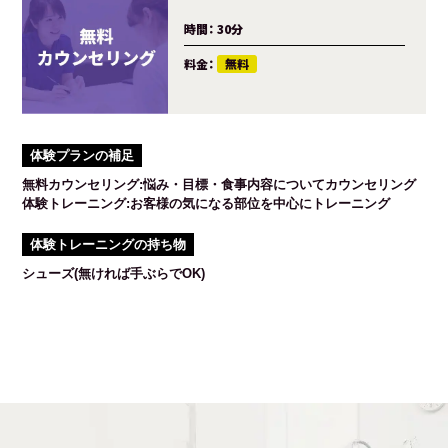
時間：
30分
料金：
無料
体験プランの補足
無料カウンセリング:悩み・目標・食事内容についてカウンセリング
体験トレーニング:お客様の気になる部位を中心にトレーニング
体験トレーニングの持ち物
シューズ(無ければ手ぶらでOK)