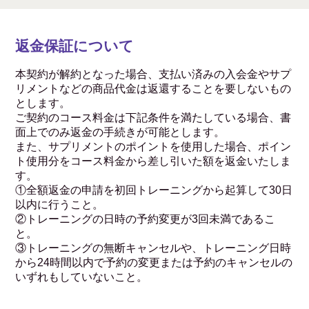
返金保証について
本契約が解約となった場合、支払い済みの入会金やサプ
リメントなどの商品代金は返還することを要しないもの
とします。
ご契約のコース料金は下記条件を満たしている場合、書
面上でのみ返金の手続きが可能とします。
また、サプリメントのポイントを使用した場合、ポイン
ト使用分をコース料金から差し引いた額を返金いたしま
す。
①全額返金の申請を初回トレーニングから起算して30日
以内に行うこと。
②トレーニングの日時の予約変更が3回未満であるこ
と。
③トレーニングの無断キャンセルや、トレーニング日時
から24時間以内で予約の変更または予約のキャンセルの
いずれもしていないこと。