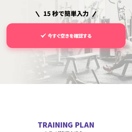
今すぐ空きを確認する
TRAINING PLAN