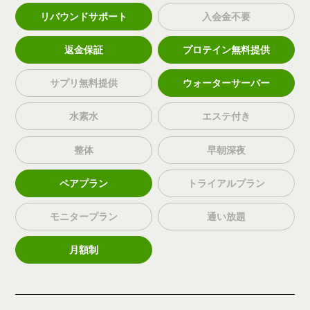
リバウンドサポート
入会金不要
返金保証
プロテイン無料提供
サプリ無料提供
ウォーターサーバー
水素水
エステ付き
整体
早朝深夜
ペアプラン
トライアルプラン
モニタープラン
通い放題
月額制