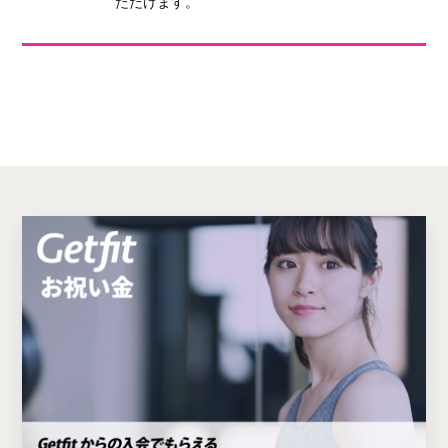
ただけます。