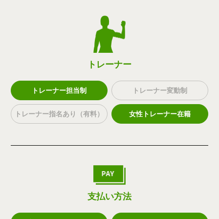
トレーナー
トレーナー担当制
トレーナー変動制
トレーナー指名あり（有料）
女性トレーナー在籍
支払い方法