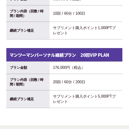
プラン内容（回数 / 時
10回 / 60分 / 100日
間 / 期間）
サプリメント購入ポイント1,000PTプ
継続プラン補足
レゼント
マンツーマンパーソナル継続プラン 20回VIP PLAN
176,000円（税込）
プラン金額
プラン内容（回数 / 時
20回 / 60分 / 200日
間 / 期間）
サプリメント購入ポイント5,000PTプ
継続プラン補足
レゼント