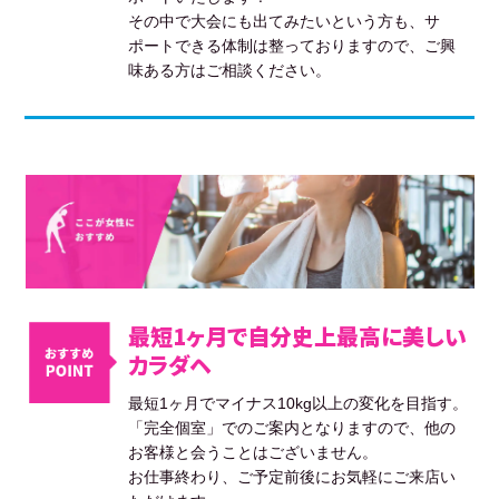
その中で大会にも出てみたいという方も、サ
ポートできる体制は整っておりますので、ご興
味ある方はご相談ください。
最短1ヶ月で自分史上最高に美しい
カラダヘ
最短1ヶ月でマイナス10kg以上の変化を目指す。
「完全個室」でのご案内となりますので、他の
お客様と会うことはございません。
お仕事終わり、ご予定前後にお気軽にご来店い