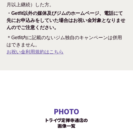
月以上継続）した方。
・Getfit以外の媒体及びジムのホームページ、電話にて
先にお申込みをしていた場合はお祝い金対象となりませ
んのでご注意ください。
＊Getfit内に記載のないジム独自のキャンペーンは併用
はできません。
お祝い金利用規約はこちら
PHOTO
トライヴ定禅寺通店の
画像一覧