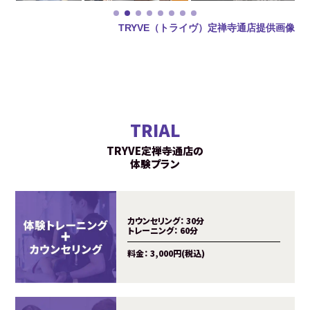
TRYVE（トライヴ）定禅寺通店提供画像
TRIAL
TRYVE定禅寺通店の
体験プラン
カウンセリング：
30分
トレーニング：
60分
料金：
3,000円(税込)