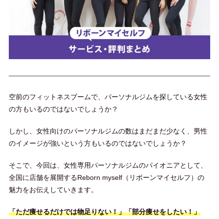
空前のフィットネスブームで、パーソナルジムを探している女性
の方もいるのではないでしょうか？
しかし、女性向けのパーソナルジムの数はまだまだ少なく、男性
のイメージが強いという方もいるのではないでしょうか？
そこで、今回は、女性専用パーソナルジムのパイオニアとして、
全国に店舗を展開するReborn myself（リボーンマイセルフ）の
魅力をお伝えしていきます。
「ただ痩せるだけでは物足りない！」「部分痩せをしたい！」