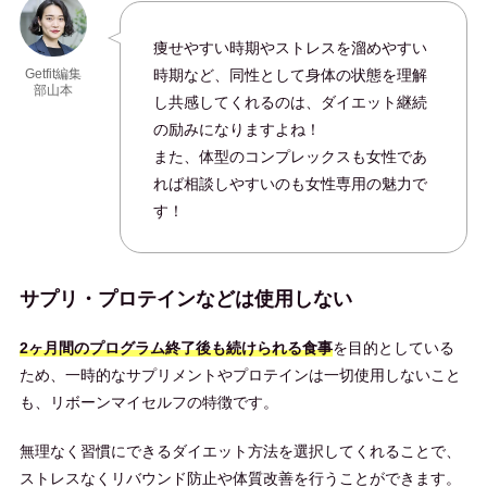
痩せやすい時期やストレスを溜めやすい
時期など、同性として身体の状態を理解
Getfit編集
部山本
し共感してくれるのは、ダイエット継続
の励みになりますよね！
また、体型のコンプレックスも女性であ
れば相談しやすいのも女性専用の魅力で
す！
サプリ・プロテインなどは使用しない
2ヶ月間のプログラム終了後も続けられる食事
を目的としている
ため、一時的なサプリメントやプロテインは一切使用しないこと
も、リボーンマイセルフの特徴です。
無理なく習慣にできるダイエット方法を選択してくれることで、
ストレスなくリバウンド防止や体質改善を行うことができます。