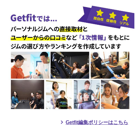
ニア委員長、
理学療法士
など、
様々な肩書を持つ
STUDIO BAZOO
KA
の代表。
トップアスリートから一般の方ま
で身体作りの指導をしつつ、自身
もボディビルの選手であり日本選
手権大会には2016年、2017年に連
続出場。
骨格筋評論家「
バズーカ岡田
」と
して多くの雑誌、テレビ、YouTub
eなど多くのメディアで活躍中。
Getfit編集ポリシーはこちら