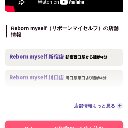
Reborn myself（リボーンマイセルフ）の店舗
情報
Reborn myself 新宿店
新宿西口駅から徒歩4分
Reborn myself 川口店
川口駅東口より徒歩4分
Reborn myself なんばスカイオ店
難波駅直結
店舗情報もっと見る
Reborn myself 大濠公園店
福岡市営地下鉄空港線
『大濠公園駅』 (3番または6番出口)から徒歩3分