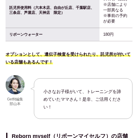
※店舗により
託児所使用料（六本木店、自由が丘店、千葉駅店、
一部異なる
三条店、芦屋店、天神店 限定）
※事前の予約
が必要
180円
リボーンウォーター
オプションとして、遺伝子検査を受けられたり、託児所が付いて
いる店舗もあるんです！
小さなお子様がいて、トレーニングを諦
めていたママさん！是非、ご活用くださ
Getfit編集
部山本
い！
Reborn myself（リボーンマイセルフ）の店舗