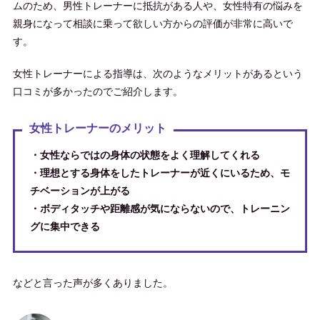
ムのため、男性トレーナーに抵抗がある人や、女性特有の悩みを
親身になって相談に乗って欲しい方からの評価が非常に高いで
す。
女性トレーナーによる指導は、次のようなメリットがあるという
口コミが多かったのでご紹介します。
女性トレーナーのメリット
・女性ならではの身体の状態をよく理解してくれる
・理想とする身体をしたトレーナーが近くにいるため、モ
チベーションが上がる
・ボディタッチや距離感が気にならないので、トレーニン
グに集中できる
などと言った声が多くありました。