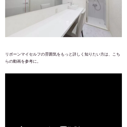
リボーンマイセルフの雰囲気をもっと詳しく知りたい方は、こち
らの動画を参考に。