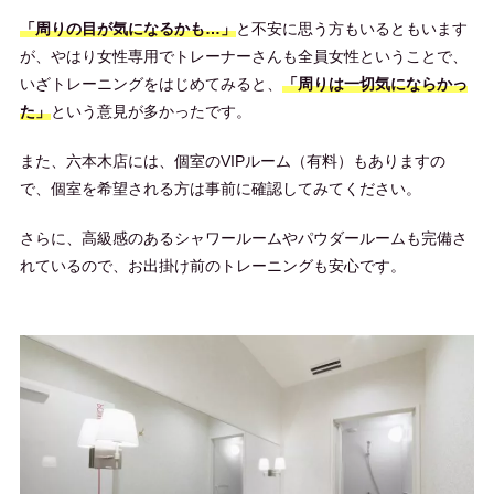
「周りの目が気になるかも…」
と不安に思う方もいるともいます
が、やはり女性専用でトレーナーさんも全員女性ということで、
いざトレーニングをはじめてみると、
「周りは一切気にならかっ
た」
という意見が多かったです。
また、六本木店には、個室のVIPルーム（有料）もありますの
で、個室を希望される方は事前に確認してみてください。
さらに、高級感のあるシャワールームやパウダールームも完備さ
れているので、お出掛け前のトレーニングも安心です。