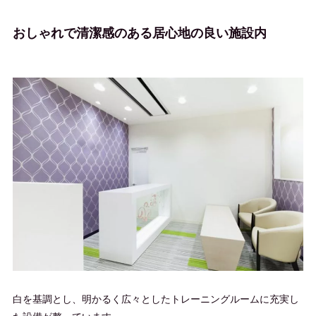
おしゃれで清潔感のある居心地の良い施設内
白を基調とし、明かるく広々としたトレーニングルームに充実し