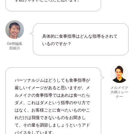
具体的に食事指導はどんな指導をされて
いるのですか？
Getfit編集
部細川
パーソナルジムはどうしても食事指導が
厳しいイメージがあると思いますが、メ
メルメイク
大嶋トレー
ルメイクの食事指導ではあれは食べたら
ナー
ダメ、これはダメという指導のやり方で
はなく、お客様ごとに食べたいものやこ
れだけは我慢できないものをお聞きし
て、その量を調節しましょうというアド
バイスをしています。