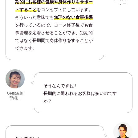
期的にお客様の健康や身体作りをサポー
ナー
トすること
をコンセプトにしています。
そういった意味でも
無理のない食事指導
を行っているので、コース終了後でも食
事管理を定着させることができ、短期間
ではなく長期間で身体作りをすることが
できます。
そうなんですね！
長期的に通われるお客様は多いのです
Getfit編集
部細川
か？