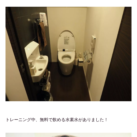
トレーニング中、無料で飲める水素水がありました！