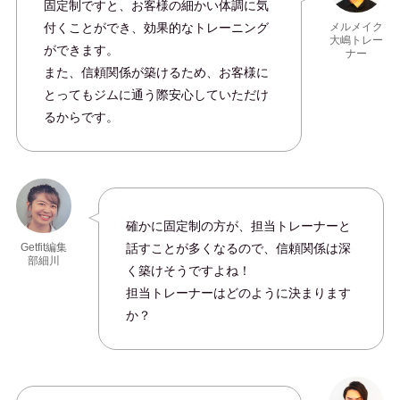
固定制ですと、お客様の細かい体調に気
付くことができ、効果的なトレーニング
メルメイク
大嶋トレー
ができます。
ナー
また、信頼関係が築けるため、お客様に
とってもジムに通う際安心していただけ
るからです。
確かに固定制の方が、担当トレーナーと
話すことが多くなるので、信頼関係は深
Getfit編集
部細川
く築けそうですよね！
担当トレーナーはどのように決まります
か？