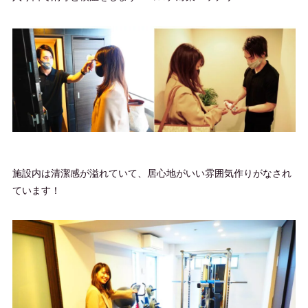
施設内は清潔感が溢れていて、居心地がいい雰囲気作りがなされ
ています！