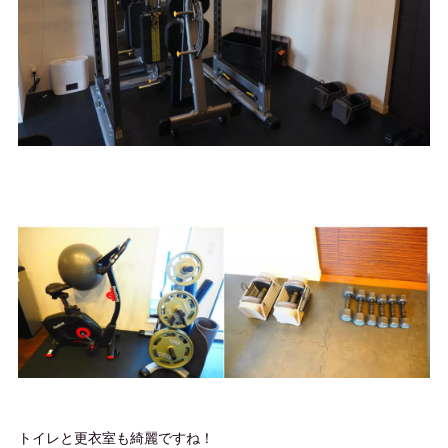
トイレと更衣室も綺麗ですね！