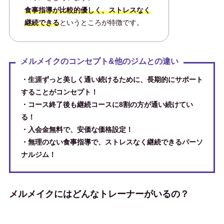
食事指導が比較的優しく、ストレスなく
継続できる
というところが特徴です。
メルメイクのコンセプト&他のジムとの違い
・生涯ずっと美しく通い続けるために、長期的にサポート
することがコンセプト！
・コース終了後も継続コースに8割の方が通い続けてい
る！
・入会金無料で、安価な価格設定！
・無理のない食事指導で、ストレスなく継続できるパーソ
ナルジム！
メルメイクにはどんなトレーナーがいるの？