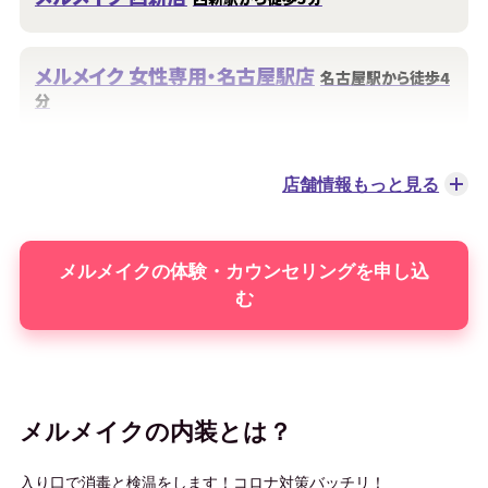
メルメイク 女性専用・名古屋駅店
名古屋駅から徒歩4
分
メルメイク 伏見店
伏見駅から徒歩30秒
店舗情報もっと見る
メルメイクの体験・カウンセリングを申し込
む
メルメイクの内装とは？
入り口で消毒と検温をします！コロナ対策バッチリ！