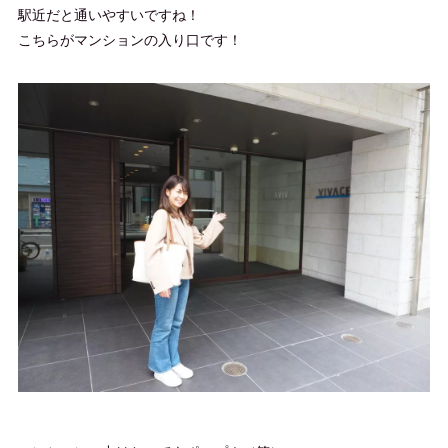
駅近だと通いやすいですね！
こちらがマンションの入り口です！