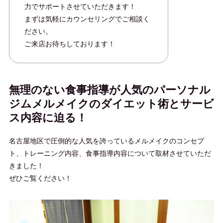
力でサポートさせていただきます！
まずは気軽にカウンセリングでご相談く
ださい。
ご来店お待ちしております！
無理のない食事指導が人気のパーソナル
ジムメルメイクのダイエット術とサービ
ス内容に迫る！
名古屋地区で圧倒的な人気を誇っているメルメイクのコンセプ
ト、トレーニング内容、食事指導内容について取材させていただ
きました！
ぜひご覧ください！