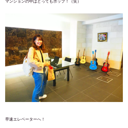
マンションの中はとってもポップ！（笑）
早速エレベーターへ！