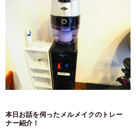
本日お話を伺ったメルメイクのトレー
ナー紹介！