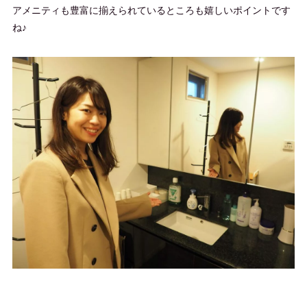
アメニティも豊富に揃えられているところも嬉しいポイントです
ね♪