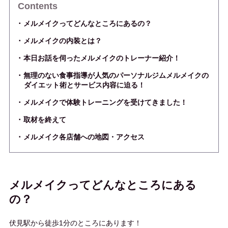
Contents
メルメイクってどんなところにあるの？
メルメイクの内装とは？
本日お話を伺ったメルメイクのトレーナー紹介！
無理のない食事指導が人気のパーソナルジムメルメイクの
ダイエット術とサービス内容に迫る！
メルメイクで体験トレーニングを受けてきました！
取材を終えて
メルメイク各店舗への地図・アクセス
メルメイクってどんなところにある
の？
伏見駅から徒歩1分のところにあります！