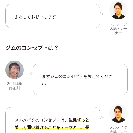
よろしくお願いします！
メルメイク
大嶋トレー
ナー
ジムのコンセプトは？
まずジムのコンセプトを教えてくださ
い！
Getfit編集
部細川
メルメイクのコンセプトは、
生涯ずっと
美しく通い続けることをテーマとし、長
メルメイク
大嶋トレー