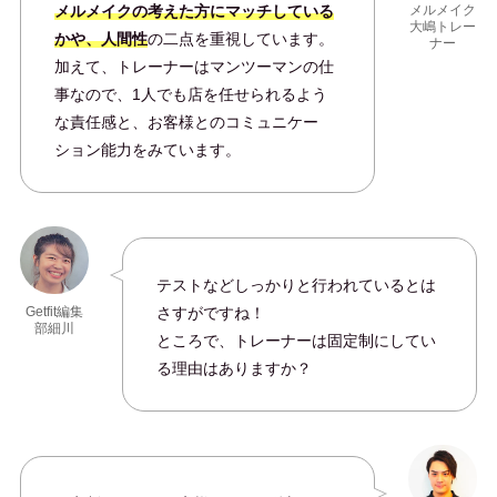
メルメイクの考えた方にマッチしている
メルメイク
大嶋トレー
かや、人間性
の二点を重視しています。
ナー
加えて、トレーナーはマンツーマンの仕
事なので、1人でも店を任せられるよう
な責任感と、お客様とのコミュニケー
ション能力をみています。
テストなどしっかりと行われているとは
さすがですね！
Getfit編集
部細川
ところで、トレーナーは固定制にしてい
る理由はありますか？