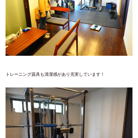
トレーニング器具も清潔感があり充実しています！