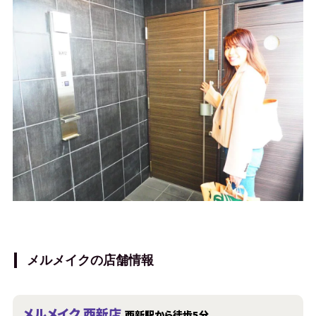
メルメイクの店舗情報
メルメイク 西新店
西新駅から徒歩5分