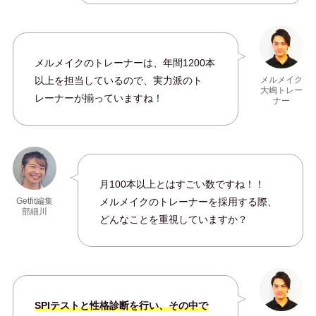
メルメイクのトレーナーは、年間1200本
以上を担当しているので、実力派のト
メルメイク
大嶋トレー
レーナーが揃っていますね！
ナー
月100本以上とはすごい数ですね！！
メルメイクのトレーナーを採用する際、
Getfit編集
部細川
どんなことを重視していますか？
SPIテストと性格診断を行い、その中で