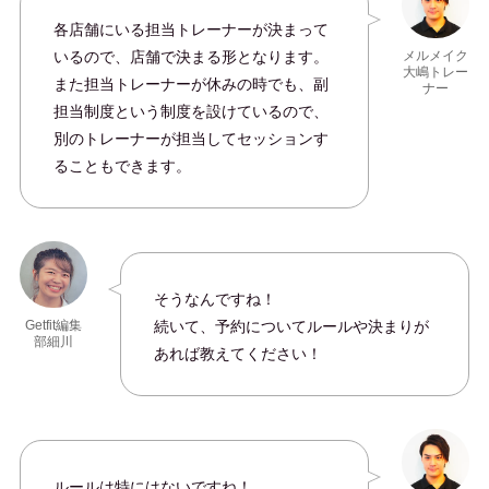
各店舗にいる担当トレーナーが決まって
いるので、店舗で決まる形となります。
メルメイク
大嶋トレー
また担当トレーナーが休みの時でも、副
ナー
担当制度という制度を設けているので、
別のトレーナーが担当してセッションす
ることもできます。
そうなんですね！
続いて、予約についてルールや決まりが
Getfit編集
部細川
あれば教えてください！
ルールは特にはないですね！