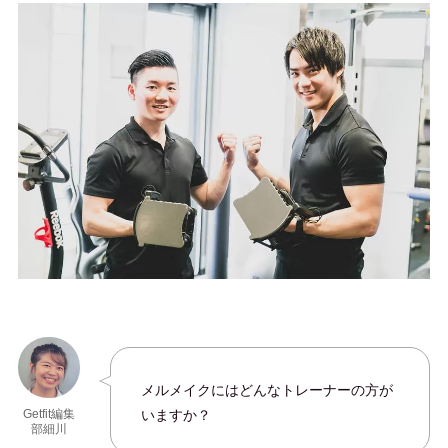
メルメイクにはどんなトレーナーの方が
いますか？
Getfit編集
部細川