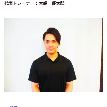
代表トレーナー：大嶋 優太郎