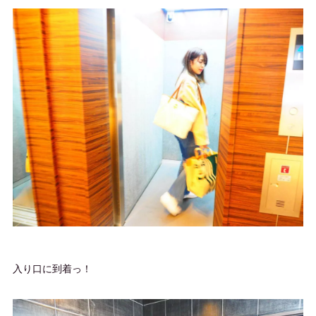
入り口に到着っ！