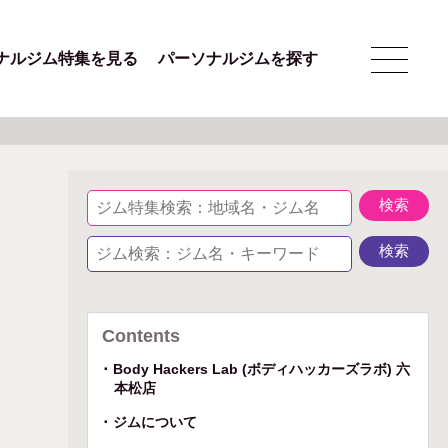
ナルジム特集を見る
パーソナルジムを探す
Contents
Body Hackers Lab (ボディハッカーズラボ) 六
本松店
ジムについて