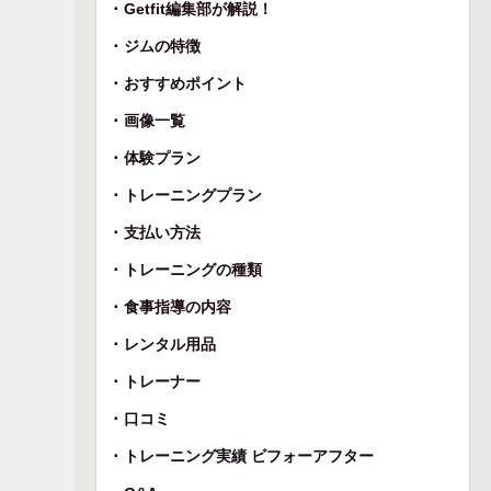
Getfit編集部が解説！
ジムの特徴
おすすめポイント
画像一覧
体験プラン
トレーニングプラン
支払い方法
トレーニングの種類
食事指導の内容
レンタル用品
トレーナー
口コミ
トレーニング実績 ビフォーアフター