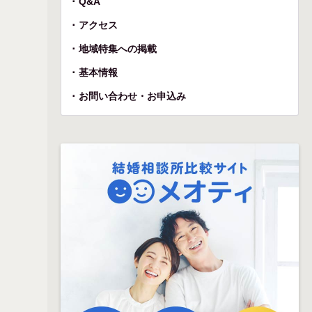
Q&A
アクセス
地域特集への掲載
基本情報
お問い合わせ・お申込み