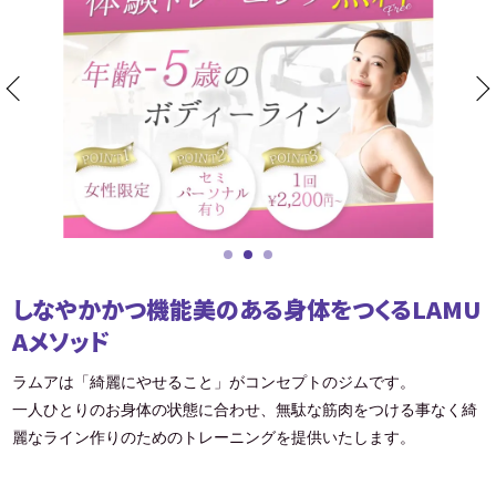
しなやかかつ機能美のある身体をつくるLAMU
Aメソッド
ラムアは「綺麗にやせること」がコンセプトのジムです。
一人ひとりのお身体の状態に合わせ、無駄な筋肉をつける事なく綺
麗なライン作りのためのトレーニングを提供いたします。