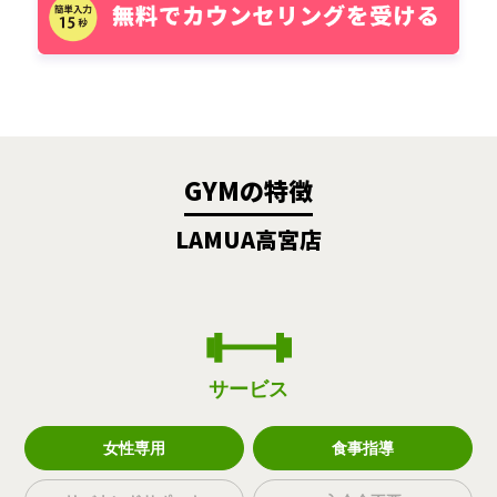
GYMの特徴
LAMUA高宮店
サービス
女性専用
食事指導