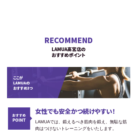
RECOMMEND
LAMUA高宮店の
おすすめポイント
ここが
LAMUAの
おすすめ3つ
女性でも安全かつ続けやすい！
LAMUAでは、鍛えるべき筋肉を鍛え、無駄な筋
肉はつけないトレーニングをいたします。