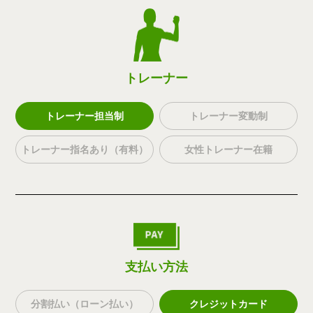
トレーナー
トレーナー担当制
トレーナー変動制
トレーナー指名あり（有料）
女性トレーナー在籍
支払い方法
分割払い（ローン払い）
クレジットカード