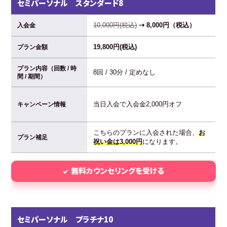
セミパーソナル スタンダード8
10,000円(税込)
⇢ 8,000円（税込）
入会金
19,800円(税込)
プラン金額
プラン内容（回数 / 時
8回 / 30分 / 定めなし
間 / 期間）
当日入会で入会金2,000円オフ
キャンペーン情報
こちらのプランに入会された場合、
お
プラン補足
祝い金は3,000円
になります。
無料カウンセリングを受ける
セミパーソナル プラチナ10