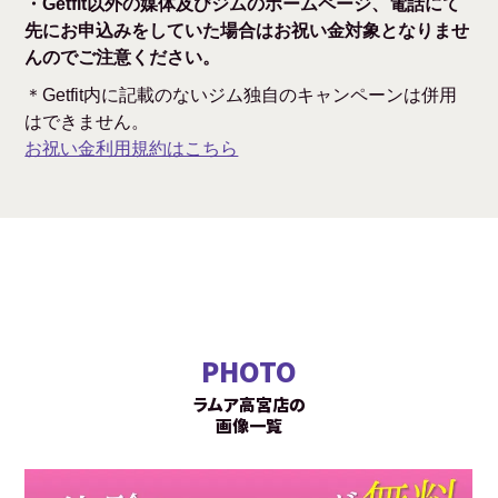
・Getfit以外の媒体及びジムのホームページ、電話にて
先にお申込みをしていた場合はお祝い金対象となりませ
んのでご注意ください。
＊Getfit内に記載のないジム独自のキャンペーンは併用
はできません。
お祝い金利用規約はこちら
PHOTO
ラムア高宮店の
画像一覧