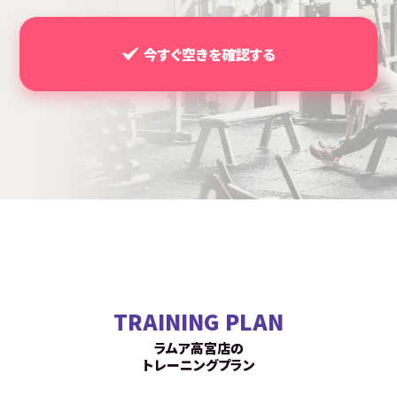
今すぐ空きを確認する
TRAINING PLAN
ラムア高宮店の
トレーニングプラン