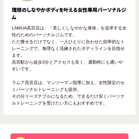
理想のしなやかボディを叶える女性専用パーソナルジ
ム
LAMUA高宮店は、「美しくしなやかな身体」を追求する女
性のためのパーソナルジムです。
ただ痩せるだけでなく、一人ひとりに合わせた効率的なト
レーニングで、無理なく洗練されたボディラインを目指せ
ます。
高宮駅から徒歩3分とアクセスも良く、通勤時にも通いや
すいです。
ラムア高宮店は、マンツーマン指導に加え、女性限定のセ
ミパーソナルトレーニングも提供。
その分リーズナブルになるため、できるだけ安くパーソナ
ルトレーニングを受けたい方にもおすすめです。