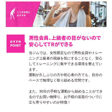
男性会員、上級者の目がないので
安心してTRができる
当ジムでは、女性限定なので男性会員やトレー
ニング上級者の視線を気にすることなく、安心
してトレーニングに集中できる環境を整えてい
ます。
運動が久しぶりの方や初心者の方でも、自分の
ペースで無理なく取り組める空間です。
また、30分の手軽な運動から始めることができ
るのでお買い物帰り、お子様の送迎のついでに
立ち寄りやすいのが特徴！