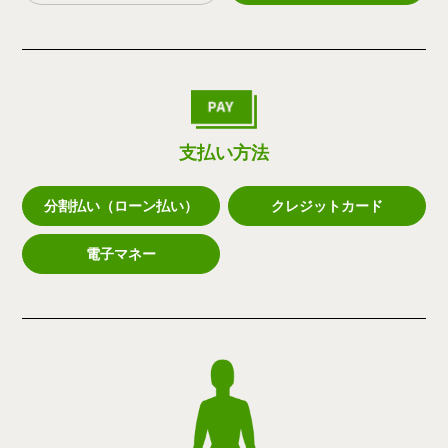
支払い方法
分割払い（ローン払い）
クレジットカード
電子マネー