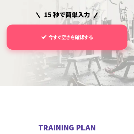
今すぐ空きを確認する
TRAINING PLAN