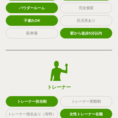
パウダールーム
完全個室
子連れOK
託児所あり
駐車場
駅から徒歩5分以内
トレーナー
トレーナー担当制
トレーナー変動制
トレーナー指名あり（有料）
女性トレーナー在籍