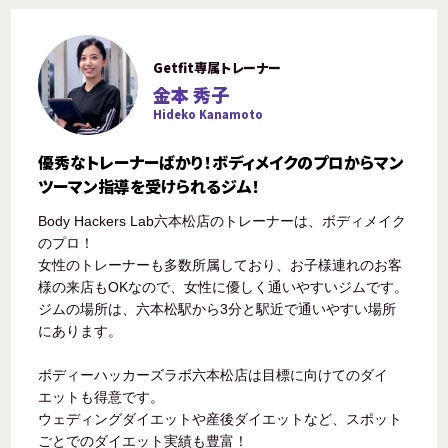
Getfit専属トレーナー
金本 秀子
Hideko Kanamoto
優秀なトレーナーばかり！ボディメイクのプロからマン
ツーマン指導を受けられるジム！
Body Hackers Lab六本松店のトレーナーは、ボディメイク
のプロ！
女性のトレーナーも多数所属しており、お子様連れのお客
様の来店もOKなので、女性に優しく通いやすいジムです。
ジムの場所は、六本松駅から3分と駅近で通いやすい場所
にあります。
ボディーハッカーズラボ六本松店は目標に向けてのダイ
エットも得意です。
ウェディングダイエットや産後ダイエットなど、スポット
ごとでのダイエット実績も豊富！