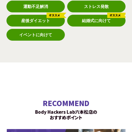
運動不足解消
ストレス発散
産後ダイエット
結婚式に向けて
イベントに向けて
RECOMMEND
Body Hackers Lab六本松店の
おすすめポイント