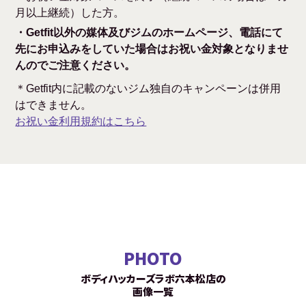
月以上継続）した方。
・Getfit以外の媒体及びジムのホームページ、電話にて
先にお申込みをしていた場合はお祝い金対象となりませ
んのでご注意ください。
＊Getfit内に記載のないジム独自のキャンペーンは併用
はできません。
お祝い金利用規約はこちら
PHOTO
ボディハッカーズラボ六本松店の
画像一覧