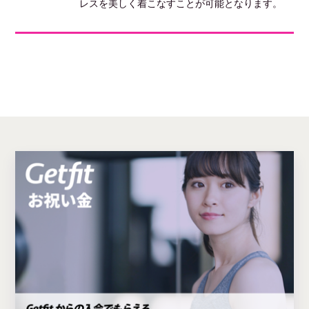
レスを美しく着こなすことが可能となります。