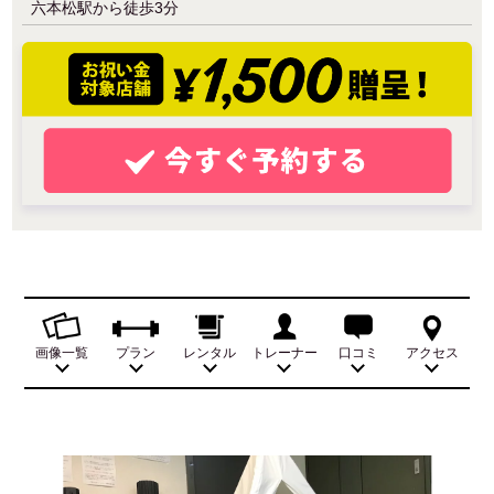
六本松駅から徒歩3分
画像一覧
プラン
レンタル
トレーナー
口コミ
アクセス