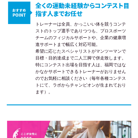
全くの運動未経験からコンテスト目
指す人までお任せ
トレーナーは全員、かっこいい体を競うコンテ
ストのトップ選手でありつつも、プロスポーツ
チームのフィジカルサポートや、企業の健康増
進サポートまで幅広く対応可能。
希望に応じたスペシャリストがマンツーマンで
目標・目的達成まで二人三脚で併走致します。
特にコンテスト出場を目指す人は、福岡ではな
かなかサポートできるトレーナーがおりません
のでお気軽に相談ください（毎年各種コンテス
トにて、ラボからチャンピオンが生まれており
ます）。