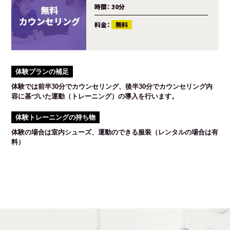
時間：
30分
料金：
無料
体験プランの補足
体験では前半30分でカウンセリング、後半30分でカウンセリング内
容に基づいた運動（トレーニング）の導入を行います。
体験トレーニングの持ち物
体験の場合は室内シューズ、運動のできる服装（レンタルの場合は有
料）