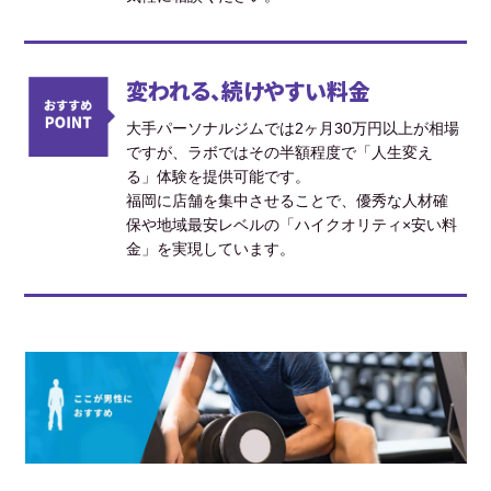
変われる、続けやすい料金
大手パーソナルジムでは2ヶ月30万円以上が相場
ですが、ラボではその半額程度で「人生変え
る」体験を提供可能です。
福岡に店舗を集中させることで、優秀な人材確
保や地域最安レベルの「ハイクオリティ×安い料
金」を実現しています。