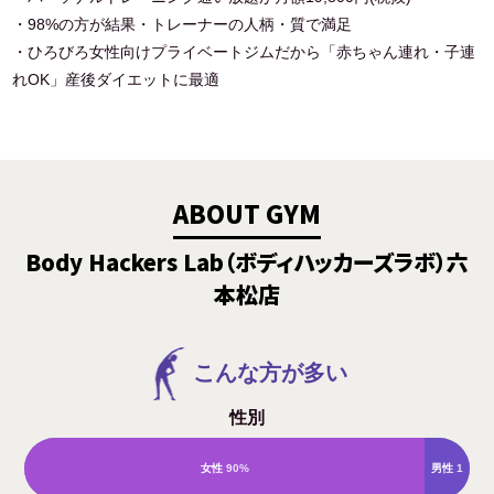
・98%の方が結果・トレーナーの人柄・質で満足
・ひろびろ女性向けプライベートジムだから「赤ちゃん連れ・子連
れOK」産後ダイエットに最適
ABOUT GYM
Body Hackers Lab（ボディハッカーズラボ）六
本松店
こんな方が多い
性別
女性
90%
男性
1