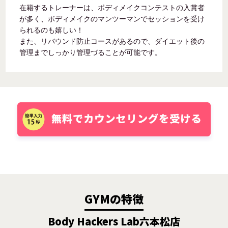
在籍するトレーナーは、ボディメイクコンテストの入賞者
が多く、ボディメイクのマンツーマンでセッションを受け
られるのも嬉しい！
また、リバウンド防止コースがあるので、ダイエット後の
管理までしっかり管理づることが可能です。
GYMの特徴
Body Hackers Lab六本松店