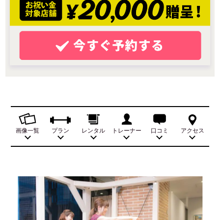
画像一覧
プラン
レンタル
トレーナー
口コミ
アクセス