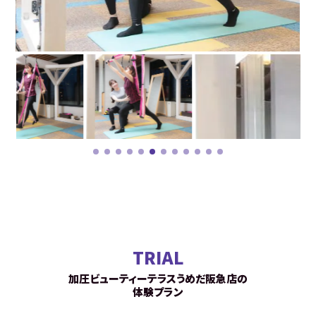
TRIAL
加圧ビューティーテラスうめだ阪急店の
体験プラン