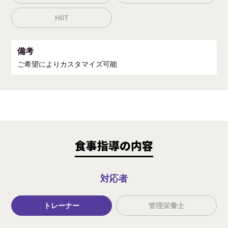
HIIT
備考
ご希望によりカスタマイズ可能
食事指導の内容
対応者
トレーナー
管理栄養士