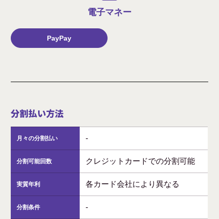
電子マネー
PayPay
分割払い方法
-
月々の分割払い
クレジットカードでの分割可能
分割可能回数
各カード会社により異なる
実質年利
-
分割条件