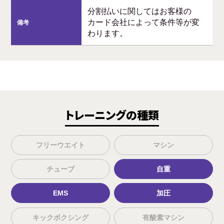
分割払いに関してはお客様の
カード会社によって条件等が変
備考
わります。
トレーニングの種類
フリーウエイト
マシン
チューブ
自重
EMS
加圧
キックボクシング
有酸素マシン