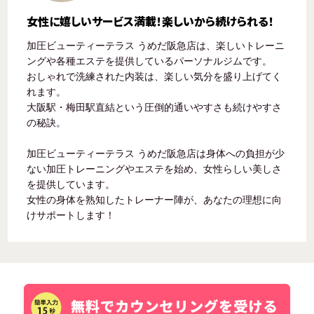
女性に嬉しいサービス満載！楽しいから続けられる！
加圧ビューティーテラス うめだ阪急店は、楽しいトレーニ
ングや各種エステを提供しているパーソナルジムです。
おしゃれで洗練された内装は、楽しい気分を盛り上げてく
れます。
大阪駅・梅田駅直結という圧倒的通いやすさも続けやすさ
の秘訣。
加圧ビューティーテラス うめだ阪急店は身体への負担が少
ない加圧トレーニングやエステを始め、女性らしい美しさ
を提供しています。
女性の身体を熟知したトレーナー陣が、あなたの理想に向
けサポートします！