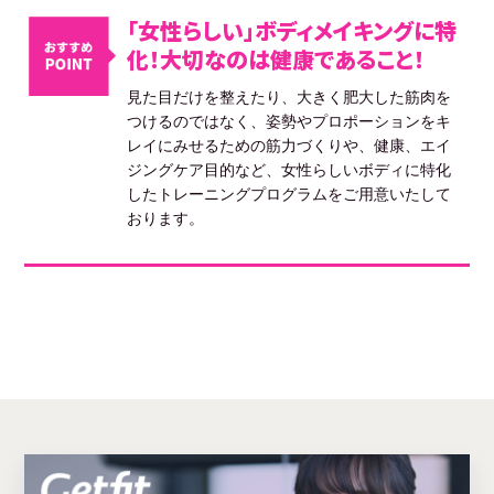
「女性らしい」ボディメイキングに特
化！大切なのは健康であること！
見た目だけを整えたり、大きく肥大した筋肉を
つけるのではなく、姿勢やプロポーションをキ
レイにみせるための筋力づくりや、健康、エイ
ジングケア目的など、女性らしいボディに特化
したトレーニングプログラムをご用意いたして
おります。