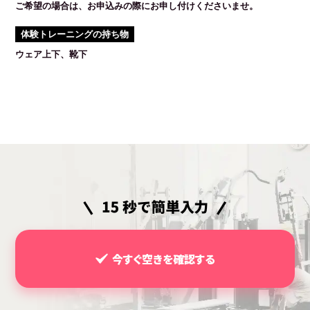
ご希望の場合は、お申込みの際にお申し付けくださいませ。
体験トレーニングの持ち物
ウェア上下、靴下
今すぐ空きを確認する