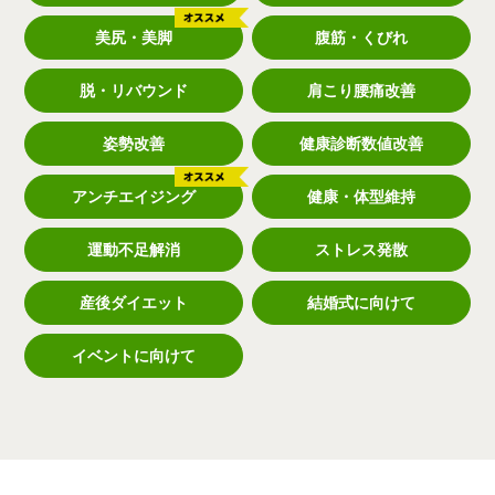
美尻・美脚
腹筋・くびれ
脱・リバウンド
肩こり腰痛改善
姿勢改善
健康診断数値改善
アンチエイジング
健康・体型維持
運動不足解消
ストレス発散
産後ダイエット
結婚式に向けて
イベントに向けて