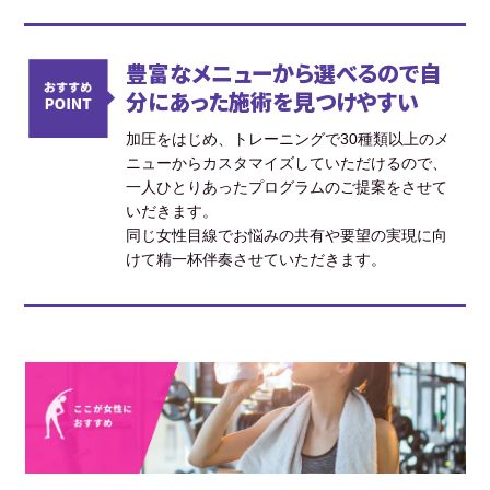
豊富なメニューから選べるので自
分にあった施術を見つけやすい
加圧をはじめ、トレーニングで30種類以上のメ
ニューからカスタマイズしていただけるので、
一人ひとりあったプログラムのご提案をさせて
いだきます。
同じ女性目線でお悩みの共有や要望の実現に向
けて精一杯伴奏させていただきます。