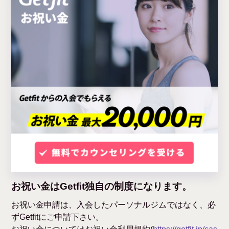
お祝い金はGetfit独自の制度になります。
お祝い金申請は、入会したパーソナルジムではなく、必
ずGetfitにご申請下さい。