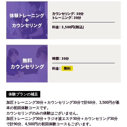
カウンセリング：
30分
トレーニング：
30分
料金：
3,500円(税込)
時間：
30分
料金：
無料
体験プランの補足
加圧トレーニング30分＋カウンセリング30分で計60分、3,500円が基
本の初回体験コースです。
カウンセリングのみの体験はございません。
加圧トレーニング30分＋ラジオ波エステ30分＋カウンセリング30分
で計90分、4,500円の初回体験コースもございます。