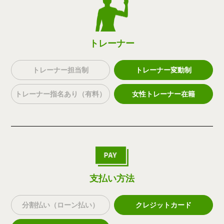
トレーナー
トレーナー担当制
トレーナー変動制
トレーナー指名あり（有料）
女性トレーナー在籍
支払い方法
分割払い（ローン払い）
クレジットカード