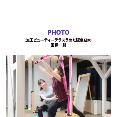
PHOTO
加圧ビューティーテラスうめだ阪急店の
画像一覧