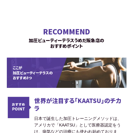
RECOMMEND
加圧ビューティーテラスうめだ阪急店の
おすすめポイント
ここが
加圧ビューティーテラスの
おすすめ3つ
世界が注目する「KAATSU」のチカ
ラ
日本で誕生した加圧トレーニングメソッドは、
アメリカで「KAATSU」として医療器認定をう
け、病気などの治療にも使われ始めておりま