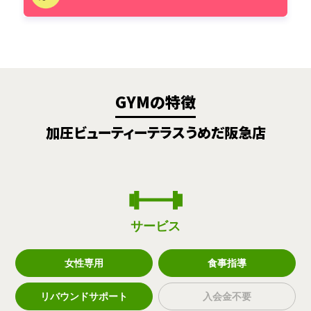
GYMの特徴
加圧ビューティーテラスうめだ阪急店
サービス
女性専用
食事指導
リバウンドサポート
入会金不要