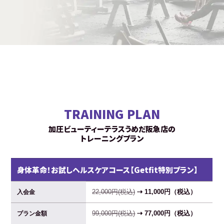
TRAINING PLAN
加圧ビューティーテラスうめだ阪急店の
トレーニングプラン
身体革命！お試しヘルスケアコース【Getfit特別プラン】
22,000円(税込)
⇢ 11,000円（税込）
入会金
99,000円(税込)
⇢ 77,000円（税込）
プラン金額