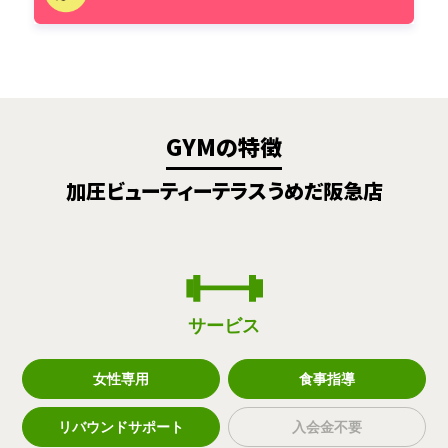
GYMの特徴
加圧ビューティーテラスうめだ阪急店
サービス
女性専用
食事指導
リバウンドサポート
入会金不要