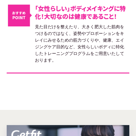
「女性らしい」ボディメイキングに特
化！大切なのは健康であること！
見た目だけを整えたり、大きく肥大した筋肉を
つけるのではなく、姿勢やプロポーションをキ
レイにみせるための筋力づくりや、健康、エイ
ジングケア目的など、女性らしいボディに特化
したトレーニングプログラムをご用意いたして
おります。