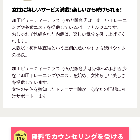
女性に嬉しいサービス満載！楽しいから続けられる！
加圧ビューティーテラス うめだ阪急店は、楽しいトレーニ
ングや各種エステを提供しているパーソナルジムです。
おしゃれで洗練された内装は、楽しい気分を盛り上げてく
れます。
大阪駅・梅田駅直結という圧倒的通いやすさも続けやすさ
の秘訣。
加圧ビューティーテラス うめだ阪急店は身体への負担が少
ない加圧トレーニングやエステを始め、女性らしい美しさ
を提供しています。
女性の身体を熟知したトレーナー陣が、あなたの理想に向
けサポートします！