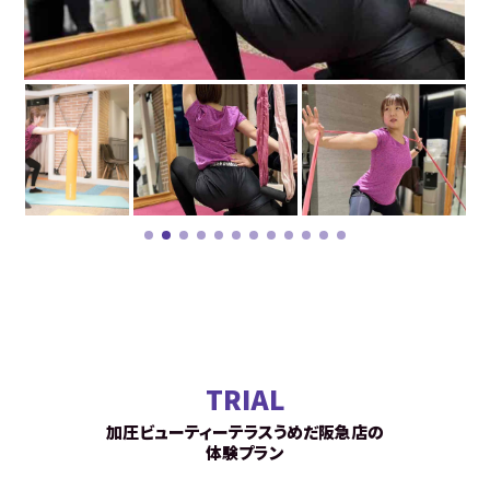
TRIAL
加圧ビューティーテラスうめだ阪急店の
体験プラン