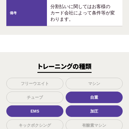
分割払いに関してはお客様の
カード会社によって条件等が変
備考
わります。
トレーニングの種類
フリーウエイト
マシン
チューブ
自重
EMS
加圧
キックボクシング
有酸素マシン