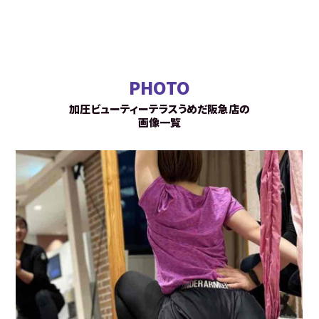
PHOTO
加圧ビューティーテラスうめだ阪急店の
画像一覧