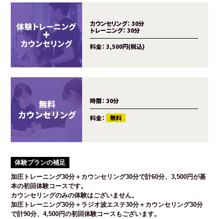
カウンセリング：
30分
トレーニング：
30分
料金：
3,500円(税込)
時間：
30分
料金：
無料
体験プランの補足
加圧トレーニング30分＋カウンセリング30分で計60分、3,500円が基
本の初回体験コースです。
カウンセリングのみの体験はございません。
加圧トレーニング30分＋ラジオ波エステ30分＋カウンセリング30分
で計90分、4,500円の初回体験コースもございます。