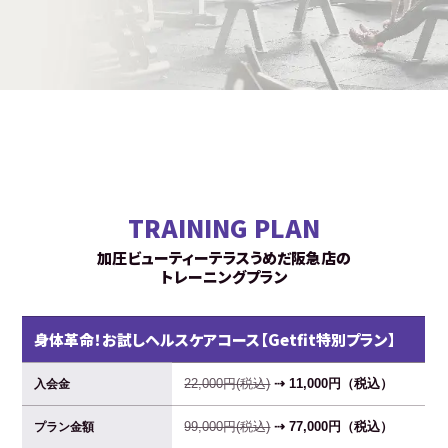
TRAINING PLAN
加圧ビューティーテラスうめだ阪急店の
トレーニングプラン
身体革命！お試しヘルスケアコース【Getfit特別プラン】
22,000円(税込)
⇢ 11,000円（税込）
入会金
99,000円(税込)
⇢ 77,000円（税込）
プラン金額