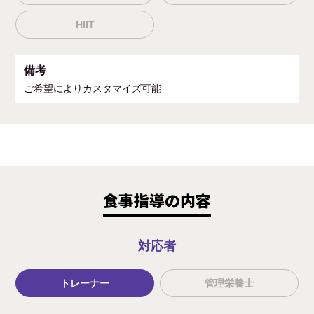
HIIT
備考
ご希望によりカスタマイズ可能
食事指導の内容
対応者
トレーナー
管理栄養士