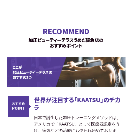
RECOMMEND
加圧ビューティーテラスうめだ阪急店の
おすすめポイント
ここが
加圧ビューティーテラスの
おすすめ3つ
世界が注目する「KAATSU」のチカ
ラ
日本で誕生した加圧トレーニングメソッドは、
アメリカで「KAATSU」として医療器認定をう
け、病気などの治療にも使われ始めておりま