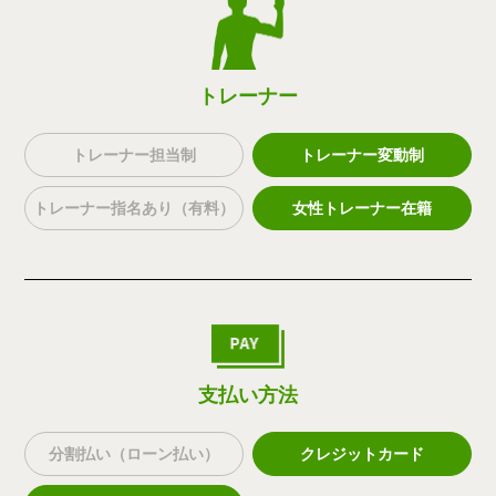
トレーナー
トレーナー担当制
トレーナー変動制
トレーナー指名あり（有料）
女性トレーナー在籍
支払い方法
分割払い（ローン払い）
クレジットカード