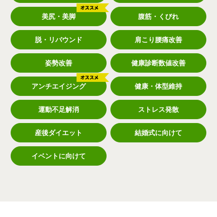
美尻・美脚
腹筋・くびれ
脱・リバウンド
肩こり腰痛改善
姿勢改善
健康診断数値改善
アンチエイジング
健康・体型維持
運動不足解消
ストレス発散
産後ダイエット
結婚式に向けて
イベントに向けて