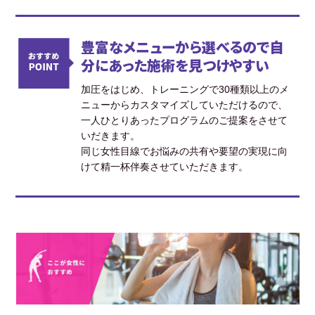
豊富なメニューから選べるので自
分にあった施術を見つけやすい
加圧をはじめ、トレーニングで30種類以上のメ
ニューからカスタマイズしていただけるので、
一人ひとりあったプログラムのご提案をさせて
いだきます。
同じ女性目線でお悩みの共有や要望の実現に向
けて精一杯伴奏させていただきます。