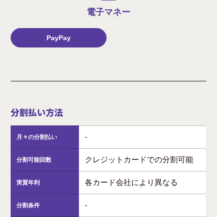
電子マネー
PayPay
分割払い方法
-
月々の分割払い
クレジットカードでの分割可能
分割可能回数
各カード会社により異なる
実質年利
-
分割条件