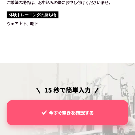
ご希望の場合は、お申込みの際にお申し付けくださいませ。
体験トレーニングの持ち物
ウェア上下、靴下
今すぐ空きを確認する