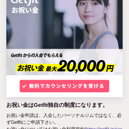
お祝い金はGetfit独自の制度になります。
お祝い金申請は、入会したパーソナルジムではなく、必
ずGetfitにご申請下さい。