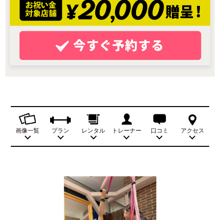
画像一覧
プラン
レンタル
トレーナー
口コミ
アクセス