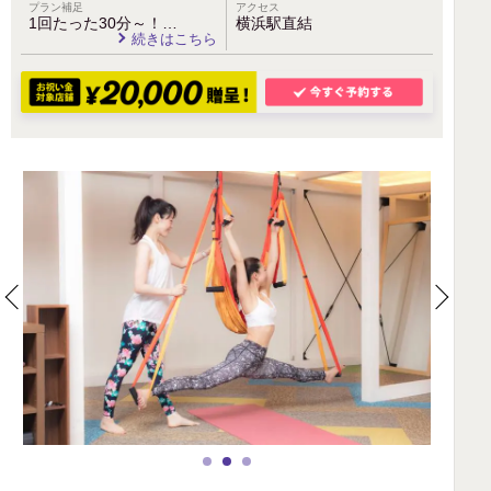
プラン補足
アクセス
1回たった30分～！…
横浜駅直結
続きはこちら