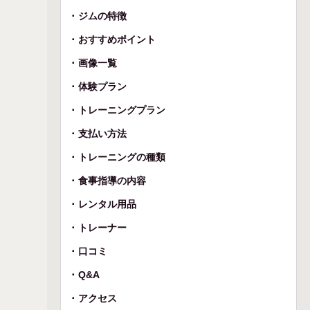
ジムの特徴
おすすめポイント
画像一覧
体験プラン
トレーニングプラン
支払い方法
トレーニングの種類
食事指導の内容
レンタル用品
トレーナー
口コミ
Q&A
アクセス