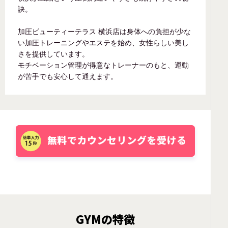
訣。
加圧ビューティーテラス 横浜店は身体への負担が少な
い加圧トレーニングやエステを始め、女性らしい美し
さを提供しています。
モチベーション管理が得意なトレーナーのもと、運動
が苦手でも安心して通えます。
GYMの特徴