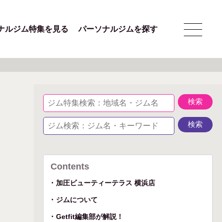
ナルジム特集を見る
パーソナルジムを探す
Contents
加圧ビューティーテラス 横浜店
ジムについて
Getfit編集部が解説！