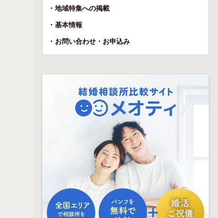
地域特集への掲載
基本情報
お問い合わせ・お申込み