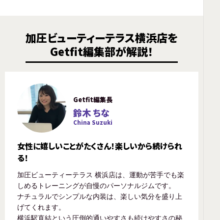
加圧ビューティーテラス横浜店を
Getfit編集部が解説！
Getfit編集長
鈴木 ちな
China Suzuki
女性に嬉しいことがたくさん！楽しいから続けられ
る！
加圧ビューティーテラス 横浜店は、運動が苦手でも楽
しめるトレーニングが自慢のパーソナルジムです。
ナチュラルでシンプルな内装は、楽しい気分を盛り上
げてくれます。
横浜駅直結という圧倒的通いやすさも続けやすさの秘