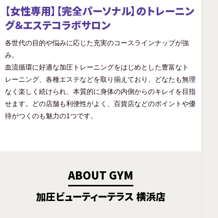
【女性専用】【完全パーソナル】のトレーニン
グ＆エステコラボサロン
各世代の目的や悩みに応じた充実のコースラインナップが強
み。
血流循環に好適な加圧トレーニングをはじめとした豊富なト
レーニング、各種エステなどを取り揃えており、どなたも無理
なく楽しく続けられ、本質的に身体の内側からのキレイを目指
せます。どの店舗も利便性がよく、百貨店などのポイントや優
待がつくのも魅力の1つです。
ABOUT GYM
加圧ビューティーテラス 横浜店