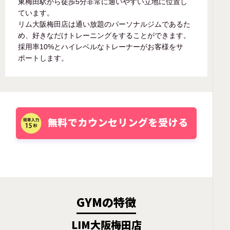
東梅田駅から徒歩5分非常に通いやすい立地に位置し
ています。
リム大阪梅田店は通い放題のパーソナルジムであるた
め、好きなだけトレーニングをすることができます。
採用率10%とハイレベルなトレーナーがお客様をサ
ポートします。
GYMの特徴
LIM大阪梅田店