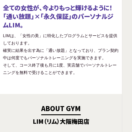
全ての女性が、今よりもっと輝けるように！
「通い放題」×「永久保証」のパーソナルジ
ムLIM。
LIMは、「女性の美」に特化したプログラムとサービスを提供
しております。
確実に結果を出す為に「通い放題」となっており、プラン契約
中は何度でもパーソナルトレーニングを実施できます。
そして、コース終了後も月に1度、実店舗でパーソナルトレー
ニングを無料で受けることができます。
ABOUT GYM
LIM（リム）大阪梅田店