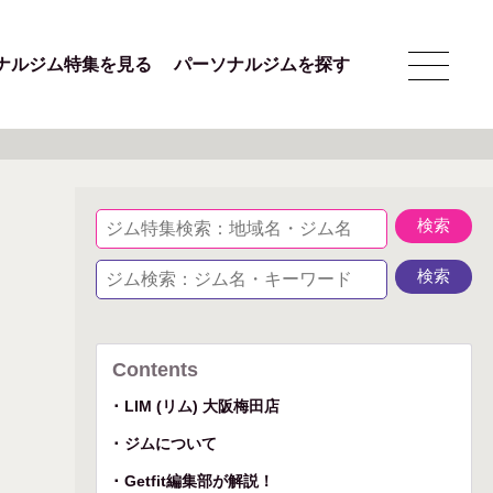
ナルジム特集を見る
パーソナルジムを探す
Contents
LIM (リム) 大阪梅田店
ジムについて
Getfit編集部が解説！