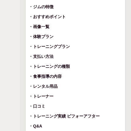
ジムの特徴
おすすめポイント
画像一覧
体験プラン
トレーニングプラン
支払い方法
トレーニングの種類
食事指導の内容
レンタル用品
トレーナー
口コミ
トレーニング実績 ビフォーアフター
Q&A