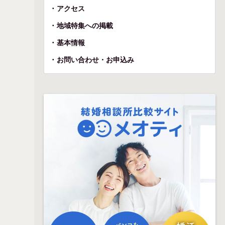
アクセス
地域特集への掲載
基本情報
お問い合わせ・お申込み