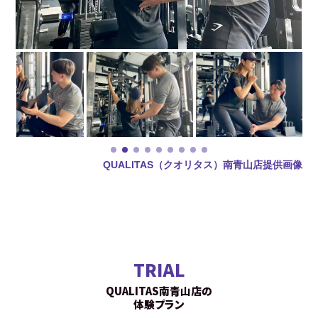
QUALITAS（クオリタス）南青山店提供画像
TRIAL
QUALITAS南青山店の
体験プラン