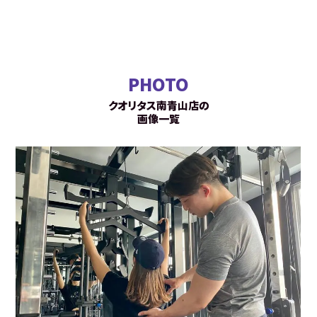
PHOTO
クオリタス南青山店の
画像一覧