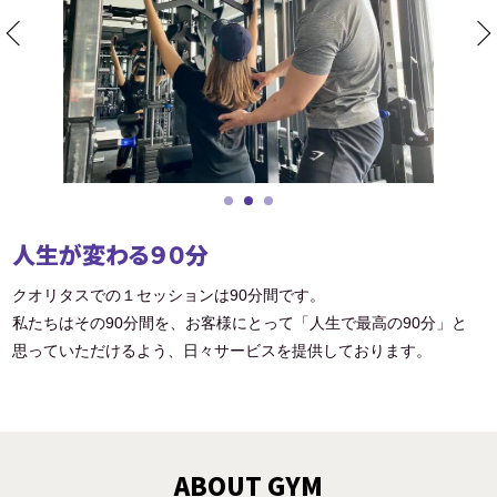
人生が変わる９０分
クオリタスでの１セッションは90分間です。
私たちはその90分間を、お客様にとって「人生で最高の90分」と
思っていただけるよう、日々サービスを提供しております。
ABOUT GYM