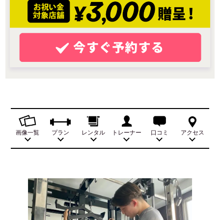
画像一覧
プラン
レンタル
トレーナー
口コミ
アクセス