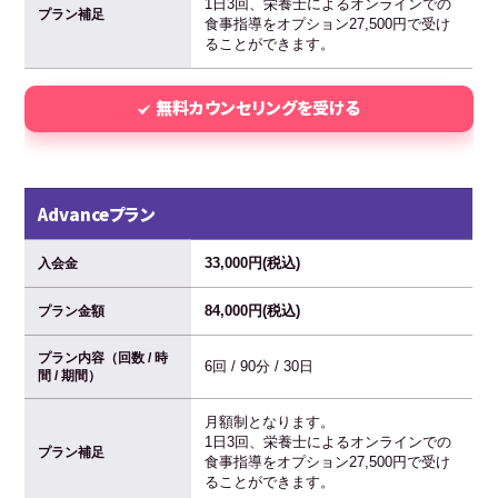
1日3回、栄養士によるオンラインでの
プラン補足
食事指導をオプション27,500円で受け
ることができます。
無料カウンセリングを受ける
Advanceプラン
33,000円(税込)
入会金
84,000円(税込)
プラン金額
プラン内容（回数 / 時
6回 / 90分 / 30日
間 / 期間）
月額制となります。
1日3回、栄養士によるオンラインでの
プラン補足
食事指導をオプション27,500円で受け
ることができます。