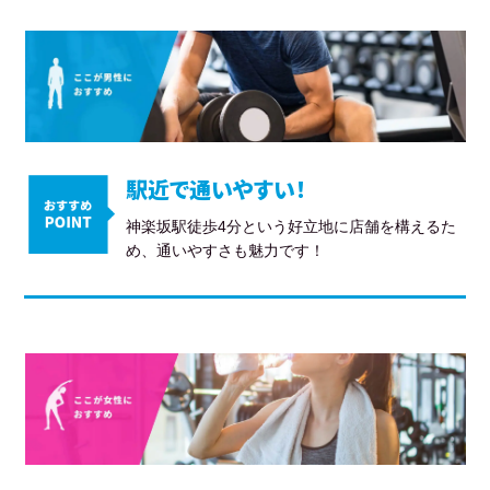
駅近で通いやすい！
神楽坂駅徒歩4分という好立地に店舗を構えるた
め、通いやすさも魅力です！