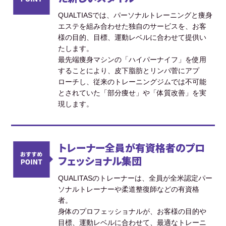
QUALTIASでは、パーソナルトレーニングと痩身
エステを組み合わせた独自のサービスを、お客
様の目的、目標、運動レベルに合わせて提供い
たします。
最先端痩身マシンの「ハイパーナイフ」を使用
することにより、皮下脂肪とリンパ菅にアプ
ローチし、従来のトレーニングジムでは不可能
とされていた「部分痩せ」や「体質改善」を実
現します。
トレーナー全員が有資格者のプロ
フェッショナル集団
QUALITASのトレーナーは、全員が全米認定パー
ソナルトレーナーや柔道整復師などの有資格
者。
身体のプロフェッショナルが、お客様の目的や
目標、運動レベルに合わせて、最適なトレーニ