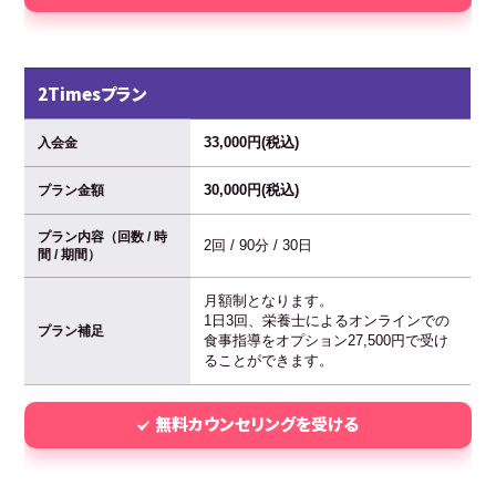
2Timesプラン
33,000円(税込)
入会金
30,000円(税込)
プラン金額
プラン内容（回数 / 時
2回 / 90分 / 30日
間 / 期間）
月額制となります。
1日3回、栄養士によるオンラインでの
プラン補足
食事指導をオプション27,500円で受け
ることができます。
無料カウンセリングを受ける