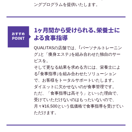
ングプログラムを提供いたします。
1ヶ月間から受けられる、栄養士に
よる食事指導
QUALITASの店舗では、｢パーソナルトレーニン
グ｣と「痩身エステ｣を組み合わせた独自のサー
ビスを。
そして更なる結果を求める方には、栄養士によ
る｢食事指導｣を組み合わせたソリューション
で、お客様をトータルサポートいたします。
ダイエットに欠かせないのが食事管理です。
ただ、「食事指導は高そう」といった理由で、
受けていただけないのはもったいないので、
月々¥16,500という低価格で食事指導を受けてい
ただけます。