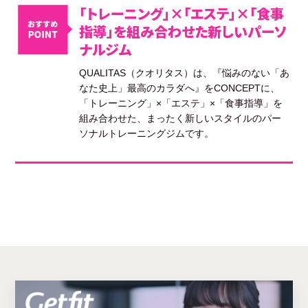
「トレーニング」×「エステ」×「食事
指導」を組み合わせた新しいパーソ
ナルジム
QUALITAS（クオリタス）は、『悩みのない「あ
なた史上」最高のカラダへ』をCONCEPTに、
「トレーニング」×「エステ」×「食事指導」を
組み合わせた、まったく新しいスタイルのパー
ソナルトレーニングジムです。