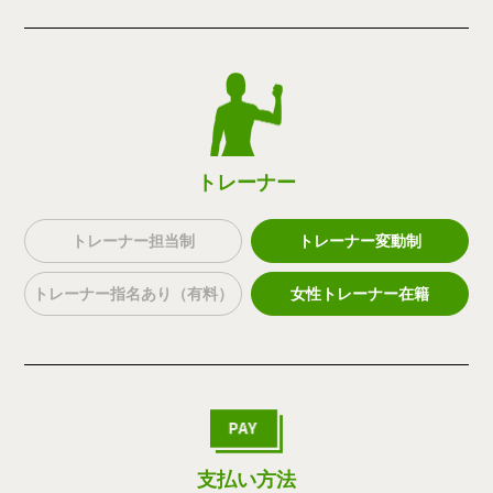
トレーナー
トレーナー担当制
トレーナー変動制
トレーナー指名あり（有料）
女性トレーナー在籍
支払い方法