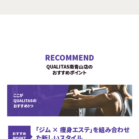
RECOMMEND
QUALITAS南青山店の
おすすめポイント
ここが
QUALITASの
おすすめ3つ
「ジム × 痩身エステ」を組み合わせ
た新しいスタイル