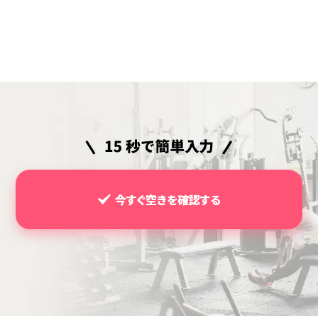
今すぐ空きを確認する