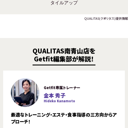
タイルアップ
QUALITAS(クオリタス)提供情報
QUALITAS南青山店を
Getfit編集部が解説！
Getfit専属トレーナー
金本 秀子
Hideko Kanamoto
最適なトレーニング・エステ・食事指導の三方向からア
プローチ！