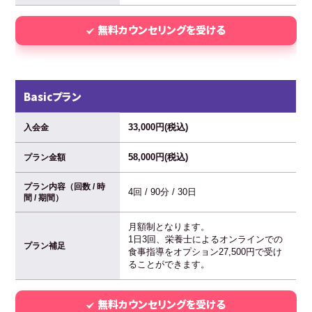
無料カウンセリングを受ける
Basicプラン
33,000円(税込)
入会金
58,000円(税込)
プラン金額
プラン内容（回数 / 時
4回 / 90分 / 30日
間 / 期間）
月額制となります。
1日3回、栄養士によるオンラインでの
プラン補足
食事指導をオプション27,500円で受け
ることができます。
無料カウンセリングを受ける