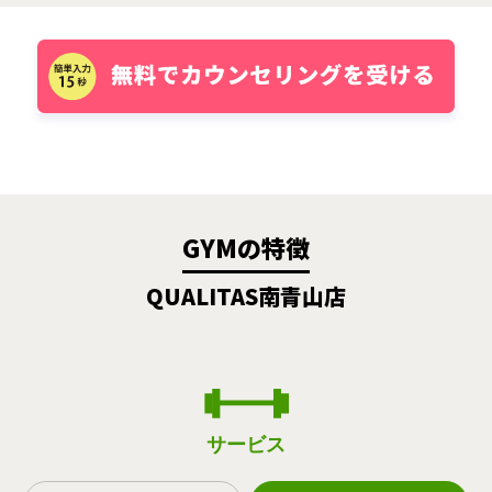
GYMの特徴
QUALITAS南青山店
サービス