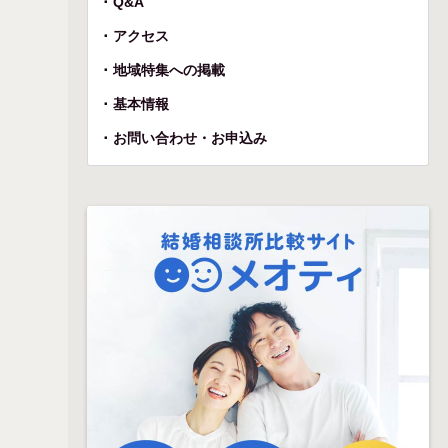
Q&A
アクセス
地域特集への掲載
基本情報
お問い合わせ・お申込み