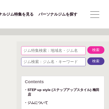
ナルジム特集を見る
パーソナルジムを探す
Contents
STEP up style (ステップアップスタイル) 梅田
店
ジムについて