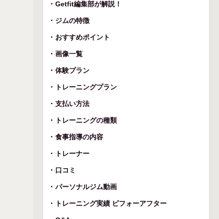
Getfit編集部が解説！
ジムの特徴
おすすめポイント
画像一覧
体験プラン
トレーニングプラン
支払い方法
トレーニングの種類
食事指導の内容
トレーナー
口コミ
パーソナルジム動画
トレーニング実績 ビフォーアフター