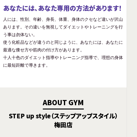
あなたには、あなた専用の方法があります！
人には、性別、年齢、身長、体重、身体のクセなど違いが沢山
あります。その違いを無視してダイエットやトレーニングを行
う事は勿体ない。
使う化粧品などが違うのと同じように、あなたには、あなたに
最適な痩せ方や筋肉の付け方があります。
十人十色のダイエット指導やトレーニング指導で、理想の身体
に最短距離で導きます。
ABOUT GYM
STEP up style（ステップアップスタイル）
梅田店