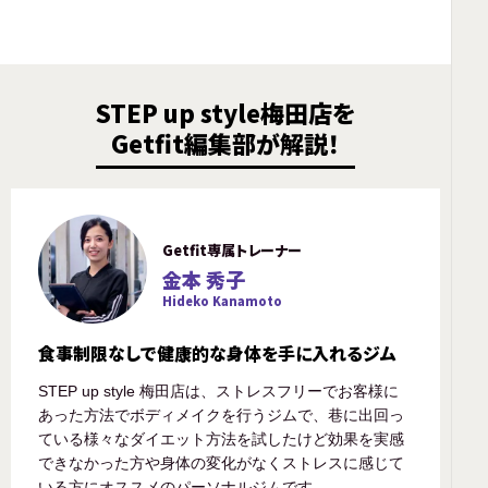
STEP up style梅田店を
Getfit編集部が解説！
Getfit専属トレーナー
金本 秀子
Hideko Kanamoto
食事制限なしで健康的な身体を手に入れるジム
STEP up style 梅田店は、ストレスフリーでお客様に
あった方法でボディメイクを行うジムで、巷に出回っ
ている様々なダイエット方法を試したけど効果を実感
できなかった方や身体の変化がなくストレスに感じて
いる方にオススメのパーソナルジムです。