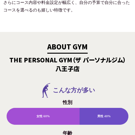
さらにコース内容や料金設定が幅広く、自分の予算で自分に合った
コースを選べるのも嬉しい特徴です。
ABOUT GYM
THE PERSONAL GYM（ザ パーソナルジム）
八王子店
こんな方が多い
性別
女性
60%
男性
40%
年齢