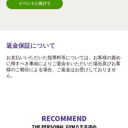
イベントに向けて
返金保証について
お支払いいただいた指導料等については、お客様の責め
に帰すべき事由によりご退会をいただいた場合及びお客
様のご都合による場合、ご返金はお受けしておりませ
ん。
RECOMMEND
THE PERSONAL GYM八王子店の