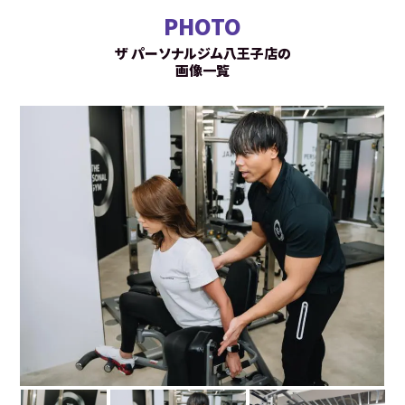
PHOTO
ザ パーソナルジム八王子店の
画像一覧