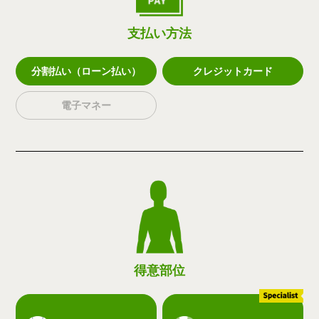
支払い方法
分割払い（ローン払い）
クレジットカード
電子マネー
得意部位