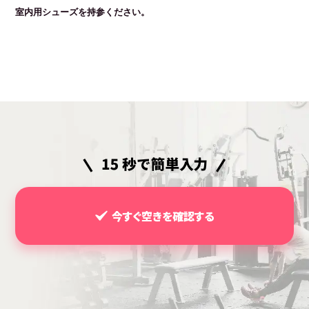
室内用シューズを持参ください。
今すぐ空きを確認する