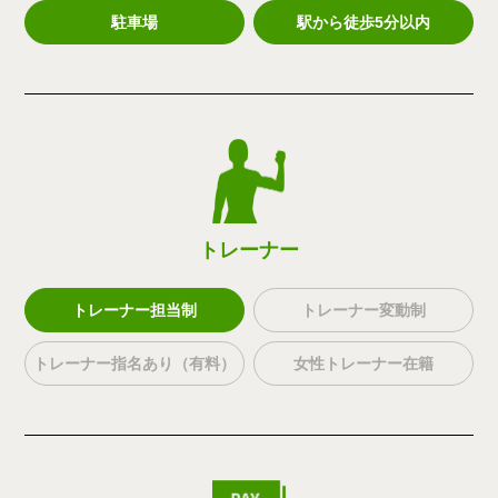
駐車場
駅から徒歩5分以内
トレーナー
トレーナー担当制
トレーナー変動制
トレーナー指名あり（有料）
女性トレーナー在籍