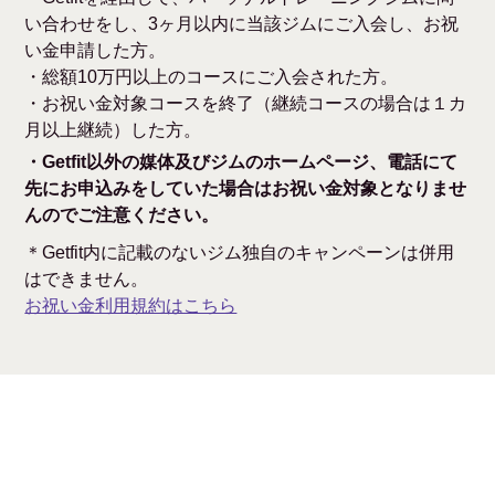
い合わせをし、3ヶ月以内に当該ジムにご入会し、お祝
い金申請した方。
・総額10万円以上のコースにご入会された方。
・お祝い金対象コースを終了（継続コースの場合は１カ
月以上継続）した方。
・Getfit以外の媒体及びジムのホームページ、電話にて
先にお申込みをしていた場合はお祝い金対象となりませ
んのでご注意ください。
＊Getfit内に記載のないジム独自のキャンペーンは併用
はできません。
お祝い金利用規約はこちら