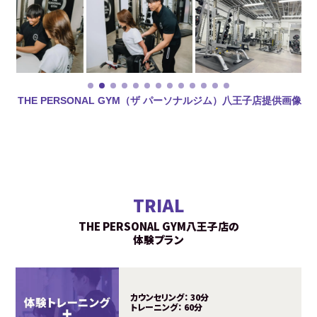
THE PERSONAL GYM（ザ パーソナルジム）八王子店提供画像
TRIAL
THE PERSONAL GYM八王子店の
体験プラン
カウンセリング：
30分
トレーニング：
60分