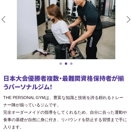
日本大会優勝者複数・最難関資格保持者が揃
うパーソナルジム！
THE PERSONAL GYMは、豊富な知識と技術を誇る頼れるトレー
ナー陣が揃っているジムです。
完全オーダーメイドの指導をしてくれるため、自分に合った運動や
食事の基礎が自然に身に付き、リバウンドを防止する習慣まで手に
入ります。