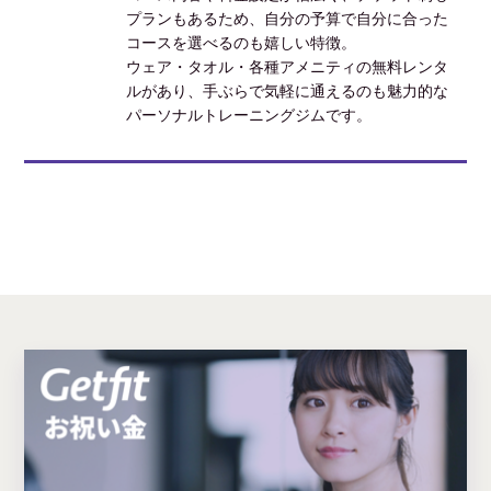
プランもあるため、自分の予算で自分に合った
コースを選べるのも嬉しい特徴。
ウェア・タオル・各種アメニティの無料レンタ
ルがあり、手ぶらで気軽に通えるのも魅力的な
パーソナルトレーニングジムです。