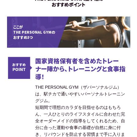
おすすめポイント
ここが
THE PERSONAL GYMの
おすすめ3つ
国家資格保有者を含めたトレー
ナー陣から、トレーニングと食事指
導！
THE PERSONAL GYM（ザパーソナルジム）
は、駅チカで通いやすいパーソナルトレーニン
グジム。
短期間で理想のカラダを目指せるのはもちろ
ん、一人ひとりのライフスタイルに合わせた完
全オーダーメイドの指導をしてくれるため、自
分に合った運動や食事の基礎が自然に身に付
き、リバウンドを防止する習慣まで手に入りま