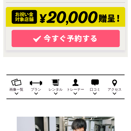
画像一覧
プラン
レンタル
トレーナー
口コミ
アクセス