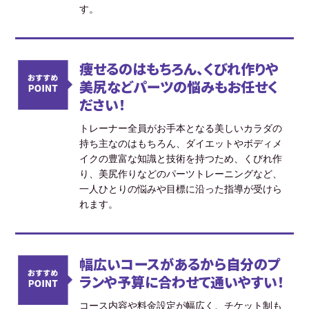
す。
痩せるのはもちろん、くびれ作りや
美尻などパーツの悩みもお任せく
ださい！
トレーナー全員がお手本となる美しいカラダの
持ち主なのはもちろん、ダイエットやボディメ
イクの豊富な知識と技術を持つため、くびれ作
り、美尻作りなどのパーツトレーニングなど、
一人ひとりの悩みや目標に沿った指導が受けら
れます。
幅広いコースがあるから自分のプ
ランや予算に合わせて通いやすい！
コース内容や料金設定が幅広く、チケット制も