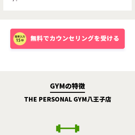
GYMの特徴
THE PERSONAL GYM八王子店