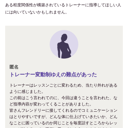
ある程度関係性が構築されているトレーナーに指導してほしい人
には向いていないかもしれません。
匿名
トレーナー変動制ゆえの難点があった
トレーナーはレッスンごとに変わるため、当たり外れがある
ように感じました。
この前はこう言われてのに、今回は違うことを言われた、な
ど指導内容が変わってくることがありました。
皆さんフレンドリーに接してくれるのでコミュニケーション
はとりやすいですが、どんな体に仕上げていきたいか、どん
なことに困っているのか同じことを毎度話すところからレッ