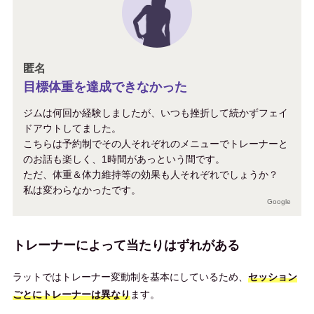
匿名
目標体重を達成できなかった
ジムは何回か経験しましたが、いつも挫折して続かずフェイ
ドアウトしてました。
こちらは予約制でその人それぞれのメニューでトレーナーと
のお話も楽しく、1時間があっという間です。
ただ、体重＆体力維持等の効果も人それぞれでしょうか？
私は変わらなかったです。
Google
トレーナーによって当たりはずれがある
ラットではトレーナー変動制を基本にしているため、
セッション
ごとにトレーナーは異なり
ます。