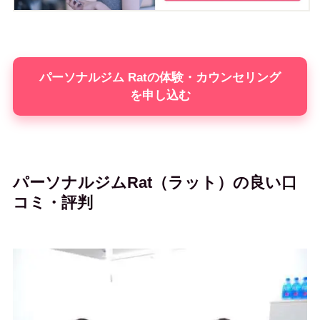
パーソナルジム Ratの体験・カウンセリング
を申し込む
パーソナルジムRat（ラット）の良い口
コミ・評判