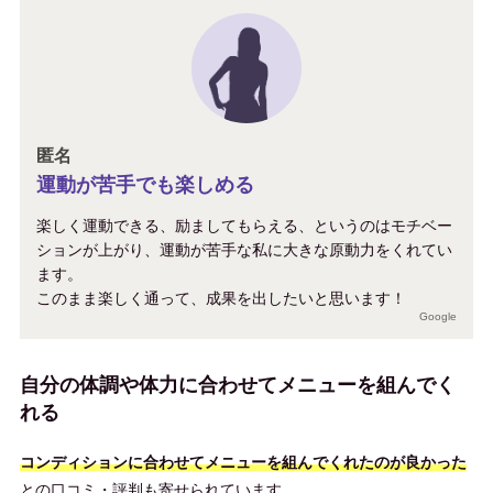
匿名
運動が苦手でも楽しめる
楽しく運動できる、励ましてもらえる、というのはモチベー
ションが上がり、運動が苦手な私に大きな原動力をくれてい
ます。
このまま楽しく通って、成果を出したいと思います！
Google
自分の体調や体力に合わせてメニューを組んでく
れる
コンディションに合わせてメニューを組んでくれたのが良かった
との口コミ・評判も寄せられています。