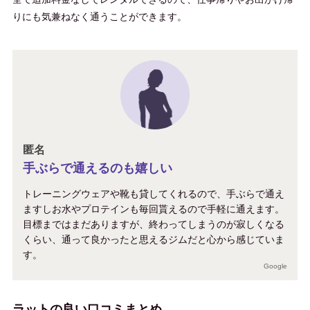
りにも気兼ねなく通うことができます。
匿名
手ぶらで通えるのも嬉しい
トレーニングウェアや靴も貸してくれるので、手ぶらで通え
ますしお水やプロテインも毎回貰えるので手軽に通えます。
目標まではまだありますが、終わってしまうのが寂しくなる
くらい、通って良かったと思えるジムだと心から感じていま
す。
Google
ラットの良い口コミまとめ