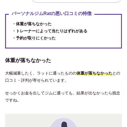
パーソナルジムRatの悪い口コミの特徴
・体重が落ちなかった
・トレーナーによって当たりはずれがある
・予約が取りにくかった
体重が落ちなかった
大幅減量したく、ラットに通ったものの
体重が落ちなかった
との
口コミ・評判が寄せられています。
せっかくお金を出してジムに通っても、結果が出なかったら残念
ですね。