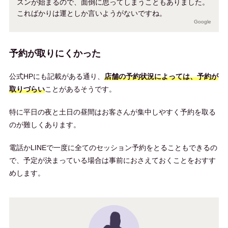
スンが始まるので、面倒に思ってしまうこともありました。
こればかりは運としか言いようがないですね。
Google
予約が取りにくかった
公式HPにも記載がある通り、
店舗の予約状況によっては、予約が
取りづらい
ことがあるそうです。
特に平日の夜と土日の昼間はお客さんが集中しやすく予約を取る
のが難しくあります。
電話かLINEで一度に全てのセッション予約をとることもできるの
で、予定が決まっている場合は事前におさえておくことをおすす
めします。