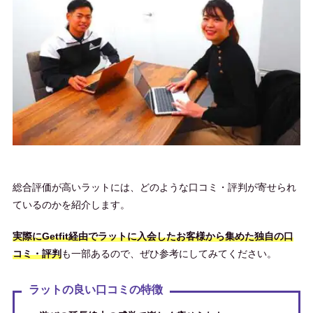
総合評価が高いラットには、どのような口コミ・評判が寄せられ
ているのかを紹介します。
実際にGetfit経由でラットに入会したお客様から集めた独自の口
コミ・評判
も一部あるので、ぜひ参考にしてみてください。
ラットの良い口コミの特徴