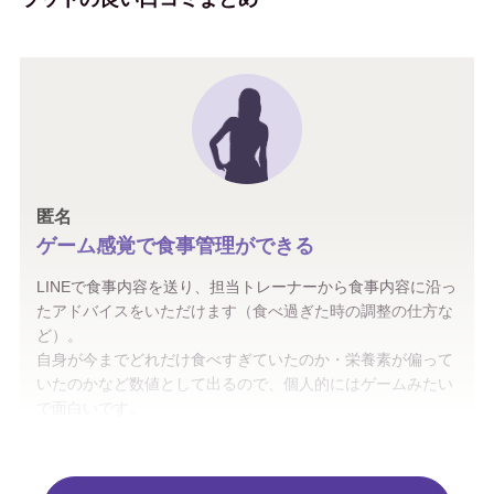
匿名
ゲーム感覚で食事管理ができる
LINEで食事内容を送り、担当トレーナーから食事内容に沿っ
たアドバイスをいただけます（食べ過ぎた時の調整の仕方な
ど）。
自身が今までどれだけ食べすぎていたのか・栄養素が偏って
いたのかなど数値として出るので、個人的にはゲームみたい
で面白いです。
料理は出来なくても案外何とかなっています。
Google