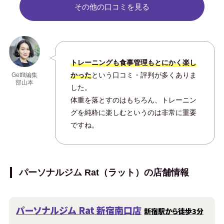
その他の口コミを見る
トレーニングも食事管理もとにかく楽し
かった
という口コミ・評判が多くありま
Getfit編集
部山本
した。
体重を落とすのはもちろん、トレーニン
グを純粋に楽しむというのは非常に重要
ですね。
パーソナルジム Rat（ラット）の店舗情報
パーソナルジム Rat 新宿南口店
新宿駅から徒歩3分