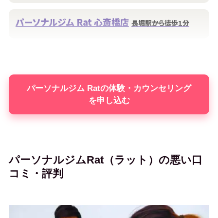
パーソナルジム Rat 心斎橋店
長堀駅から徒歩1分
パーソナルジム Ratの体験・カウンセリング
を申し込む
パーソナルジムRat（ラット）の悪い口
コミ・評判