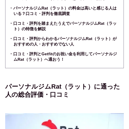
パーソナルジムRat（ラット）の料金は高いと感じる人は
いる？口コミ・評判を徹底調査
口コミ・評判を踏まえたうえでパーソナルジムRat（ラッ
ト）の特徴を解説
口コミ・評判からわかるパーソナルジムRat（ラット）が
おすすめの人・おすすめでない人
口コミ・評判とGetfitのお祝い金を利用してパーソナルジ
ムRat（ラット）へ通おう！
パーソナルジムRat（ラット）に通った
人の総合評価・口コミ