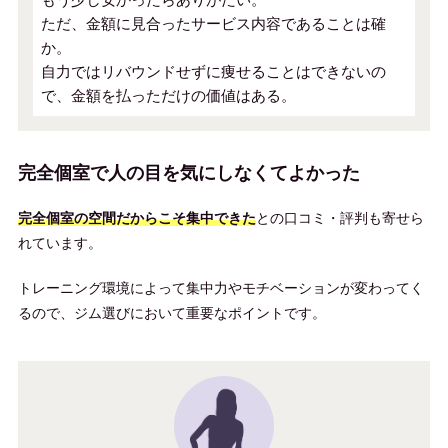
ただ、金額に見合ったサービス内容であることは確
か。
自力ではリバウンドせずに痩せることはできないの
で、金額を払っただけの価値はある。
完全個室で人の目を気にしなくてよかった
完全個室の空間だからこそ集中できた
との口コミ・評判も寄せら
れています。
トレーニング環境によって集中力やモチベーションが変わってく
るので、ジム選びにおいて重要なポイントです。