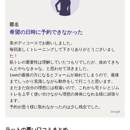
匿名
希望の日時に予約できなかった
美ボディコースでお願いしました。
毎回楽しくトレーニングして下さりありがとうございまし
た！
筋トレの重要性は理解していたつもりでしたが、改めてきち
んとやらなきゃな。と思わせて頂きました。
1setの最後の方になるとフォームが崩れてしまうので、最後
までしっかり意識しながら動作をして行こうと思います。
まだまだ自分の理想には程遠いので、これから宅トレとジム
トレを上手く使い分けながら理想の身体になれる様に頑張り
ます。
予約が思う様に取れなかったのは少し残念でした。
Google
ラットの悪い口コミまとめ