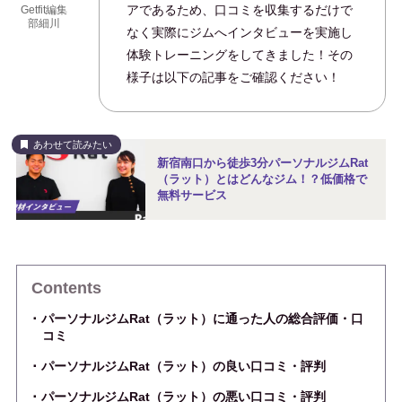
アであるため、口コミを収集するだけで
Getfit編集
部細川
なく実際にジムへインタビューを実施し
体験トレーニングをしてきました！その
様子は以下の記事をご確認ください！
あわせて読みたい
新宿南口から徒歩3分パーソナルジムRat
（ラット）とはどんなジム！？低価格で
無料サービス
Contents
パーソナルジムRat（ラット）に通った人の総合評価・口
コミ
パーソナルジムRat（ラット）の良い口コミ・評判
パーソナルジムRat（ラット）の悪い口コミ・評判