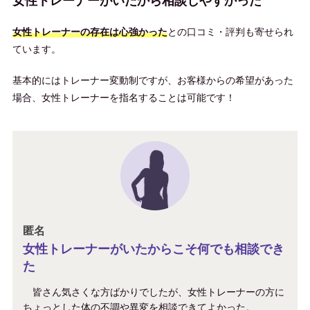
女性トレーナーがいたから相談しやすかった
女性トレーナーの存在は心強かった
との口コミ・評判も寄せられ
ています。
基本的にはトレーナー変動制ですが、お客様からの希望があった
場合、女性トレーナーを指名することは可能です！
匿名
女性トレーナーがいたからこそ何でも相談でき
た
皆さん気さくな方ばかりでしたが、女性トレーナーの方に
ちょっとした体の不調や異変を相談できてよかった。