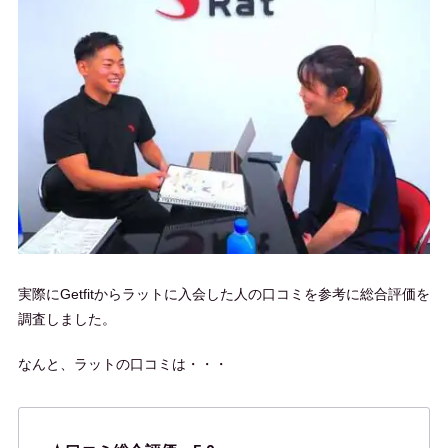
実際にGetfitからラットに入会した人の口コミを参考に総合評価を
調査しました。
なんと、ラットの口コミは・・・