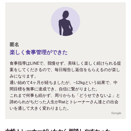
匿名
楽しく食事管理ができた
食事指導はLINEで、我慢せず、美味しく楽しく続けられる提
案をしてくださるので、毎日報告し返信をもらえるのが楽し
みになります。
通い始めて4ヶ月が経ちましたが、−12kgという結果で、中
間目標を無事に達成でき、自信に繋がりました。
これまで何事も続かず、周りからも「どうせできないよ」と
諦められがちだった人生がRatとトレーナーさん達との出会
いを通して大きく変わりました。
Google