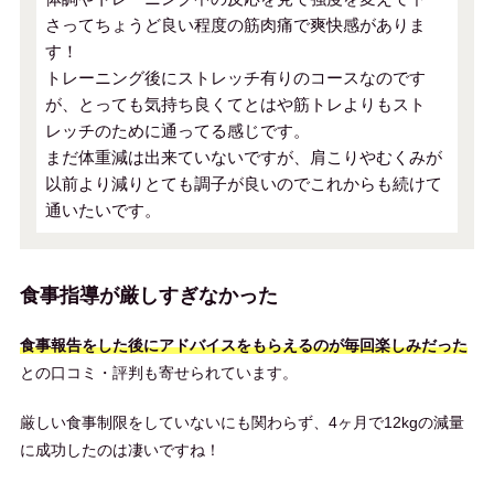
さってちょうど良い程度の筋肉痛で爽快感がありま
す！
トレーニング後にストレッチ有りのコースなのです
が、とっても気持ち良くてとはや筋トレよりもスト
レッチのために通ってる感じです。
まだ体重減は出来ていないですが、肩こりやむくみが
以前より減りとても調子が良いのでこれからも続けて
通いたいです。
食事指導が厳しすぎなかった
食事報告をした後にアドバイスをもらえるのが毎回楽しみだった
との口コミ・評判も寄せられています。
厳しい食事制限をしていないにも関わらず、4ヶ月で12kgの減量
に成功したのは凄いですね！