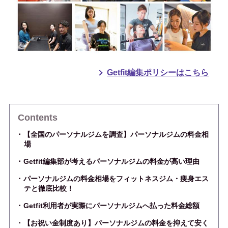
Getfit編集ポリシーはこちら
Contents
【全国のパーソナルジムを調査】パーソナルジムの料金相
場
Getfit編集部が考えるパーソナルジムの料金が高い理由
パーソナルジムの料金相場をフィットネスジム・痩身エス
テと徹底比較！
Getfit利用者が実際にパーソナルジムへ払った料金総額
【お祝い金制度あり】パーソナルジムの料金を抑えて安く