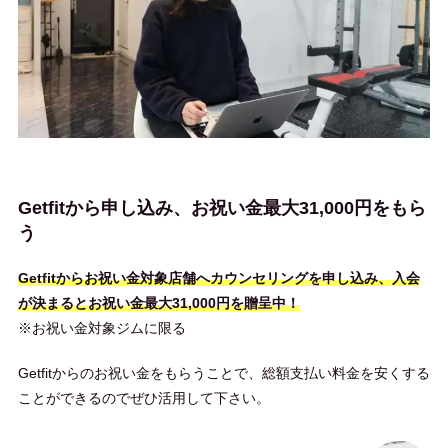
Getfitから申し込み、お祝い金最大31,000円をもら
う
Getfitからお祝い金対象店舗へカウンセリングを申し込み、入会
が決まるとお祝い金最大31,000円を贈呈中！
※お祝い金対象ジムに限る
Getfitからのお祝い金をもらうことで、総額支払い料金を安くする
ことができるのでぜひ活用して下さい。