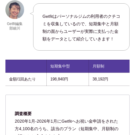
Getfitはパーソナルジムの利用者のクチコ
ミを収集しているので、短期集中と月額
Getfit編集
部細川
制の面からユーザーが実際に支払った金
額をデータとして紹介していきます！
短期集中型
月額制
金額/1回あたり
198,840円
38,192円
調査概要
2020年1月-2026年1月にGetfitへお祝い金申請をされた
方4,100名のうち、該当のプラン（短期集中、月額制の