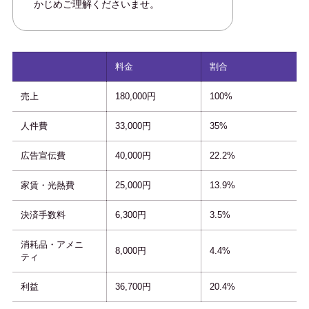
かじめご理解くださいませ。
料金
割合
売上
180,000円
100%
人件費
33,000円
35%
広告宣伝費
40,000円
22.2%
家賃・光熱費
25,000円
13.9%
決済手数料
6,300円
3.5%
消耗品・アメニ
8,000円
4.4%
ティ
利益
36,700円
20.4%