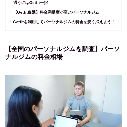
通うにはGetfit一択
【Getfit厳選】料金満足度が高いパーソナルジム
Getfitを利用してパーソナルジムの料金を安く抑えよう！
【全国のパーソナルジムを調査】パーソ
ナルジムの料金相場