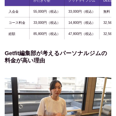
かたぎり塾
グッドライフジム
DEED
入会金
55,000円（税込）
33,000円（税込）
無料
コース料金
33,000円（税込）
14,800円（税込）
32,56
総額
85,800円（税込）
47,800円（税込）
32,56
Getfit編集部が考えるパーソナルジムの
料金が高い理由