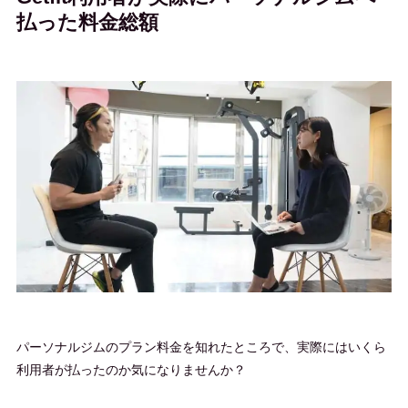
払った料金総額
パーソナルジムのプラン料金を知れたところで、実際にはいくら
利用者が払ったのか気になりませんか？