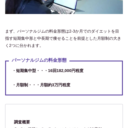
まず、パーソナルジムの料金形態は2-3か月でのダイエットを目
指す短期集中形と中長期で痩せることを前提とした月額制の大き
く2つに分かれます。
パーソナルジムの料金形態
・短期集中型・・・16回182,000円程度
・月額制・・・月額約3万円程度
調査概要