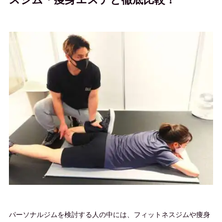
パーソナルジムを検討する人の中には、フィットネスジムや痩身