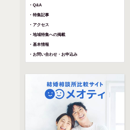
Q&A
特集記事
アクセス
地域特集への掲載
基本情報
お問い合わせ・お申込み