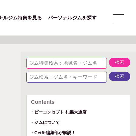
ナルジム特集を見る
パーソナルジムを探す
Contents
ビーコンセプト 札幌大通店
ジムについて
Getfit編集部が解説！