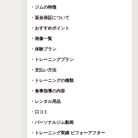
ジムの特徴
返金保証について
おすすめポイント
画像一覧
体験プラン
トレーニングプラン
支払い方法
トレーニングの種類
食事指導の内容
レンタル用品
口コミ
パーソナルジム動画
トレーニング実績 ビフォーアフター