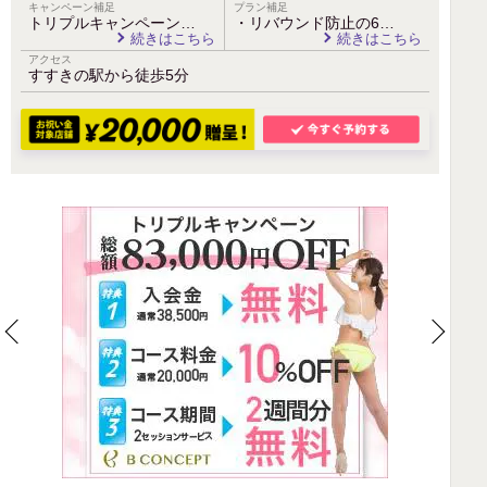
キャンペーン補足
プラン補足
トリプルキャンペーン…
・リバウンド防止の6…
続きはこちら
続きはこちら
アクセス
すすきの駅から徒歩5分