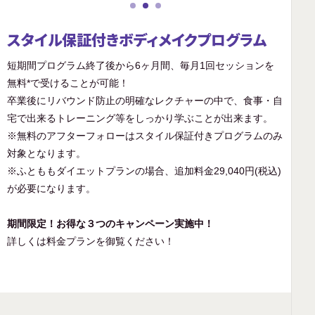
スタイル保証付きボディメイクプログラム
短期間プログラム終了後から6ヶ月間、毎月1回セッションを
無料*で受けることが可能！
卒業後にリバウンド防止の明確なレクチャーの中で、食事・自
宅で出来るトレーニング等をしっかり学ぶことが出来ます。
※無料のアフターフォローはスタイル保証付きプログラムのみ
対象となります。
※ふとももダイエットプランの場合、追加料金29,040円(税込)
が必要になります。
期間限定！お得な３つのキャンペーン実施中！
詳しくは料金プランを御覧ください！