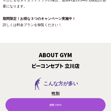
要になります。
期間限定！お得な３つのキャンペーン実施中！
詳しくは料金プランを御覧ください！
ABOUT GYM
ビーコンセプト 立川店
こんな方が多い
性別
女性
100%
男