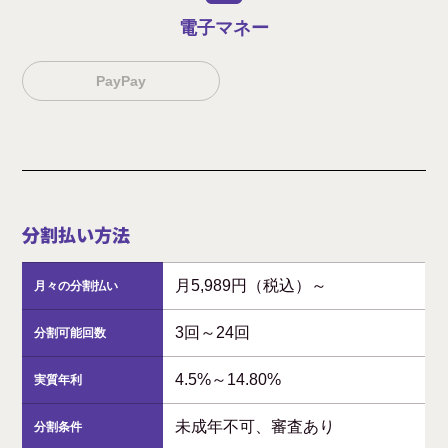
電子マネー
PayPay
分割払い方法
月5,989円（税込）～
月々の分割払い
3回～24回
分割可能回数
4.5%～14.80%
実質年利
未成年不可、審査あり
分割条件