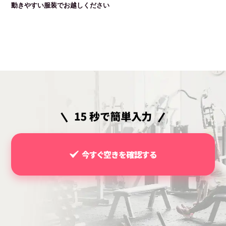
動きやすい服装でお越しください
今すぐ空きを確認する