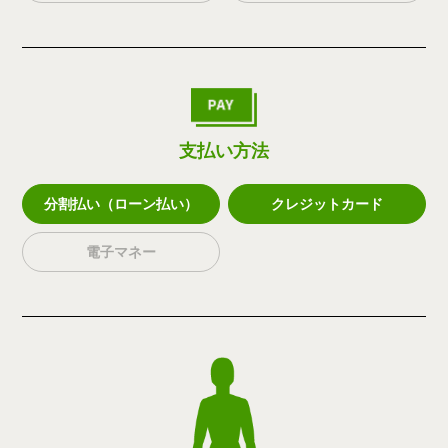
支払い方法
分割払い（ローン払い）
クレジットカード
電子マネー