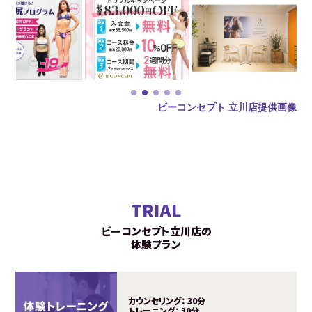
ビーコンセプト 立川店提供画像
TRIAL
ビーコンセプト立川店の
体験プラン
カウンセリング：
30分
トレーニング：
30分