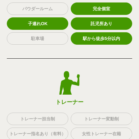
パウダールーム
完全個室
子連れOK
託児所あり
駐車場
駅から徒歩5分以内
トレーナー
トレーナー担当制
トレーナー変動制
トレーナー指名あり（有料）
女性トレーナー在籍