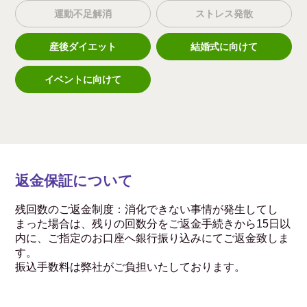
運動不足解消
ストレス発散
産後ダイエット
結婚式に向けて
イベントに向けて
返金保証について
残回数のご返金制度：消化できない事情が発生してし
まった場合は、残りの回数分をご返金手続きから15日以
内に、ご指定のお口座へ銀行振り込みにてご返金致しま
す。
振込手数料は弊社がご負担いたしております。