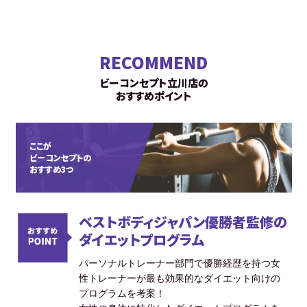
RECOMMEND
ビーコンセプト立川店の
おすすめポイント
ここが
ビーコンセプトの
おすすめ3つ
ベストボディジャパン優勝者監修の
ダイエットプログラム
パーソナルトレーナー部門で優勝経歴を持つ女
性トレーナーが最も効果的なダイエット向けの
プログラムを考案！