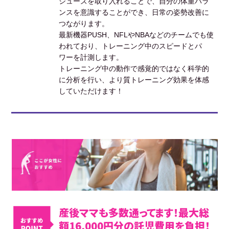
シューズを取り入れることで、自分の体重バラ
ンスを意識することができ、日常の姿勢改善に
つながります。
最新機器PUSH、NFLやNBAなどのチームでも使
われており、トレーニング中のスピードとパ
ワーを計測します。
トレーニング中の動作で感覚的ではなく科学的
に分析を行い、より質トレーニング効果を体感
していただけます！
産後ママも多数通ってます！最大総
額16,000円分の託児費用を負担！