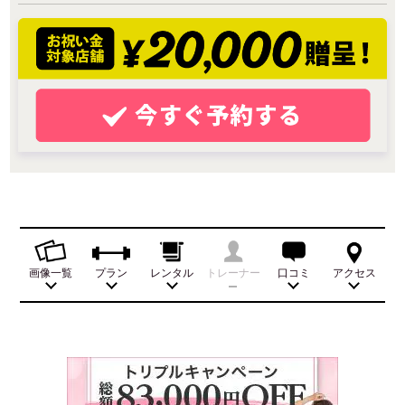
画像一覧
プラン
レンタル
トレーナー
口コミ
アクセス