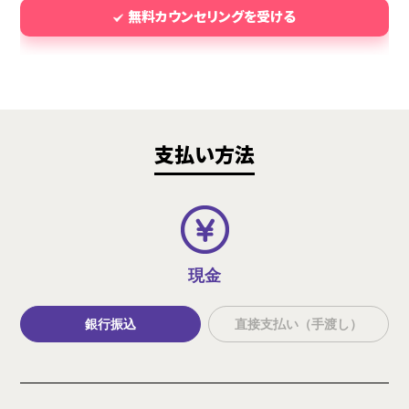
無料カウンセリングを受ける
支払い方法
現金
銀行振込
直接支払い（手渡し）