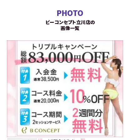
PHOTO
ビーコンセプト立川店の
画像一覧