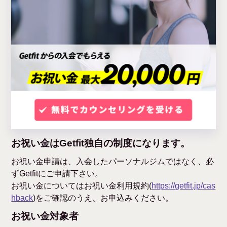
お祝い金はGetfit独自の制度になります。
お祝い金申請は、入会したパーソナルジムではなく、必
ずGetfitにご申請下さい。
お祝い金についてはお祝い金利用規約(
https://getfit.jp/cas
hback
)をご確認のうえ、お申込みください。
お祝い金対象者