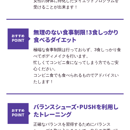
女性の身体に特化したダイエットプログラムを
受けることが出来ます！
無理のない食事制限！3食しっかり
食べるダイエット
極端な食事制限は行っておらず、3食しっかり食
べてボディメイクを行います。
忙しくてコンビニ食になってしまう方でもご安
心ください。
コンビニ食でも食べられるものでアドバイスい
たします！
バランスシューズ・PUSHを利用し
たトレーニング
正確なバランスを習得するためにバランス