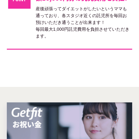
産後頑張ってダイエットがしたいというママも
通っており、各スタジオ近くの託児所を毎回お
預けいただき通うことが出来ます！
毎回最大1,000円託児費用を負担させていただき
ます。