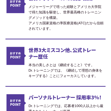
メジャーリーグで培った経験とアメリカ大学院
で得た知識を駆使し、世界最高峰のトレーニン
グメソッドを構築。
アメリカ国家資格の準医療資格(ATC)だから信頼
されています。
世界3大ミスコン他、公式トレー
ナー歴任
本当の美しさとは《継続すること》です。
Dr.トレーニングでは、《継続して理想の身体を
キープする》ことにフォーカスしています。
パーソナルトレーナー 採用率3％！
Dr.トレーニングでは、応募者1000人以上から厳