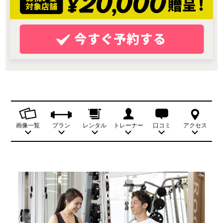
画像一覧
プラン
レンタル
トレーナー
口コミ
アクセス