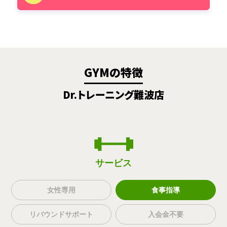
GYMの特徴
Dr.トレーニング難波店
サービス
女性専用
食事指導
リバウンドサポート
入会金不要