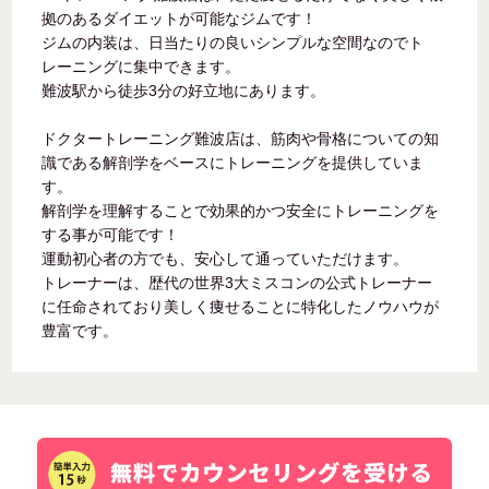
拠のあるダイエットが可能なジムです！
ジムの内装は、日当たりの良いシンプルな空間なのでト
レーニングに集中できます。
難波駅から徒歩3分の好立地にあります。
ドクタートレーニング難波店は、筋肉や骨格についての知
識である解剖学をベースにトレーニングを提供していま
す。
解剖学を理解することで効果的かつ安全にトレーニングを
する事が可能です！
運動初心者の方でも、安心して通っていただけます。
トレーナーは、歴代の世界3大ミスコンの公式トレーナー
に任命されており美しく痩せることに特化したノウハウが
豊富です。