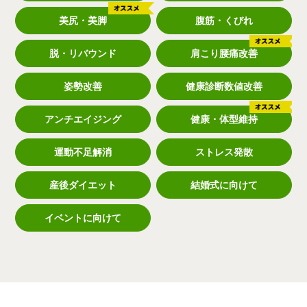
美尻・美脚
腹筋・くびれ
脱・リバウンド
肩こり腰痛改善
姿勢改善
健康診断数値改善
アンチエイジング
健康・体型維持
運動不足解消
ストレス発散
産後ダイエット
結婚式に向けて
イベントに向けて