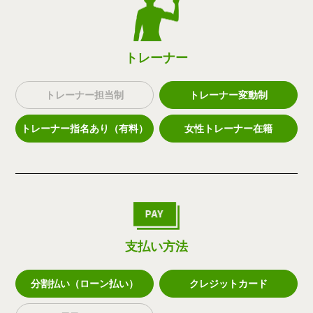
トレーナー
トレーナー担当制
トレーナー変動制
トレーナー指名あり（有料）
女性トレーナー在籍
支払い方法
分割払い（ローン払い）
クレジットカード