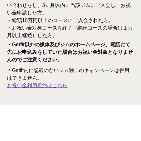
い合わせをし、3ヶ月以内に当該ジムにご入会し、お祝
い金申請した方。
・総額10万円以上のコースにご入会された方。
・お祝い金対象コースを終了（継続コースの場合は１カ
月以上継続）した方。
・Getfit以外の媒体及びジムのホームページ、電話にて
先にお申込みをしていた場合はお祝い金対象となりませ
んのでご注意ください。
＊Getfit内に記載のないジム独自のキャンペーンは併用
はできません。
お祝い金利用規約はこちら