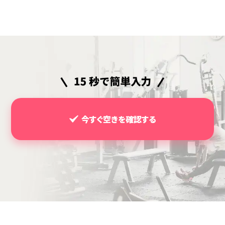
今すぐ空きを確認する