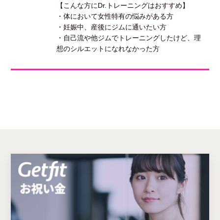
【こんな方にDr.トレーニングはおすすめ】
・体において女性特有の悩みがある方
・妊娠中、産後にジムに通いたい方
・自己流や他ジムでトレーニングしたけど、理
想のシルエットになれなかった方