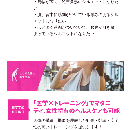
・肩幅が広く、逆三角形のシルエットになりた
い
・胸、背中に筋肉がついている厚みのあるシル
エットになりたい
・ほどよく筋肉がついていて、お腹が引き締
まっているシルエットになりたい
「医学×トレーニング」でマタニ
ティ、女性特有のヘルスケアも可能
人体の構造、機能を理解した効果・効率・安全
性の高いトレーニングを提供します！