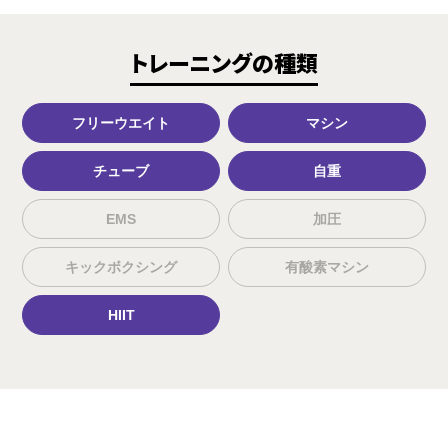
トレーニングの種類
フリーウエイト
マシン
チューブ
自重
EMS
加圧
キックボクシング
有酸素マシン
HIIT