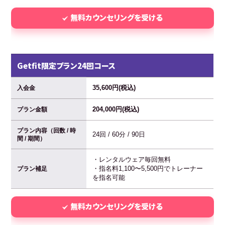
無料カウンセリングを受ける
Getfit限定プラン24回コース
35,600円(税込)
入会金
204,000円(税込)
プラン金額
プラン内容（回数 / 時
24回 / 60分 / 90日
間 / 期間）
・レンタルウェア毎回無料
・指名料1,100〜5,500円でトレーナー
プラン補足
を指名可能
無料カウンセリングを受ける