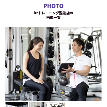
PHOTO
Dr.トレーニング難波店の
画像一覧