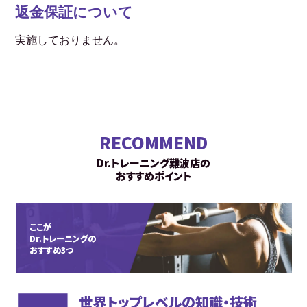
返金保証について
実施しておりません。
RECOMMEND
Dr.トレーニング難波店の
おすすめポイント
ここが
Dr.トレーニングの
おすすめ3つ
世界トップレベルの知識・技術