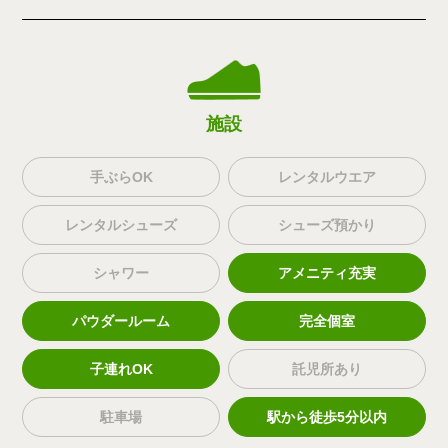
施設
手ぶらOK
レンタルウエア
レンタルシューズ
シューズ預かり
シャワー
アメニティ充実
パウダールーム
完全個室
子連れOK
託児所あり
駐車場
駅から徒歩5分以内