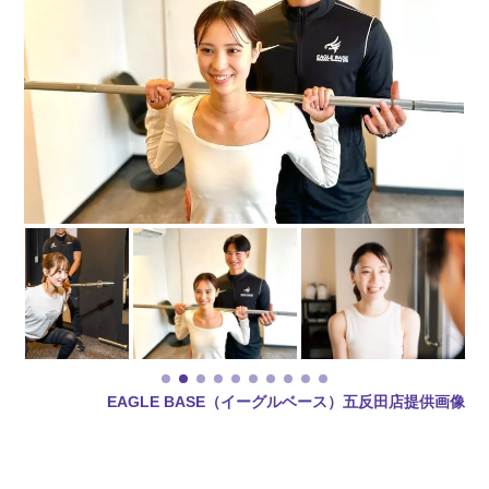
EAGLE BASE（イーグルベース）五反田店提供画像