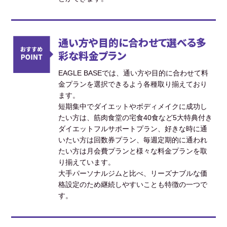
通い方や目的に合わせて選べる多
彩な料金プラン
EAGLE BASEでは、通い方や目的に合わせて料
金プランを選択できるよう各種取り揃えており
ます。
短期集中でダイエットやボディメイクに成功し
たい方は、筋肉食堂の宅食40食など5大特典付き
ダイエットフルサポートプラン、好きな時に通
いたい方は回数券プラン、毎週定期的に通われ
たい方は月会費プランと様々な料金プランを取
り揃えています。
大手パーソナルジムと比べ、リーズナブルな価
格設定のため継続しやすいことも特徴の一つで
す。