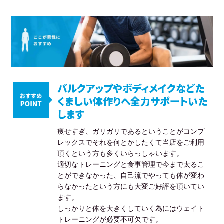
バルクアップやボディメイクなどた
くましい体作りへ全力サポートいた
します
痩せすぎ、ガリガリであるということがコンプ
レックスでそれを何とかしたくて当店をご利用
頂くという方も多くいらっしゃいます。
適切なトレーニングと食事管理で今まで太るこ
とができなかった、自己流でやっても体が変わ
らなかったという方にも大変ご好評を頂いてい
ます。
しっかりと体を大きくしていく為にはウェイト
トレーニングが必要不可欠です。