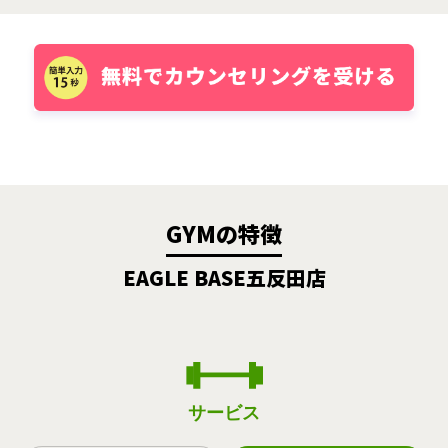
GYMの特徴
EAGLE BASE五反田店
サービス