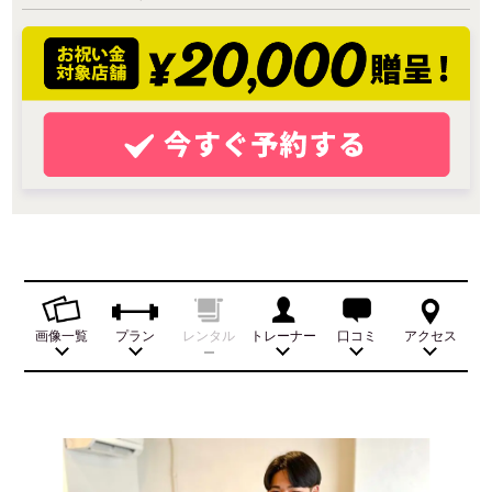
画像一覧
プラン
レンタル
トレーナー
口コミ
アクセス