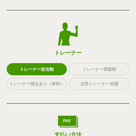
トレーナー
トレーナー担当制
トレーナー変動制
トレーナー指名あり（有料）
女性トレーナー在籍
支払い方法