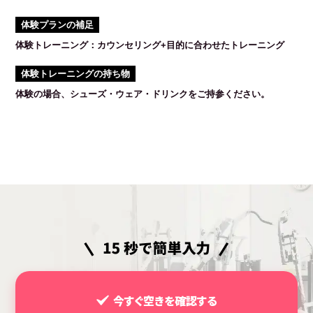
体験プランの補足
体験トレーニング：カウンセリング+目的に合わせたトレーニング
体験トレーニングの持ち物
体験の場合、シューズ・ウェア・ドリンクをご持参ください。
今すぐ空きを確認する