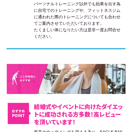
パーソナルトレーニング以外でも効果を出す為
に自宅でのトレーニングや、フィットネスジム
に通われた際のトレーニングについても合わせ
てご案内させていただいております。
たくましい体になりたい方は是非一度お問合せ
ください。
結婚式やイベントに向けたダイエッ
トに成功される方多数！高レビュー
を頂いています！