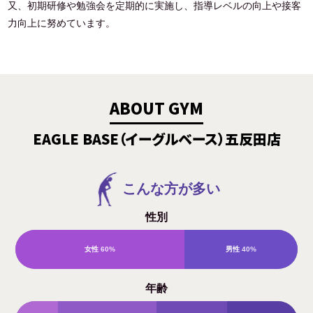
又、初期研修や勉強会を定期的に実施し、指導レベルの向上や接客
力向上に努めています。
ABOUT GYM
EAGLE BASE（イーグルベース）五反田店
こんな方が多い
性別
女性
60%
男性
40%
年齢