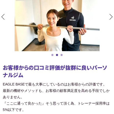
お客様からの口コミ評価が抜群に良いパーソ
ナルジム
EAGLE BASEで最も大事にしているのはお客様からの評価です。
最新の機材やメソッドも、お客様の顧客満足度を高める手段でしか
ありません。
『ここに通って良かった』そう思って頂く為、トレーナー採用率は
5%以下です。