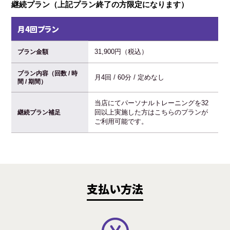
継続プラン（上記プラン終了の方限定になります）
月4回プラン
31,900円（税込）
プラン金額
プラン内容（回数 / 時
月4回 / 60分 / 定めなし
間 / 期間）
当店にてパーソナルトレーニングを32
回以上実施した方はこちらのプランが
継続プラン補足
ご利用可能です。
支払い方法