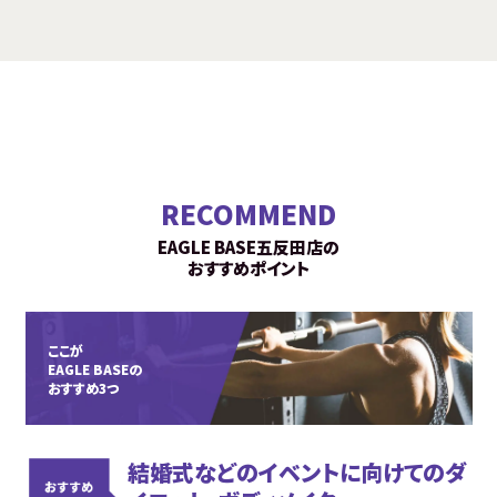
RECOMMEND
EAGLE BASE五反田店の
おすすめポイント
ここが
EAGLE BASEの
おすすめ3つ
結婚式などのイベントに向けてのダ