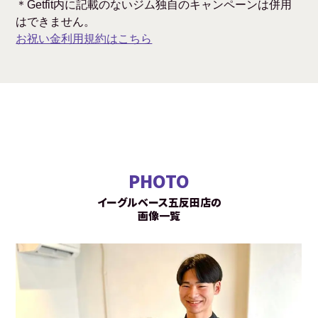
＊Getfit内に記載のないジム独自のキャンペーンは併用
はできません。
お祝い金利用規約はこちら
PHOTO
イーグルベース五反田店の
画像一覧