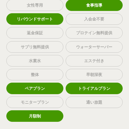
女性専用
食事指導
リバウンドサポート
入会金不要
返金保証
プロテイン無料提供
サプリ無料提供
ウォーターサーバー
水素水
エステ付き
整体
早朝深夜
ペアプラン
トライアルプラン
モニタープラン
通い放題
月額制