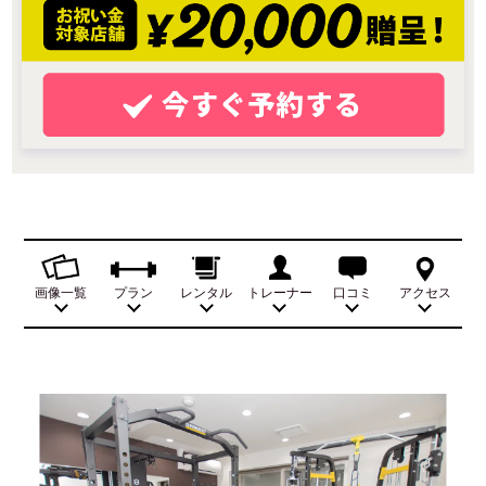
画像一覧
プラン
レンタル
トレーナー
口コミ
アクセス