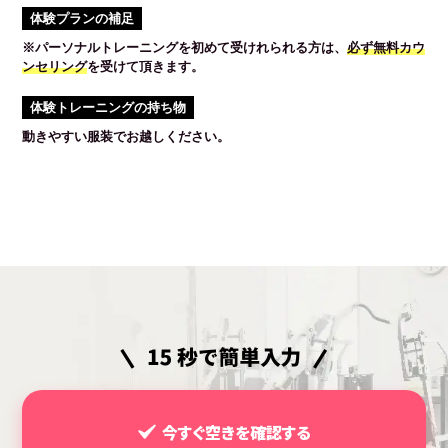
体験プランの補足
※パーソナルトレーニングを初めて受けれられる方は、
必ず無料カウ
ンセリング
を受けて頂きます。
体験トレーニングの持ち物
動きやすい服装でお越しください。
今すぐ空きを確認する