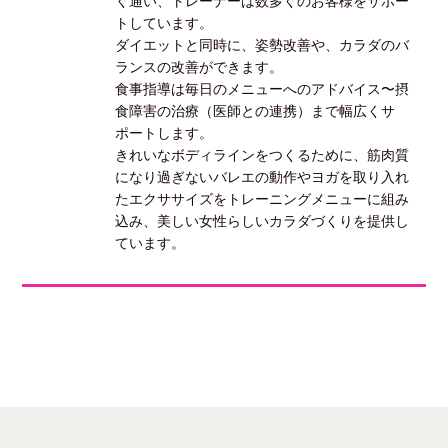
く通い、トレーナーは数多くのお客様をサポー
トしています。
ダイエットと同時に、姿勢改善や、カラダのバ
ランスの改善ができます。
食事指導は毎日のメニューへのアドバイス〜摂
食障害の治療（医師との連携）まで幅広くサ
ポートします。
きれいなボディラインをつくるために、筋肉質
になり過ぎないバレエの動作やヨガを取り入れ
たエクササイズをトレーニングメニューに組み
込み、美しい女性らしいカラダづくりを提供し
ています。