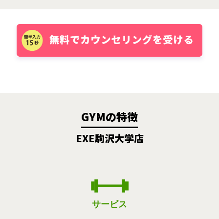
GYMの特徴
EXE駒沢大学店
サービス