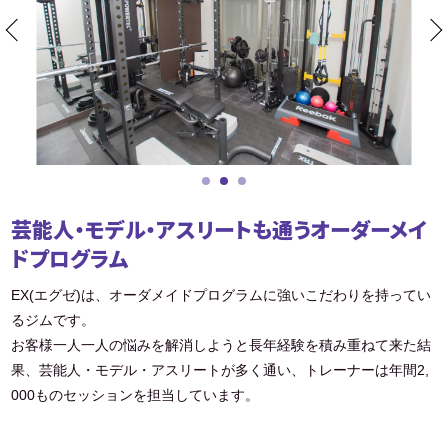
芸能人・モデル・アスリートも通うオーダーメイ
ドプログラム
EX(エグゼ)は、オーダメイドプログラムに強いこだわりを持ってい
るジムです。
お客様一人一人の悩みを解消しようと長年経験を積み重ねて来た結
果、芸能人・モデル・アスリートが多く通い、トレーナーは年間2,
000ものセッションを担当しています。