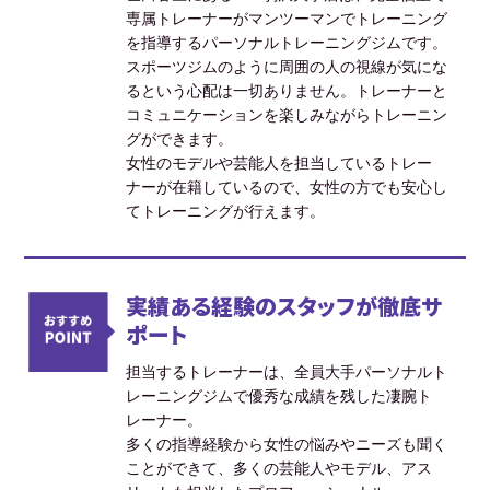
専属トレーナーがマンツーマンでトレーニング
を指導するパーソナルトレーニングジムです。
スポーツジムのように周囲の人の視線が気にな
るという心配は一切ありません。トレーナーと
コミュニケーションを楽しみながらトレーニン
グができます。
女性のモデルや芸能人を担当しているトレー
ナーが在籍しているので、女性の方でも安心し
てトレーニングが行えます。
実績ある経験のスタッフが徹底サ
ポート
担当するトレーナーは、全員大手パーソナルト
レーニングジムで優秀な成績を残した凄腕ト
レーナー。
多くの指導経験から女性の悩みやニーズも聞く
ことができて、多くの芸能人やモデル、アス