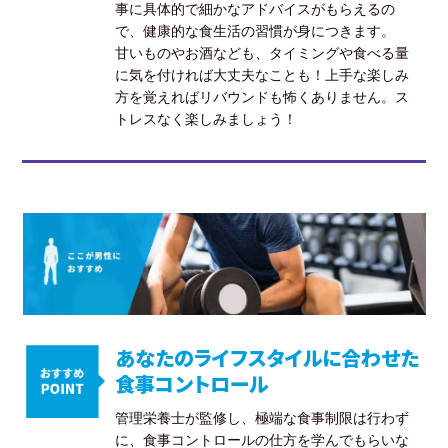
事に具体的で細かなアドバイスがもらえるの
で、健康的な食生活の習慣が身につきます。
甘いものやお酒なども、タイミングや食べる量
に気を付ければ大丈夫なことも！上手な楽しみ
方を覚えればリバウンドも怖くありません。ス
トレスなく楽しみましょう！
あなたのライフスタイルに合わせた
食事コントロール
管理栄養士が監修し、極端な食事制限は行わず
に、食事コントロールの仕方を学んでもらいな