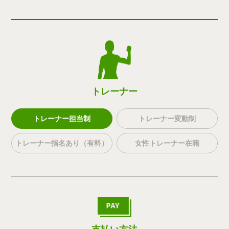
トレーナー
トレーナー担当制
トレーナー変動制
トレーナー指名あり（有料）
女性トレーナー在籍