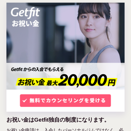
お祝い金はGetfit独自の制度になります。
お祝い金申請は、入会したパーソナルジムではなく、必