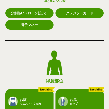
支払い方法
分割払い（ローン払い）
クレジットカード
電子マネー
得意部位
お腹
お尻
ウエスト・くびれ
ヒップ