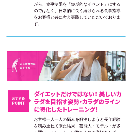
がら、食事制限を「短期的なイベント」にする
のではなく、日常的に長く続けられる食事指導
をお客様と共に考え実践していただいておりま
す。
ダイエットだけではない！ 美しいカ
ラダを目指す姿勢・カラダのライン
に特化したトレーニング！
お客様一人一人の悩みを解消しようと長年経験
を積み重ねて来た結果、芸能人・モデル・が多