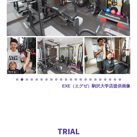
EXE（エグゼ）駒沢大学店提供画像
TRIAL