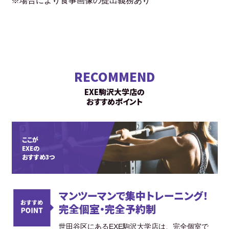
※場合により食事画像の提出義務あり
RECOMMEND
EXE駒沢大学店の
おすすめポイント
ここが
EXEの
おすすめ3つ
マンツーマンで集中トレーニング！
完全個室・完全予約制
世田谷区にあるEXE駒沢大学店は、完全個室で