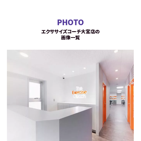
PHOTO
エクササイズコーチ大宮店の
画像一覧