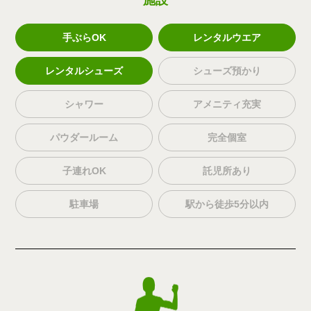
施設
手ぶらOK
レンタルウエア
レンタルシューズ
シューズ預かり
シャワー
アメニティ充実
パウダールーム
完全個室
子連れOK
託児所あり
駐車場
駅から徒歩5分以内