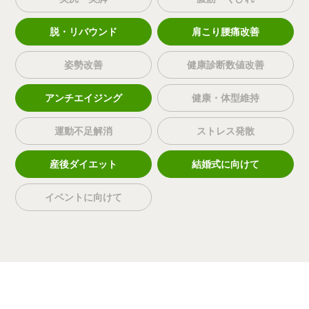
脱・リバウンド
肩こり腰痛改善
姿勢改善
健康診断数値改善
アンチエイジング
健康・体型維持
運動不足解消
ストレス発散
産後ダイエット
結婚式に向けて
イベントに向けて