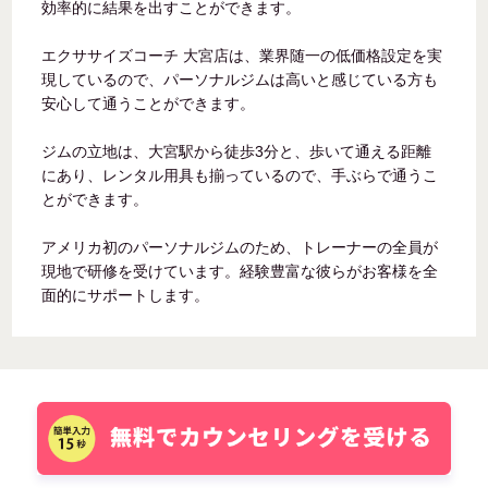
効率的に結果を出すことができます。
エクササイズコーチ 大宮店は、業界随一の低価格設定を実
現しているので、パーソナルジムは高いと感じている方も
安心して通うことができます。
ジムの立地は、大宮駅から徒歩3分と、歩いて通える距離
にあり、レンタル用具も揃っているので、手ぶらで通うこ
とができます。
アメリカ初のパーソナルジムのため、トレーナーの全員が
現地で研修を受けています。経験豊富な彼らがお客様を全
面的にサポートします。