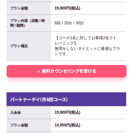
19,800円(税込)
プラン金額
プラン内容（回数 / 時
6回 / 20分 / 30日
間 / 期間）
【コーチ1名に対してお客様2名でト
レーニング】
プラン補足
無理をしないダイエットに最適なプラ
ンです。
無料カウンセリングを受ける
パートナーデイ（月6回コース）
19,800円(税込)
入会金
14,850円(税込)
プラン金額