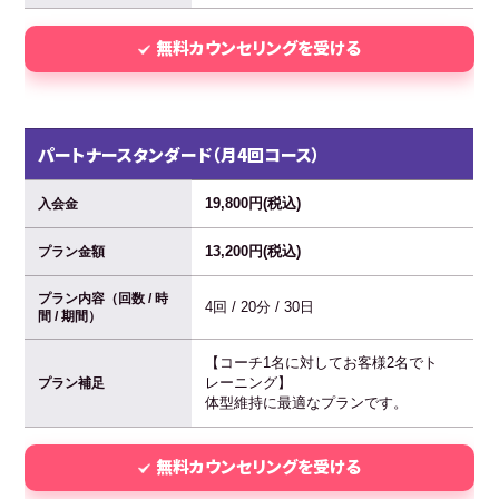
無料カウンセリングを受ける
パートナースタンダード（月4回コース）
19,800円(税込)
入会金
13,200円(税込)
プラン金額
プラン内容（回数 / 時
4回 / 20分 / 30日
間 / 期間）
【コーチ1名に対してお客様2名でト
レーニング】
プラン補足
体型維持に最適なプランです。
無料カウンセリングを受ける