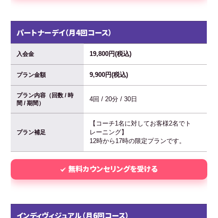
パートナーデイ（月4回コース）
19,800円(税込)
入会金
9,900円(税込)
プラン金額
プラン内容（回数 / 時
4回 / 20分 / 30日
間 / 期間）
【コーチ1名に対してお客様2名でト
レーニング】
プラン補足
12時から17時の限定プランです。
無料カウンセリングを受ける
インディヴィジュアル（月6回コース）