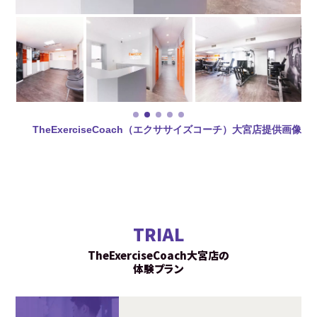
TheExerciseCoach（エクササイズコーチ）大宮店提供画像
TRIAL
TheExerciseCoach大宮店の
体験プラン