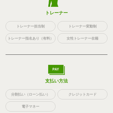
トレーナー
トレーナー担当制
トレーナー変動制
トレーナー指名あり（有料）
女性トレーナー在籍
支払い方法
分割払い（ローン払い）
クレジットカード
電子マネー