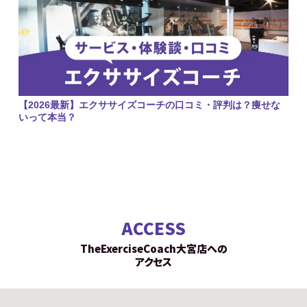
【2026最新】エクササイズコーチの口コミ・評判は？痩せな
いって本当？
ACCESS
TheExerciseCoach大宮店への
アクセス