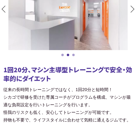
1回20分、マシン主導型トレーニングで安全・効
率的にダイエット
従来の長時間トレーニングではなく、1回20分と短時間！
シカゴで研修を受けた専属コーチがプログラムを構成、マシンが最
適な負荷設定を行いトレーニングを行います。
怪我のリスクも低く、安心してトレーニングが可能です。
持物も不要で、ライフスタイルに合わせて気軽に通えるジムです。