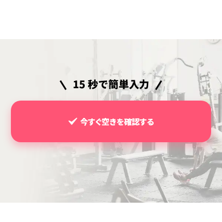
今すぐ空きを確認する