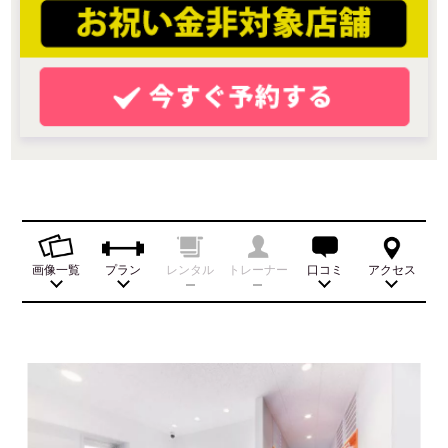
画像一覧
プラン
レンタル
トレーナー
口コミ
アクセス