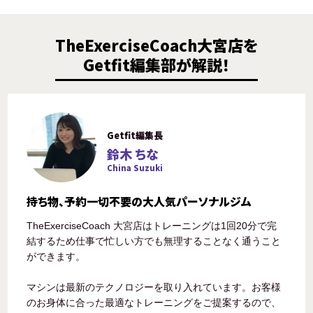
TheExerciseCoach大宮店を
Getfit編集部が解説！
Getfit編集長
鈴木 ちな
China Suzuki
持ち物、予約一切不要の大人気パーソナルジム
TheExerciseCoach 大宮店はトレーニングは1回20分で完
結するため仕事で忙しい方でも無理することなく通うこと
ができます。
マシンは最新のテクノロジーを取り入れています。お客様
のお身体に合った最適なトレーニングをご提案するので、