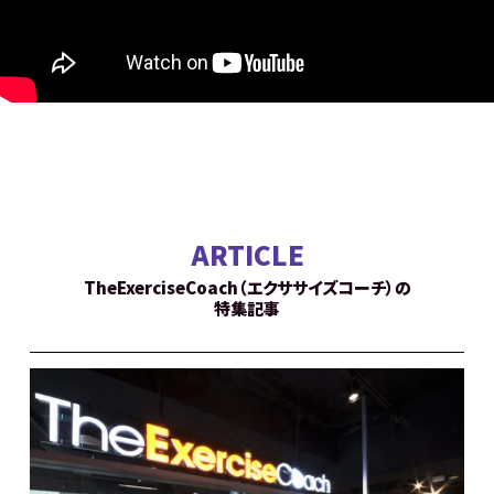
ARTICLE
TheExerciseCoach（エクササイズコーチ）の
特集記事