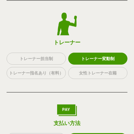
トレーナー
トレーナー担当制
トレーナー変動制
トレーナー指名あり（有料）
女性トレーナー在籍
支払い方法