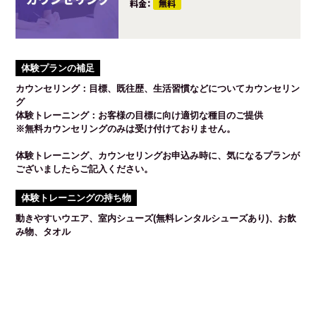
料金：
無料
体験プランの補足
カウンセリング：目標、既往歴、生活習慣などについてカウンセリン
グ
体験トレーニング：お客様の目標に向け適切な種目のご提供
※無料カウンセリングのみは受け付けておりません。
体験トレーニング、カウンセリングお申込み時に、気になるプランが
ございましたらご記入ください。
体験トレーニングの持ち物
動きやすいウエア、室内シューズ(無料レンタルシューズあり)、お飲
み物、タオル