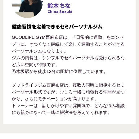
鈴木 ちな
China Suzuki
健康習慣を定着できるセミパーソナルジム
GOODLIFE GYM西麻布店は、「日常的に運動」をコンセ
プトに、きつくなく継続して楽しく運動することができる
パーソナルジムになります。
ジムの内装は、シンプルでセミパーソナルも受けられるな
ど広い空間が特徴です。
乃木坂駅から徒歩12分の距離に位置しています。
グッドライフジム西麻布店は、複数人同時に指導するセミ
パーソナル形式ですが、むしろ一緒に頑張れる仲間が見つ
かり、さらにモチベーションが高まります。
トレーナーは、話しかけやすい雰囲気で、どんな悩み相談
にも親身になって一緒に解決法を考えてくれます。