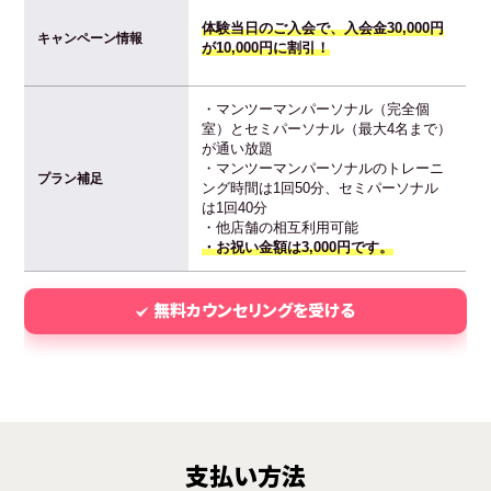
体験当日のご入会で、入会金30,000円
キャンペーン情報
が10,000円に割引！
・マンツーマンパーソナル（完全個
室）とセミパーソナル（最大4名まで）
が通い放題
・マンツーマンパーソナルのトレーニ
プラン補足
ング時間は1回50分、セミパーソナル
は1回40分
・他店舗の相互利用可能
・お祝い金額は3,000円です。
無料カウンセリングを受ける
支払い方法