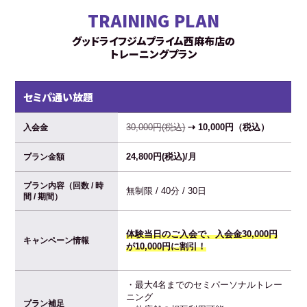
TRAINING PLAN
グッドライフジムプライム西麻布店の
トレーニングプラン
セミパ通い放題
30,000円(税込)
⇢ 10,000円（税込）
入会金
24,800円(税込)/月
プラン金額
プラン内容（回数 / 時
無制限 / 40分 / 30日
間 / 期間）
体験当日のご入会で、入会金30,000円
キャンペーン情報
が10,000円に割引！
・最大4名までのセミパーソナルトレー
ニング
プラン補足