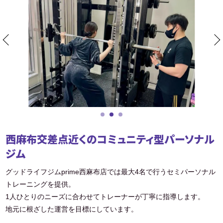
西麻布交差点近くのコミュニティ型パーソナル
ジム
グッドライフジムprime西麻布店では最大4名で行うセミパーソナル
トレーニングを提供。
1人ひとりのニーズに合わせてトレーナーが丁寧に指導します。
地元に根ざした運営を目標にしています。