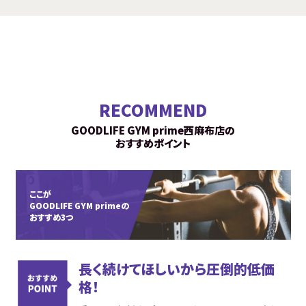
RECOMMEND
GOODLIFE GYM prime西麻布店の
おすすめポイント
ここが
GOODLIFE GYM primeの
おすすめ3つ
長く続けてほしいから圧倒的低価
格！