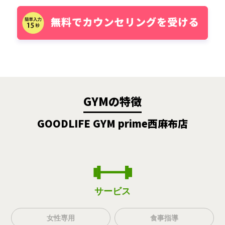
GYMの特徴
GOODLIFE GYM prime西麻布店
サービス
女性専用
食事指導