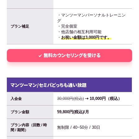
・マンツーマンパーソナルトレーニン
グ
・完全個室
プラン補足
・他店舗の相互利用可能
・
お祝い金額は3,000円です。
無料カウンセリングを受ける
マンツーマン/セミパどっちも通い放題
30,000円(税込)
⇢ 10,000円（税込）
入会金
59,800円(税込)/月
プラン金額
プラン内容（回数 / 時
無制限 / 40~50分 / 30日
間 / 期間）