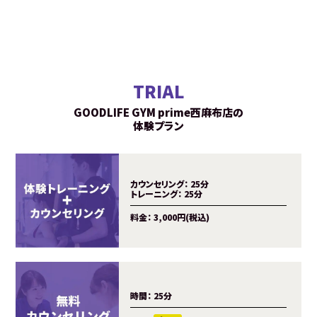
TRIAL
GOODLIFE GYM prime西麻布店の
体験プラン
カウンセリング：
25分
トレーニング：
25分
料金：
3,000円(税込)
時間：
25分