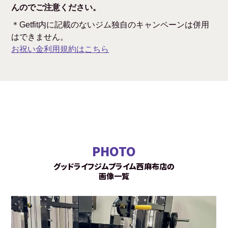
んのでご注意ください。
＊Getfit内に記載のないジム独自のキャンペーンは併用
はできません。
お祝い金利用規約はこちら
PHOTO
グッドライフジムプライム西麻布店の
画像一覧