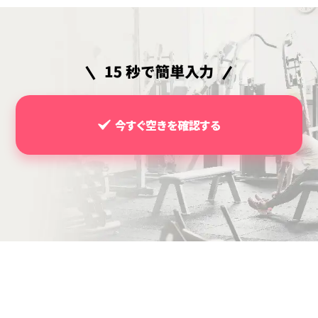
今すぐ空きを確認する