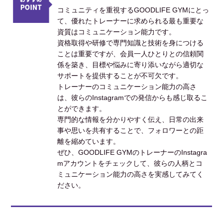
コミュニティを重視するGOODLIFE GYMにとっ
て、優れたトレーナーに求められる最も重要な
資質はコミュニケーション能力です。
資格取得や研修で専門知識と技術を身につける
ことは重要ですが、会員一人ひとりとの信頼関
係を築き、目標や悩みに寄り添いながら適切な
サポートを提供することが不可欠です。
トレーナーのコミュニケーション能力の高さ
は、彼らのInstagramでの発信からも感じ取るこ
とができます。
専門的な情報を分かりやすく伝え、日常の出来
事や思いを共有することで、フォロワーとの距
離を縮めています。
ぜひ、GOODLIFE GYMのトレーナーのInstagra
mアカウントをチェックして、彼らの人柄とコ
ミュニケーション能力の高さを実感してみてく
ださい。