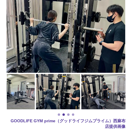
GOODLIFE GYM prime（グッドライフジムプライム）西麻布
店提供画像