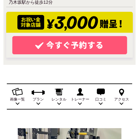
乃木坂駅から徒歩12分
画像一覧
プラン
レンタル
トレーナー
口コミ
アクセス