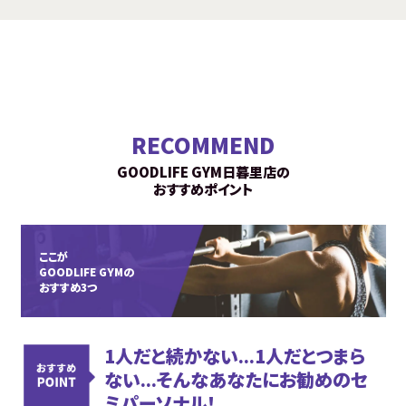
RECOMMEND
GOODLIFE GYM日暮里店の
おすすめポイント
ここが
GOODLIFE GYMの
おすすめ3つ
1人だと続かない...1人だとつまら
ない...そんなあなたにお勧めのセ
ミパーソナル！