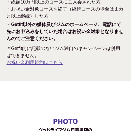
・総額10万円以上のコースにご入会された方。
・お祝い金対象コースを終了（継続コースの場合は１カ
月以上継続）した方。
・Getfit以外の媒体及びジムのホームページ、電話にて
先にお申込みをしていた場合はお祝い金対象となりませ
んのでご注意ください。
＊Getfit内に記載のないジム独自のキャンペーンは併用
はできません。
お祝い金利用規約はこちら
PHOTO
グッドライフジム日暮里店の