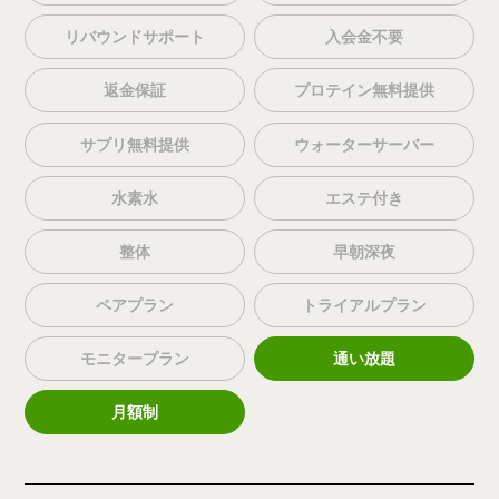
リバウンドサポート
入会金不要
返金保証
プロテイン無料提供
サプリ無料提供
ウォーターサーバー
水素水
エステ付き
整体
早朝深夜
ペアプラン
トライアルプラン
モニタープラン
通い放題
月額制