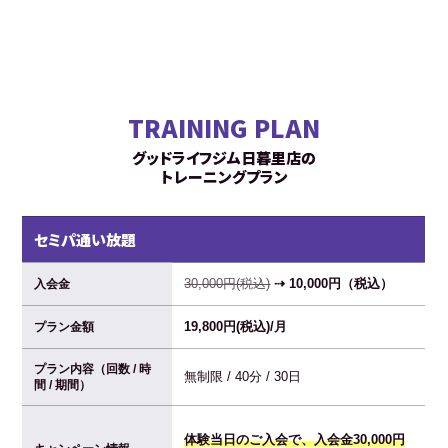
TRAINING PLAN
グッドライフジム日暮里店の
トレーニングプラン
セミパ通い放題
30,000円(税込)
⇢ 10,000円（税込）
入会金
19,800円(税込)/月
プラン金額
プラン内容（回数 / 時
無制限 / 40分 / 30日
間 / 期間）
体験当日のご入会で、入会金30,000円