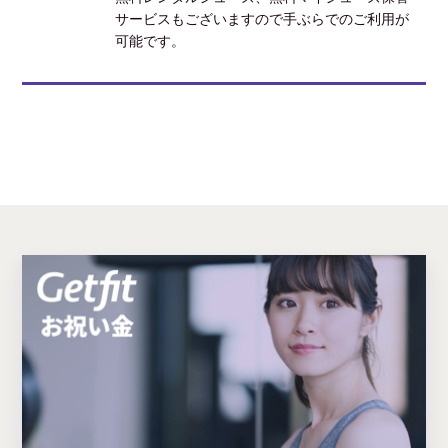
サービスもございますので手ぶらでのご利用が
可能です。