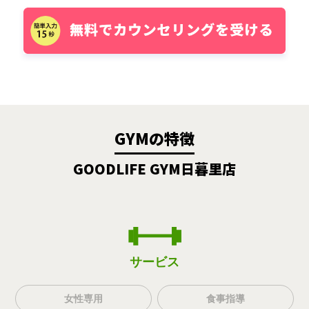
GYMの特徴
GOODLIFE GYM日暮里店
サービス
女性専用
食事指導