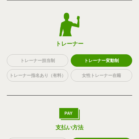
トレーナー
トレーナー担当制
トレーナー変動制
トレーナー指名あり（有料）
女性トレーナー在籍
支払い方法