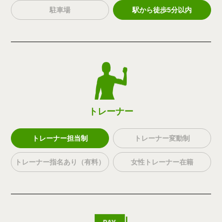
駐車場
駅から徒歩5分以内
トレーナー
トレーナー担当制
トレーナー変動制
トレーナー指名あり（有料）
女性トレーナー在籍