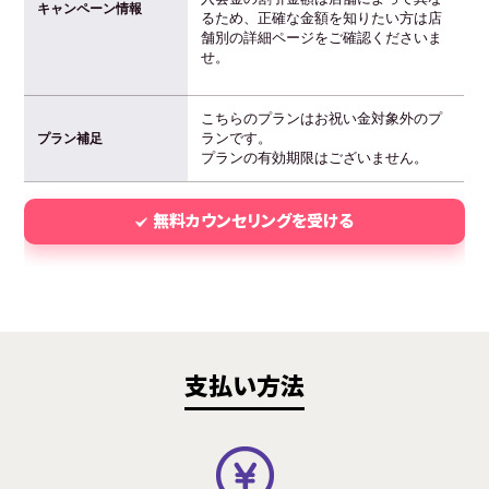
キャンペーン情報
るため、正確な金額を知りたい方は店
舗別の詳細ページをご確認くださいま
せ。
こちらのプランはお祝い金対象外のプ
ランです。
プラン補足
プランの有効期限はございません。
無料カウンセリングを受ける
支払い方法