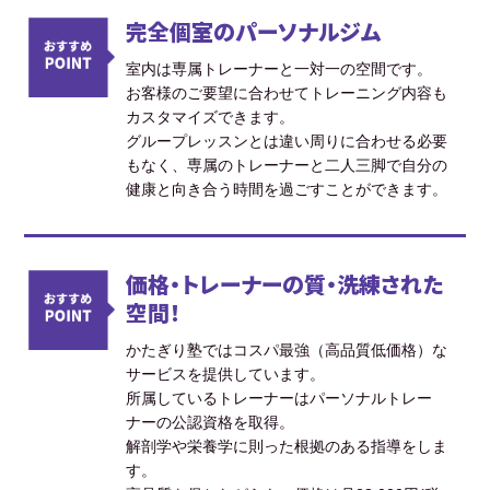
完全個室のパーソナルジム
室内は専属トレーナーと一対一の空間です。
お客様のご要望に合わせてトレーニング内容も
カスタマイズできます。
グループレッスンとは違い周りに合わせる必要
もなく、専属のトレーナーと二人三脚で自分の
健康と向き合う時間を過ごすことができます。
価格・トレーナーの質・洗練された
空間！
かたぎり塾ではコスパ最強（高品質低価格）な
サービスを提供しています。
所属しているトレーナーはパーソナルトレー
ナーの公認資格を取得。
解剖学や栄養学に則った根拠のある指導をしま
す。