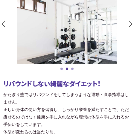
リバウンドしない綺麗なダイエット！
かたぎり塾ではリバウンドをしてしまうような運動・食事指導はし
ません。
正しい身体の使い方を習得し、しっかり栄養を満たすことで、ただ
痩せるのではなく健康を手に入れながら理想の体型を手に入れるお
手伝いをしています。
体型が変わるのは当たり前。