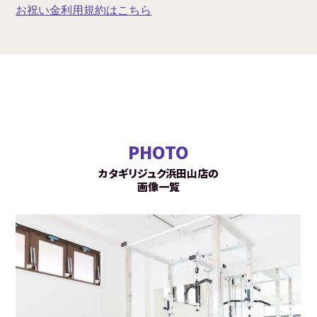
お祝い金利用規約はこちら
PHOTO
カタギリジュク浜田山店の
画像一覧