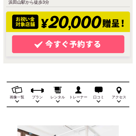
浜田山駅から徒歩3分
画像一覧
プラン
レンタル
トレーナー
口コミ
アクセス