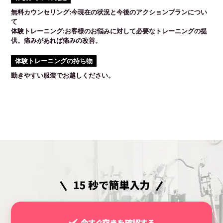
無料カウンセリング:今現在の状況と今後のアクションプランについ
て
体験トレーニング:お客様のお悩みに対して必要なトレーニングの提
供。痛みがあれば痛みの改善。
体験トレーニングの持ち物
動きやすい服装でお越しください。
今すぐ空きを確認する