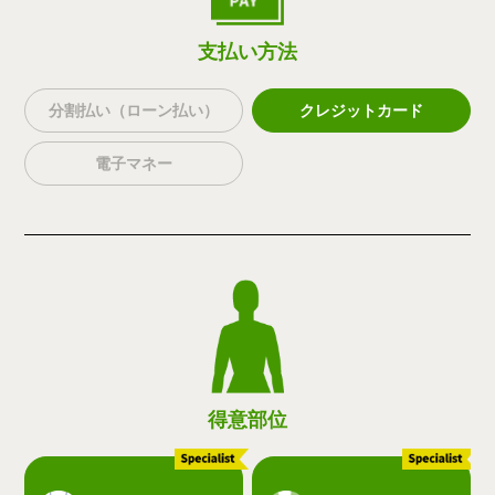
支払い方法
分割払い（ローン払い）
クレジットカード
電子マネー
得意部位