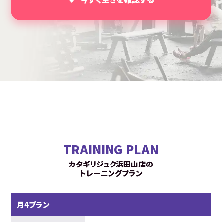
TRAINING PLAN
カタギリジュク浜田山店の
トレーニングプラン
月4プラン