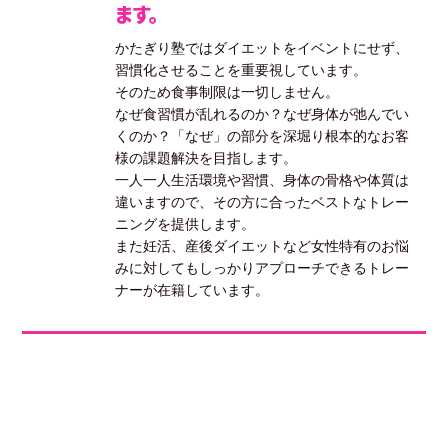
ます。
かたぎり塾ではダイエットをイベントにせず、
習慣化させることを重要視しています。
そのため食事制限は一切しません。
なぜ食習慣が乱れるのか？なぜ身体が弛んでい
くのか？「なぜ」の部分を深堀り根本的なお客
様の課題解決を目指します。
一人一人生活環境や習慣、身体の骨格や体質は
違いますので、その方に合ったベストなトレー
ニングを提供します。
また妊活、産後ダイエットなど女性特有のお悩
みに対してもしっかりアプローチできるトレー
ナーが在籍しています。