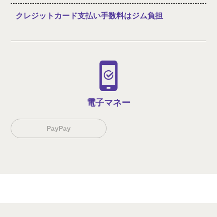
クレジットカード支払い手数料はジム負担
電子マネー
PayPay