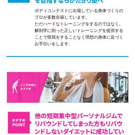
を目指すならかたぎり塾へ
ボディコンテストに出場している身体づくりの
プロが多数在籍しています。
ただハードなトレーニングをするのではなく、
解剖学に則った正しいトレーニングを提供する
ことで怪我をすることなく理想の身体に近づく
お手伝いをします。
他の短期集中型パーソナルジムで
リバウンドしてしまった方もリバウ
ンドしないダイエットに成功してい