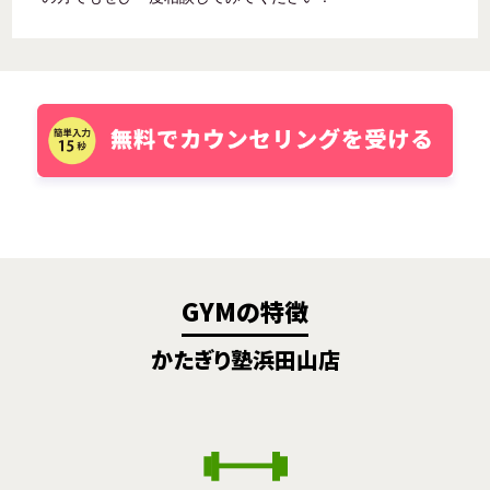
GYMの特徴
かたぎり塾浜田山店