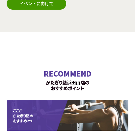
イベントに向けて
RECOMMEND
かたぎり塾浜田山店の
おすすめポイント
ここが
かたぎり塾の
おすすめ2つ