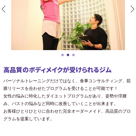
高品質のボディメイクが受けられるジム
パーソナルトレーニングだけではなく、食事コンサルティング、筋
膜リリースを合わせたプログラムを受けることが可能です！
女性の悩みに特化したダイエットプログラムがあり、姿勢や浮腫
み、バストの悩みなど同時に改善していくことが出来ます。
お客様ひとりひとりに合わせた完全オーダーメイド、高品質のプロ
グラムを提案しています。