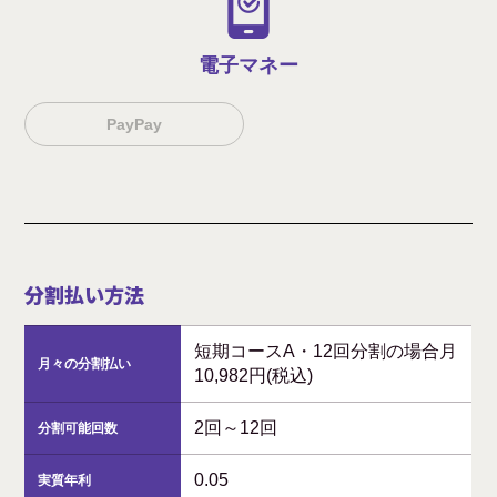
電子マネー
PayPay
分割払い方法
短期コースA・12回分割の場合月
月々の分割払い
10,982円(税込)
2回～12回
分割可能回数
0.05
実質年利