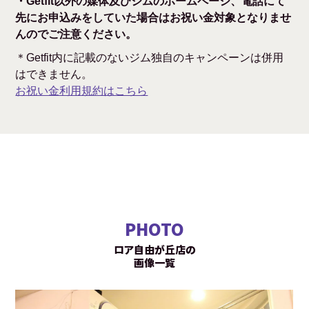
・Getfit以外の媒体及びジムのホームページ、電話にて
先にお申込みをしていた場合はお祝い金対象となりませ
んのでご注意ください。
＊Getfit内に記載のないジム独自のキャンペーンは併用
はできません。
お祝い金利用規約はこちら
PHOTO
ロア自由が丘店の
画像一覧