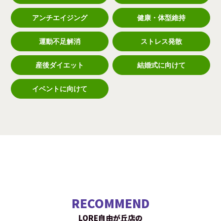
アンチエイジング
健康・体型維持
運動不足解消
ストレス発散
産後ダイエット
結婚式に向けて
イベントに向けて
RECOMMEND
LORE自由が丘店の