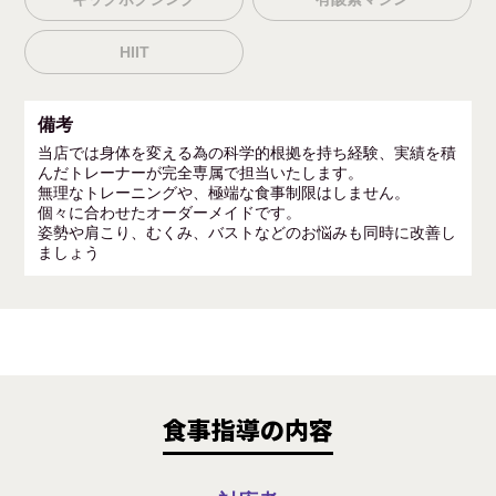
HIIT
備考
当店では身体を変える為の科学的根拠を持ち経験、実績を積
んだトレーナーが完全専属で担当いたします。
無理なトレーニングや、極端な食事制限はしません。
個々に合わせたオーダーメイドです。
姿勢や肩こり、むくみ、バストなどのお悩みも同時に改善し
ましょう
食事指導の内容