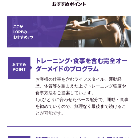
おすすめポイント
ここが
LOREの
おすすめ3つ
トレーニング・食事を含む完全オー
ダーメイドのプログラム
お客様の仕事を含むライフスタイル、運動経
歴、体質等を踏まえた上でトレーニング強度や
食事方法をご提案しています。
1人ひとりに合わせたペース配分で、運動・食事
を勧めていくので、無理なく最後まで続けるこ
とが可能です。