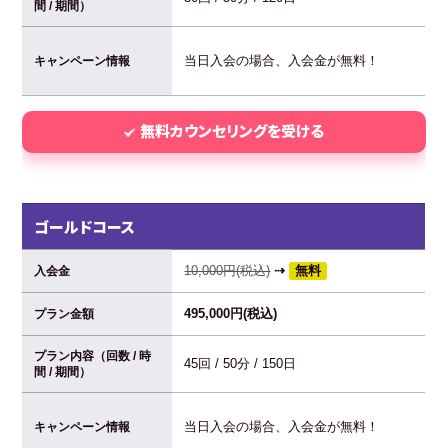
間 / 期間）
当日入会の場合、入会金が無料！
キャンペーン情報
無料カウンセリングを受ける
ゴールドコース
10,000円(税込)
⇢
無料
入会金
495,000円(税込)
プラン金額
プラン内容（回数 / 時
45回 / 50分 / 150日
間 / 期間）
当日入会の場合、入会金が無料！
キャンペーン情報