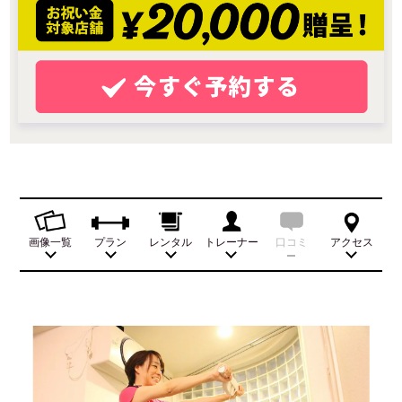
画像一覧
プラン
レンタル
トレーナー
口コミ
アクセス