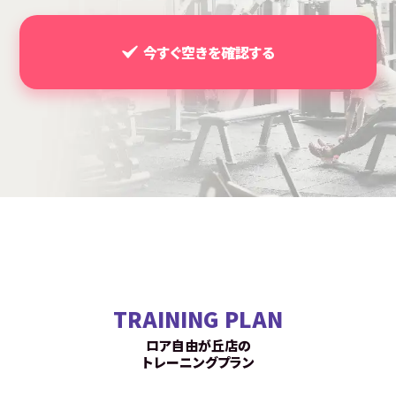
今すぐ空きを確認する
TRAINING PLAN
ロア自由が丘店の
トレーニングプラン