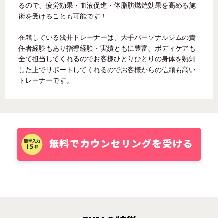
るので、疲労効果・血液促進・体脂肪燃焼効果を高める施
術を受けることも可能です！
在籍している浅井トレーナーは、大手パーソナルジムの責
任者経験もあり指導経験・実績ともに豊富、ボディケアも
全て担当してくれるのでお客様ひとりひとりの身体を熟知
した上でサポートしてくれるのでお客様からの信頼も高い
トレーナーです。