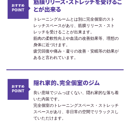
筋膜リリース・ストレッチを受けるこ
とが出来る
トレーニングルームとは別に完全個室のスト
レッチスペースがあり、筋膜リリース・スト
レッチを受けることが出来ます。
筋肉の柔軟性向上や血流の改善効果等、理想の
身体に近づけます。
疲労回復や痛み・凝りの改善・安眠等の効果が
あると言われています。
隠れ家的、完全個室のジム
良い意味でジムっぽくない、隠れ家的な落ち着
いた内装です。
完全個室のトレーニングスペース・ストレッチ
スペースがあり、非日常の空間でリラックスし
ていただけます。