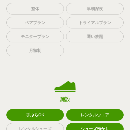
整体
早朝深夜
ペアプラン
トライアルプラン
モニタープラン
通い放題
月額制
施設
手ぶらOK
レンタルウエア
レンタルシューズ
シューズ預かり