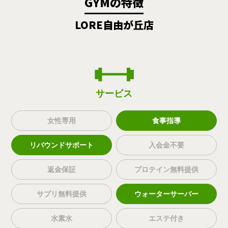
GYMの特徴
LORE自由が丘店
サービス
女性専用
食事指導
リバウンドサポート
入会金不要
返金保証
プロテイン無料提供
サプリ無料提供
ウォーターサーバー
水素水
エステ付き