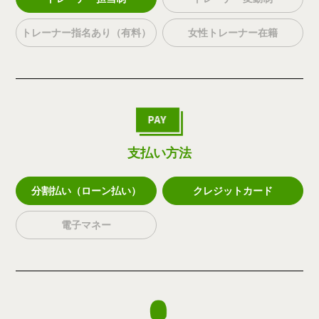
トレーナー指名あり（有料）
女性トレーナー在籍
支払い方法
分割払い（ローン払い）
クレジットカード
電子マネー