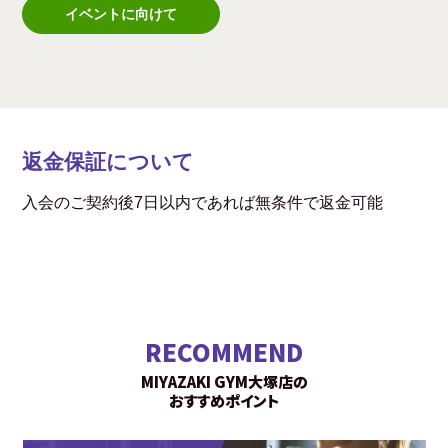
イベントに向けて
返金保証について
入会のご契約後7日以内であれば無条件で返金可能
RECOMMEND
MIYAZAKI GYM大塚店の
おすすめポイント