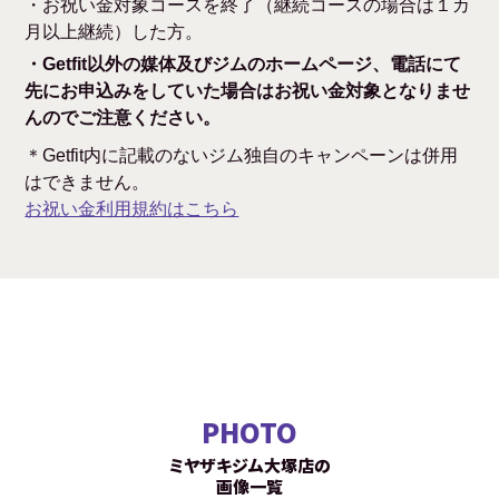
・お祝い金対象コースを終了（継続コースの場合は１カ
月以上継続）した方。
・Getfit以外の媒体及びジムのホームページ、電話にて
先にお申込みをしていた場合はお祝い金対象となりませ
んのでご注意ください。
＊Getfit内に記載のないジム独自のキャンペーンは併用
はできません。
お祝い金利用規約はこちら
PHOTO
ミヤザキジム大塚店の
画像一覧