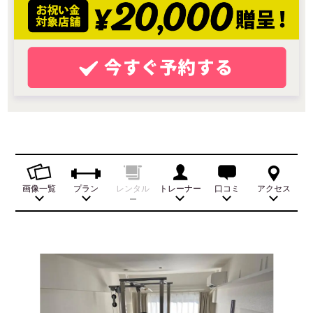
画像一覧
プラン
レンタル
トレーナー
口コミ
アクセス