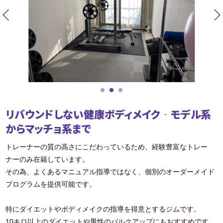
リバウンドしない健康ボディメイク‐モデル系
からマッチョ系まで
トレーナーの質の高さにこだわっているため、経験豊富なトレー
ナーのみ在籍しています。
その為、よくあるマニュアル指導ではなく、個別のオーダーメイド
プログラムを提供可能です。
特にダイエットやボディメイクの指導を得意とするジムです。
10キロ以上のダイエットや男性のバルクアップにもおすすめです。