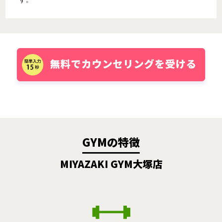
GYMの特徴
MIYAZAKI GYM大塚店