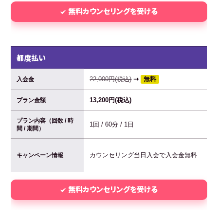
無料カウンセリングを受ける
都度払い
22,000円(税込)
⇢
無料
入会金
13,200円(税込)
プラン金額
プラン内容（回数 / 時
1回 / 60分 / 1日
間 / 期間）
カウンセリング当日入会で入会金無料
キャンペーン情報
無料カウンセリングを受ける