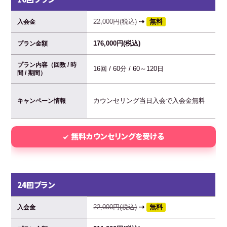
22,000円(税込)
⇢
無料
入会金
176,000円(税込)
プラン金額
プラン内容（回数 / 時
16回 / 60分 / 60～120日
間 / 期間）
カウンセリング当日入会で入会金無料
キャンペーン情報
無料カウンセリングを受ける
24回プラン
22,000円(税込)
⇢
無料
入会金