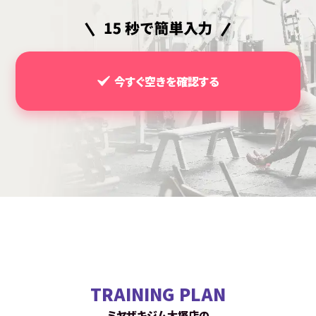
今すぐ空きを確認する
TRAINING PLAN
ミヤザキジム大塚店の