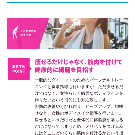
痩せるだけじゃなく、筋肉を付けて
健康的に綺麗を目指す
一般的なダイエットのためのパーソナルトレー
ニングと食事指導も行いますが、ただ痩せるだ
けではなく、女性らしく綺麗なボディラインを
作りたいという目的にも対応致します。
姿勢の改善やくびれ作り、ヒップアップ、脚痩
せなど、女性のボディメイク指導を行います。
痩せるというだけだと全体的に体脂肪が落ちる
だけになってしまうため、メリハリをつける為
にはどこにどのくらい筋肉を付けるかという指