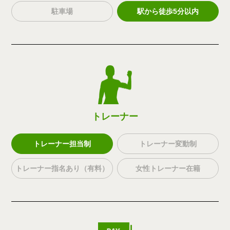
駐車場
駅から徒歩5分以内
トレーナー
トレーナー担当制
トレーナー変動制
トレーナー指名あり（有料）
女性トレーナー在籍