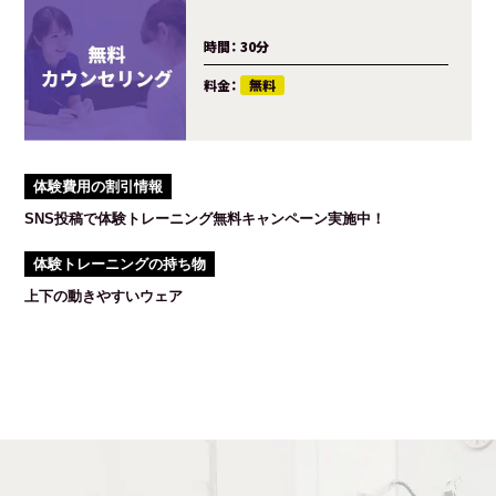
時間：
30分
料金：
無料
体験費用の割引情報
SNS投稿で体験トレーニング無料キャンペーン実施中！
体験トレーニングの持ち物
上下の動きやすいウェア