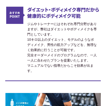
ダイエット・ボディメイク専門だから
健康的にボディメイク可能
ジムやトレーナーにはそれぞれ専門分野があり
ますが、弊社はダイエットやボディメイクを専
門としています。
10キロ以上のダイエット、モデルのようなボ
ディメイク、男性の筋力アップなどを、無理な
く効果的に行うことが可能です。
完全オーダーメイドのプログラムなので、一人
一人に合わせたプランを提案いたします。
マニュアルでない指導だからこそ効果が出ま
す。