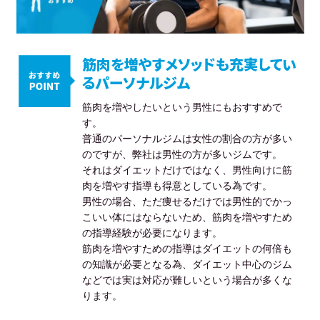
筋肉を増やすメソッドも充実してい
るパーソナルジム
筋肉を増やしたいという男性にもおすすめで
す。
普通のパーソナルジムは女性の割合の方が多い
のですが、弊社は男性の方が多いジムです。
それはダイエットだけではなく、男性向けに筋
肉を増やす指導も得意としている為です。
男性の場合、ただ痩せるだけでは男性的でかっ
こいい体にはならないため、筋肉を増やすため
の指導経験が必要になります。
筋肉を増やすための指導はダイエットの何倍も
の知識が必要となる為、ダイエット中心のジム
などでは実は対応が難しいという場合が多くな
ります。