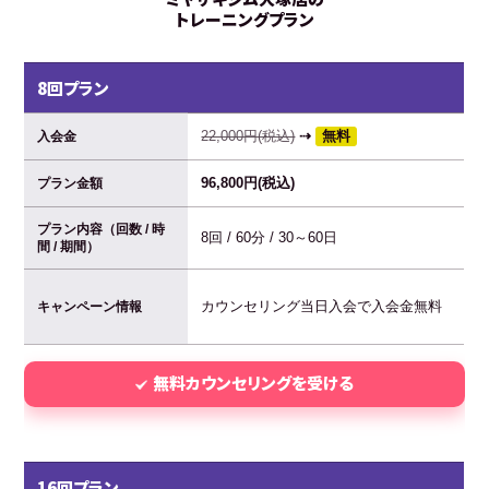
トレーニングプラン
8回プラン
22,000円(税込)
⇢
無料
入会金
96,800円(税込)
プラン金額
プラン内容（回数 / 時
8回 / 60分 / 30～60日
間 / 期間）
カウンセリング当日入会で入会金無料
キャンペーン情報
無料カウンセリングを受ける
16回プラン