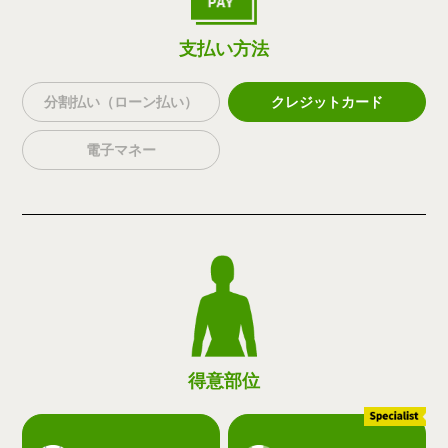
支払い方法
分割払い（ローン払い）
クレジットカード
電子マネー
得意部位