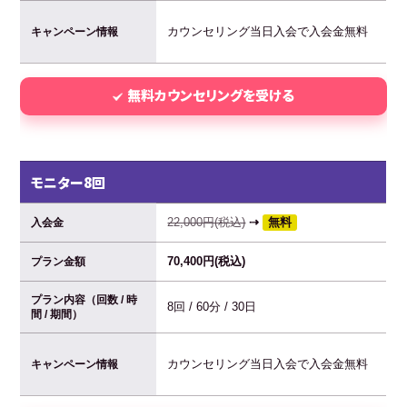
カウンセリング当日入会で入会金無料
キャンペーン情報
無料カウンセリングを受ける
モニター8回
22,000円(税込)
⇢
無料
入会金
70,400円(税込)
プラン金額
プラン内容（回数 / 時
8回 / 60分 / 30日
間 / 期間）
カウンセリング当日入会で入会金無料
キャンペーン情報