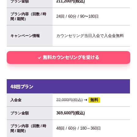
211,200円(税込)
プラン金額
プラン内容（回数 / 時
24回 / 60分 / 90〜180日
間 / 期間）
カウンセリング当日入会で入会金無料
キャンペーン情報
無料カウンセリングを受ける
48回プラン
22,000円(税込)
⇢
無料
入会金
369,600円(税込)
プラン金額
プラン内容（回数 / 時
48回 / 60分 / 180～360日
間 / 期間）