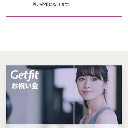
導が必要になります。