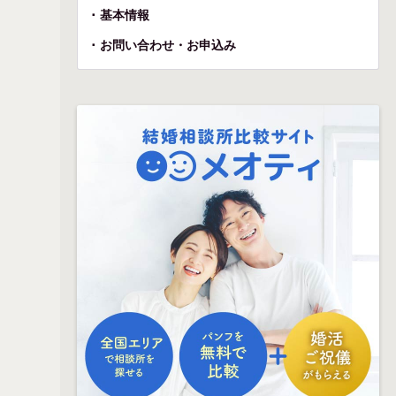
基本情報
お問い合わせ・お申込み