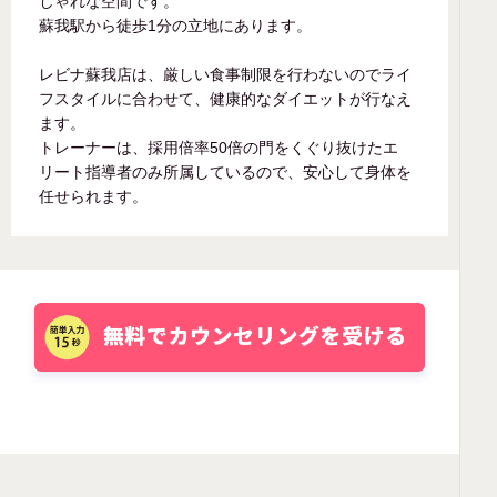
しゃれな空間です。
蘇我駅から徒歩1分の立地にあります。
レビナ蘇我店は、厳しい食事制限を行わないのでライ
フスタイルに合わせて、健康的なダイエットが行なえ
ます。
トレーナーは、採用倍率50倍の門をくぐり抜けたエ
リート指導者のみ所属しているので、安心して身体を
任せられます。