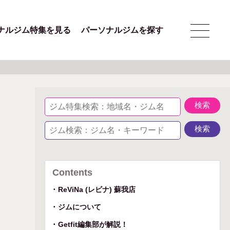
ナルジム特集を見る
パーソナルジムを探す
Contents
ReViNa (レビナ) 蘇我店
ジムについて
Getfit編集部が解説！