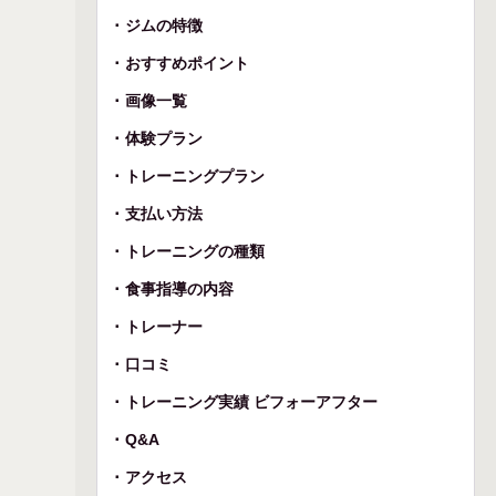
ジムの特徴
おすすめポイント
画像一覧
体験プラン
トレーニングプラン
支払い方法
トレーニングの種類
食事指導の内容
トレーナー
口コミ
トレーニング実績 ビフォーアフター
Q&A
アクセス