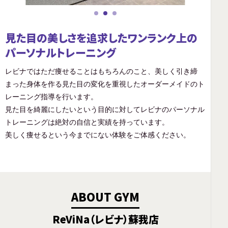
見た目の美しさを追求したワンランク上の
パーソナルトレーニング
レビナではただ痩せることはもちろんのこと、美しく引き締
まった身体を作る見た目の変化を重視したオーダーメイドのト
レーニング指導を行います。
見た目を綺麗にしたいという目的に対してレビナのパーソナル
トレーニングは絶対の自信と実績を持っています。
美しく痩せるという今までにない体験をご体感ください。
ABOUT GYM
ReViNa（レビナ）蘇我店