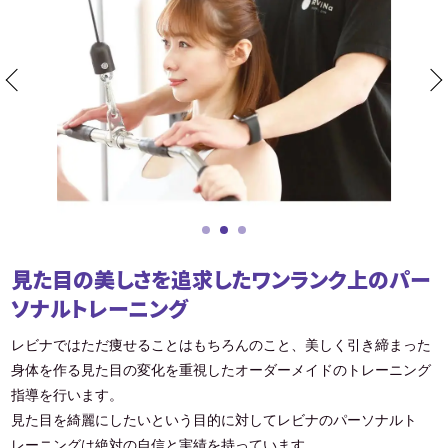
見た目の美しさを追求したワンランク上のパー
ソナルトレーニング
レビナではただ痩せることはもちろんのこと、美しく引き締まった
身体を作る見た目の変化を重視したオーダーメイドのトレーニング
指導を行います。
見た目を綺麗にしたいという目的に対してレビナのパーソナルト
レーニングは絶対の自信と実績を持っています。