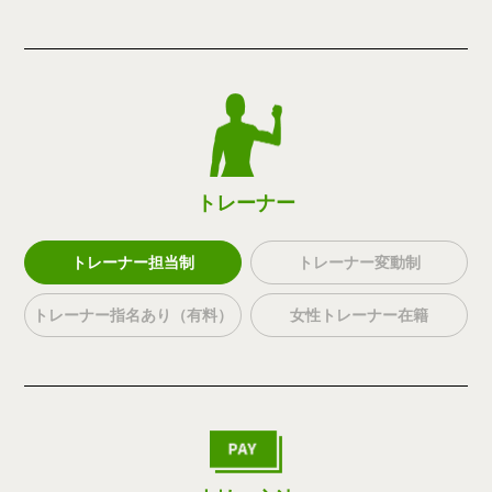
トレーナー
トレーナー担当制
トレーナー変動制
トレーナー指名あり（有料）
女性トレーナー在籍