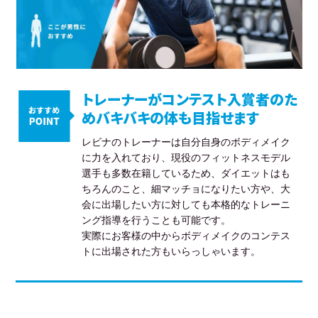
トレーナーがコンテスト入賞者のた
めバキバキの体も目指せます
レビナのトレーナーは自分自身のボディメイク
に力を入れており、現役のフィットネスモデル
選手も多数在籍しているため、ダイエットはも
ちろんのこと、細マッチョになりたい方や、大
会に出場したい方に対しても本格的なトレーニ
ング指導を行うことも可能です。
実際にお客様の中からボディメイクのコンテス
トに出場された方もいらっしゃいます。