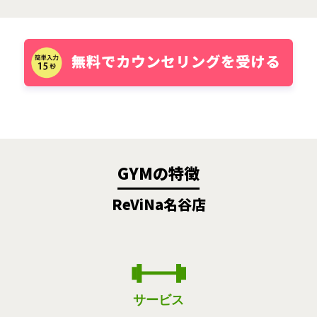
GYMの特徴
ReViNa名谷店
サービス