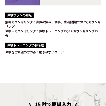
体験プランの補足
無料カウンセリング：身体の悩み、食事、生活習慣についてカウンセ
リング
体験＋カウンセリング：体験トレーニング45分＋カウンセリング45
分
体験トレーニングの持ち物
体験をご希望の方のみ：動きやすいウェア