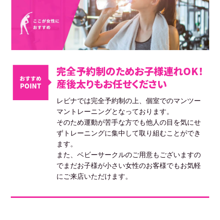
完全予約制のためお子様連れOK！
産後太りもお任せください
レビナでは完全予約制の上、個室でのマンツー
マントレーニングとなっております。
そのため運動が苦手な方でも他人の目を気にせ
ずトレーニングに集中して取り組むことができ
ます。
また、ベビーサークルのご用意もございますの
でまだお子様が小さい女性のお客様でもお気軽
にご来店いただけます。