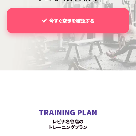
今すぐ空きを確認する
TRAINING PLAN
レビナ名谷店の
トレーニングプラン