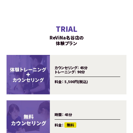
TRIAL
ReViNa名谷店の
体験プラン
カウンセリング：
45分
トレーニング：
90分
料金：
5,500円(税込)
時間：
45分
料金：
無料