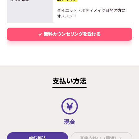
ダイエット・ボディメイク目的の方に
オススメ！
無料カウンセリングを受ける
支払い方法
現金
銀行振込
直接支払い（手渡し）