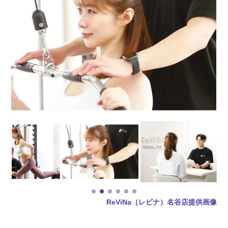
ReViNa（レビナ）名谷店提供画像