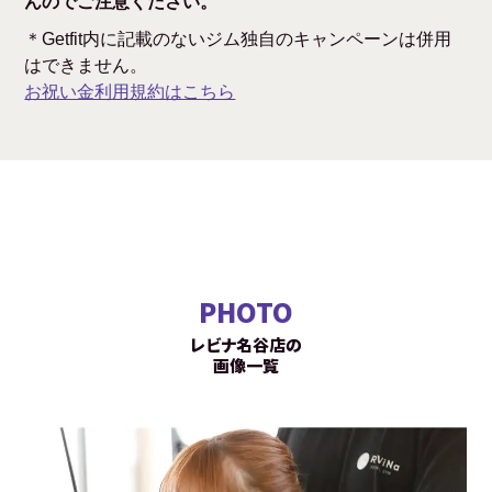
んのでご注意ください。
＊Getfit内に記載のないジム独自のキャンペーンは併用
はできません。
お祝い金利用規約はこちら
PHOTO
レビナ名谷店の
画像一覧