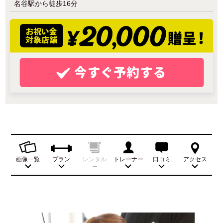
名谷駅から徒歩16分
画像一覧
プラン
レンタル
トレーナー
口コミ
アクセス