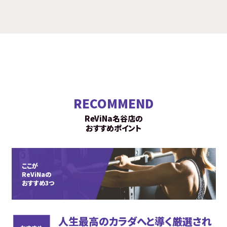
RECOMMEND
ReViNa名谷店の
おすすめポイント
ここが
ReViNaの
おすすめ3つ
人生最高のカラダへと導く厳選され