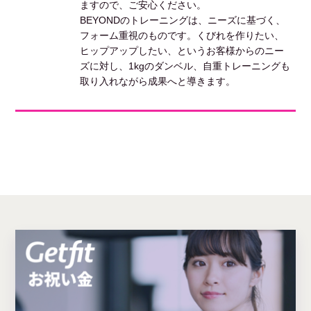
ますので、ご安心ください。
BEYONDのトレーニングは、ニーズに基づく、
フォーム重視のものです。くびれを作りたい、
ヒップアップしたい、というお客様からのニー
ズに対し、1kgのダンベル、自重トレーニングも
取り入れながら成果へと導きます。