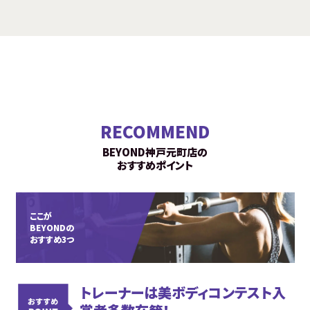
RECOMMEND
BEYOND神戸元町店の
おすすめポイント
ここが
BEYONDの
おすすめ3つ
トレーナーは美ボディコンテスト入