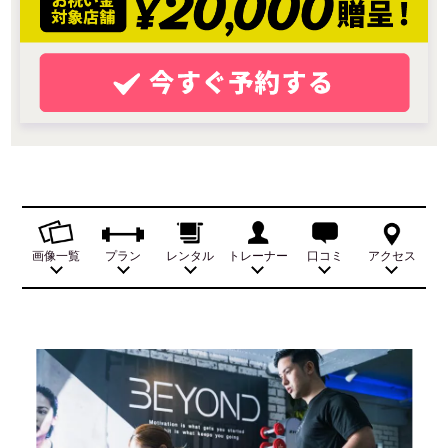
画像一覧
プラン
レンタル
トレーナー
口コミ
アクセス