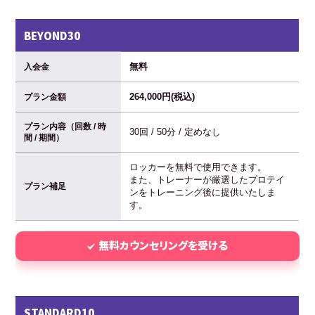
BEYOND30
無料
入会金
264,000円(税込)
プラン金額
プラン内容（回数 / 時
30回 / 50分 / 定めなし
間 / 期間）
ロッカーを無料で使用できます。
また、トレーナーが厳選したプロテイ
プラン補足
ンをトレーニング後に提供いたしま
す。
無料カウンセリングを受ける
STANDARD10