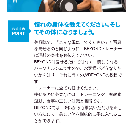
憧れの身体を教えてください。そし
てその体になりましょう。
美容院で、「こんな風にしてください」と写真
を見せるのと同じように、BEYONDトレーナー
に理想の身体をお伝えください。
BEYONDは痩せるだけではなく、美しくなる
パーソナルジムですので、お客様がどうなりた
いかを知り、それに導くのがBEYONDの役目で
す。
トレーナーに全てお任せください。
痩せるのに必要なのは、トレーニング、有酸素
運動、食事の正しい知識と習慣です。
BEYONDでは、医師からも推奨いただける正し
い方法にて、美しい体を継続的に手に入れるこ
とができます。