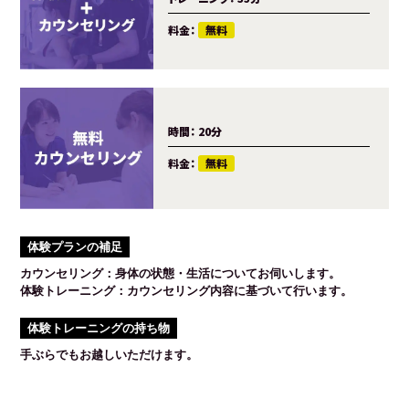
料金：
無料
時間：
20分
料金：
無料
体験プランの補足
カウンセリング：身体の状態・生活についてお伺いします。
体験トレーニング：カウンセリング内容に基づいて行います。
体験トレーニングの持ち物
手ぶらでもお越しいただけます。