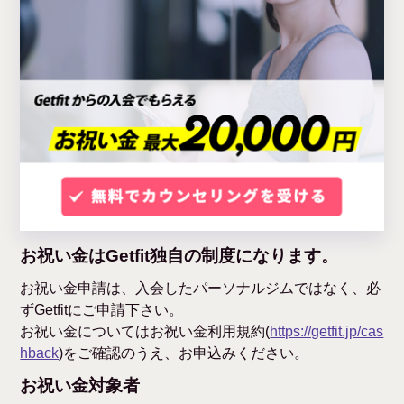
お祝い金はGetfit独自の制度になります。
お祝い金申請は、入会したパーソナルジムではなく、必
ずGetfitにご申請下さい。
お祝い金についてはお祝い金利用規約(
https://getfit.jp/cas
hback
)をご確認のうえ、お申込みください。
お祝い金対象者