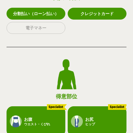
分割払い（ローン払い）
クレジットカード
電子マネー
得意部位
お腹
お尻
ウエスト・くびれ
ヒップ