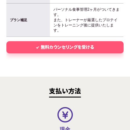
パーソナル食事管理2ヶ月がついてきま
す。
また、トレーナーが厳選したプロテイ
プラン補足
ンをトレーニング後に提供いたしま
す。
無料カウンセリングを受ける
支払い方法
現金