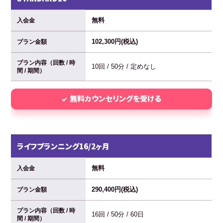
無料
入会金
102,300円(税込)
プラン金額
プラン内容（回数 / 時
10回 / 50分 / 定めなし
間 / 期間）
無料カウンセリングを受ける
ライフプランニング16/2ヶ月
無料
入会金
290,400円(税込)
プラン金額
プラン内容（回数 / 時
16回 / 50分 / 60日
間 / 期間）