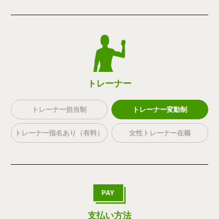
トレーナー
トレーナー担当制
トレーナー変動制
トレーナー指名あり（有料）
女性トレーナー在籍
支払い方法