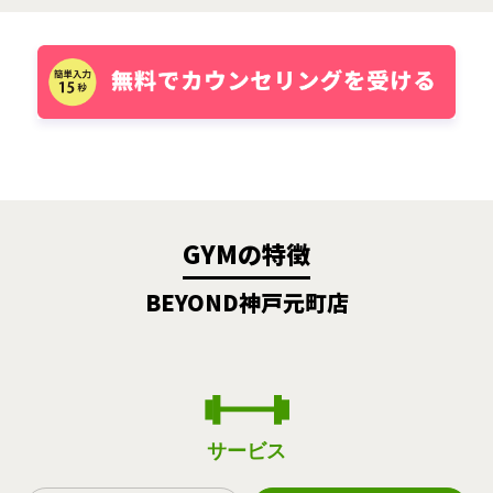
GYMの特徴
BEYOND神戸元町店
サービス