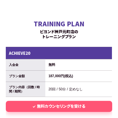
TRAINING PLAN
ビヨンド神戸元町店の
トレーニングプラン
ACHIEVE20
無料
入会金
187,000円(税込)
プラン金額
プラン内容（回数 / 時
20回 / 50分 / 定めなし
間 / 期間）
無料カウンセリングを受ける