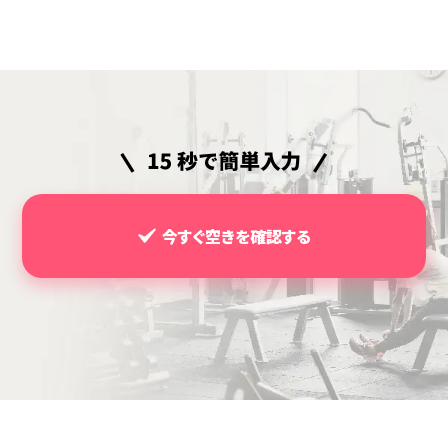
今すぐ空きを確認する