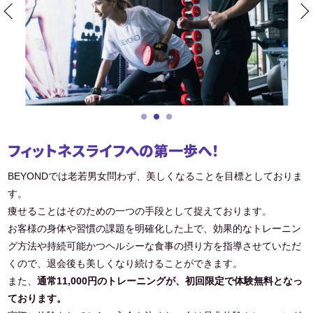
フィットネスライフへの第一歩へ！
BEYONDでは老若男女問わず、美しくなることを目標としておりま
す。
痩せることはそのための一つの手段として捉えております。
お客様の身体や習慣の課題を明確化した上で、効果的なトレーニン
グ方法や持続可能かつヘルシーな食事の摂り方を指導させていただ
くので、退会後も美しくなり続けることができます。
また、
通常11,000円のトレーニングが、初回限定で体験無料となっ
ております。