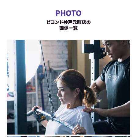
PHOTO
ビヨンド神戸元町店の
画像一覧