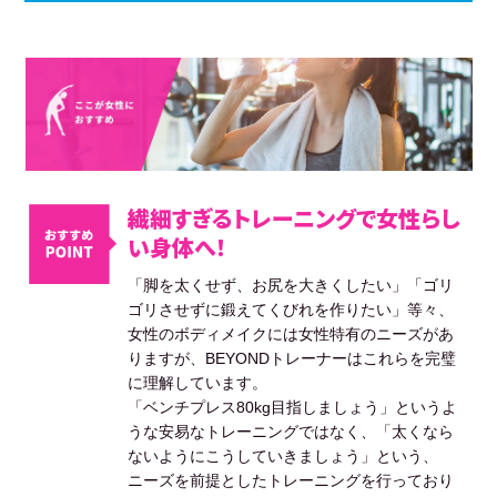
繊細すぎるトレーニングで女性らし
い身体へ！
「脚を太くせず、お尻を大きくしたい」「ゴリ
ゴリさせずに鍛えてくびれを作りたい」等々、
女性のボディメイクには女性特有のニーズがあ
りますが、BEYONDトレーナーはこれらを完璧
に理解しています。
「ベンチプレス80kg目指しましょう」というよ
うな安易なトレーニングではなく、「太くなら
ないようにこうしていきましょう」という、
ニーズを前提としたトレーニングを行っており