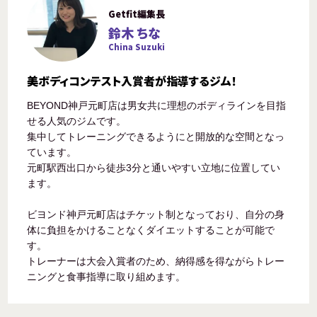
Getfit編集長
鈴木 ちな
China Suzuki
美ボディコンテスト入賞者が指導するジム！
BEYOND神戸元町店は男女共に理想のボディラインを目指
せる人気のジムです。
集中してトレーニングできるようにと開放的な空間となっ
ています。
元町駅西出口から徒歩3分と通いやすい立地に位置してい
ます。
ビヨンド神戸元町店はチケット制となっており、自分の身
体に負担をかけることなくダイエットすることが可能で
す。
トレーナーは大会入賞者のため、納得感を得ながらトレー
ニングと食事指導に取り組めます。