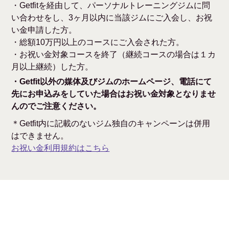
・Getfitを経由して、パーソナルトレーニングジムに問
い合わせをし、3ヶ月以内に当該ジムにご入会し、お祝
い金申請した方。
・総額10万円以上のコースにご入会された方。
・お祝い金対象コースを終了（継続コースの場合は１カ
月以上継続）した方。
・Getfit以外の媒体及びジムのホームページ、電話にて
先にお申込みをしていた場合はお祝い金対象となりませ
んのでご注意ください。
＊Getfit内に記載のないジム独自のキャンペーンは併用
はできません。
お祝い金利用規約はこちら