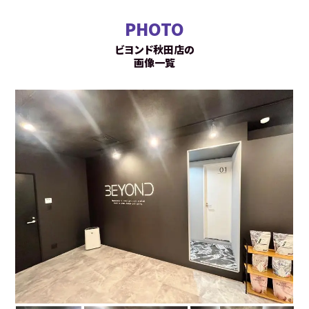
PHOTO
ビヨンド秋田店の
画像一覧