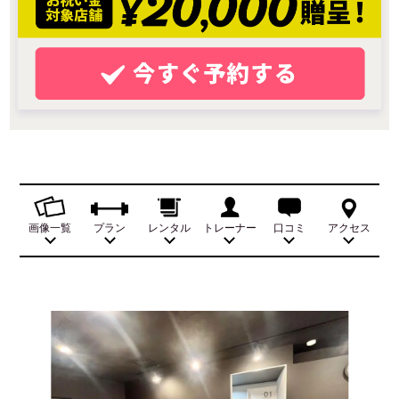
画像一覧
プラン
レンタル
トレーナー
口コミ
アクセス