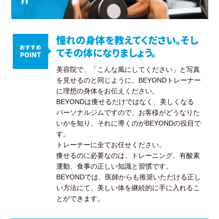
憧れの身体を教えてください。そし
てその体になりましょう。
美容院で、「こんな風にしてください」と写真
を見せるのと同じように、BEYONDトレーナー
に理想の身体をお伝えください。
BEYONDは痩せるだけではなく、美しくなる
パーソナルジムですので、お客様がどうなりた
いかを知り、それに導くのがBEYONDの役目で
す。
トレーナーに全てお任せください。
痩せるのに必要なのは、トレーニング、有酸素
運動、食事の正しい知識と習慣です。
BEYONDでは、医師からも推奨いただける正し
い方法にて、美しい体を継続的に手に入れるこ
とができます。