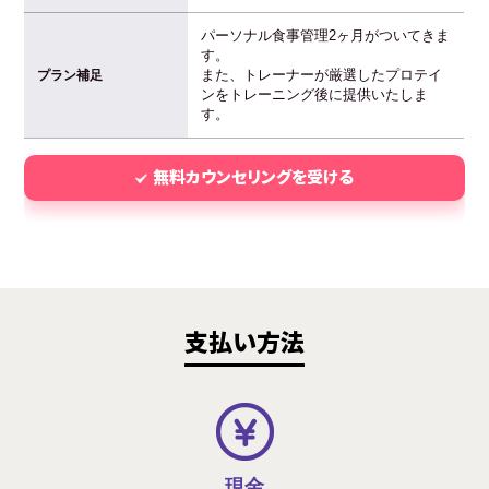
パーソナル食事管理2ヶ月がついてきま
す。
また、トレーナーが厳選したプロテイ
プラン補足
ンをトレーニング後に提供いたしま
す。
無料カウンセリングを受ける
支払い方法
現金