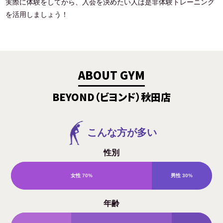
実際に体験をしてから、入会を決めたい人は是非体験トレーニング
を活用しましょう！
ABOUT GYM
BEYOND（ビヨンド）秋田店
こんな方が多い
性別
女性
70%
男性
30%
年齢