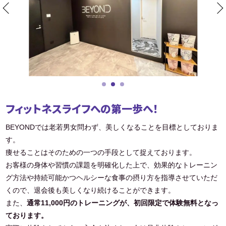
フィットネスライフへの第一歩へ！
BEYONDでは老若男女問わず、美しくなることを目標としておりま
す。
痩せることはそのための一つの手段として捉えております。
お客様の身体や習慣の課題を明確化した上で、効果的なトレーニン
グ方法や持続可能かつヘルシーな食事の摂り方を指導させていただ
くので、退会後も美しくなり続けることができます。
また、
通常11,000円のトレーニングが、初回限定で体験無料となっ
ております。