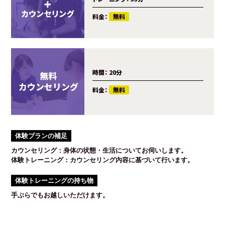
料金：
無料
時間：
20分
料金：
無料
体験プランの補足
カウンセリング：身体の状態・生活についてお伺いします。
体験トレーニング：カウンセリング内容に基づいて行います。
体験トレーニングの持ち物
手ぶらでもお越しいただけます。