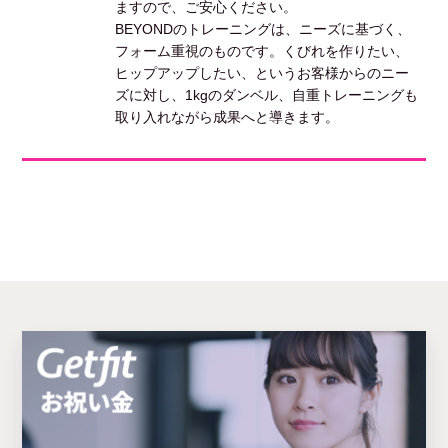
ますので、ご安心ください。
BEYONDのトレーニングは、ニーズに基づく、
フォーム重視のものです。くびれを作りたい、
ヒップアップしたい、というお客様からのニー
ズに対し、1kgのダンベル、自重トレーニングも
取り入れながら成果へと導きます。