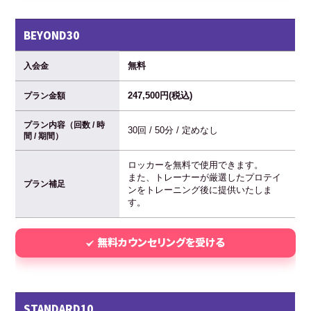
BEYOND30
無料
入会金
247,500円(税込)
プラン金額
プラン内容（回数 / 時
30回 / 50分 / 定めなし
間 / 期間）
ロッカーを無料で使用できます。
また、トレーナーが厳選したプロテイ
プラン補足
ンをトレーニング後に提供いたしま
す。
無料カウンセリングを受ける
STANDARD10