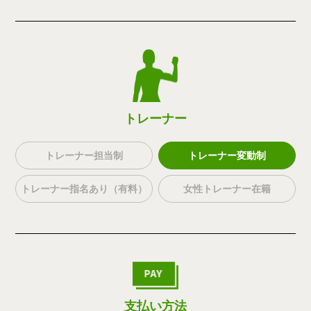
トレーナー
トレーナー担当制
トレーナー変動制
トレーナー指名あり（有料）
女性トレーナー在籍
支払い方法