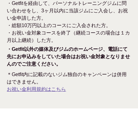
・Getfitを経由して、パーソナルトレーニングジムに問
い合わせをし、3ヶ月以内に当該ジムにご入会し、お祝
い金申請した方。
・総額10万円以上のコースにご入会された方。
・お祝い金対象コースを終了（継続コースの場合は１カ
月以上継続）した方。
・Getfit以外の媒体及びジムのホームページ、電話にて
先にお申込みをしていた場合はお祝い金対象となりませ
んのでご注意ください。
＊Getfit内に記載のないジム独自のキャンペーンは併用
はできません。
お祝い金利用規約はこちら