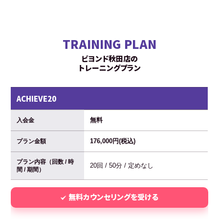
TRAINING PLAN
ビヨンド秋田店の
トレーニングプラン
ACHIEVE20
無料
入会金
176,000円(税込)
プラン金額
プラン内容（回数 / 時
20回 / 50分 / 定めなし
間 / 期間）
無料カウンセリングを受ける