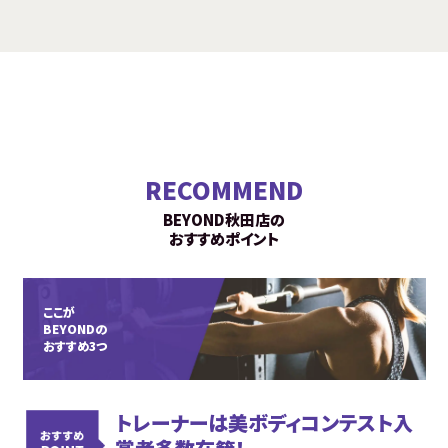
RECOMMEND
BEYOND秋田店の
おすすめポイント
ここが
BEYONDの
おすすめ3つ
トレーナーは美ボディコンテスト入