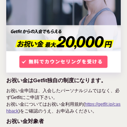
お祝い金はGetfit独自の制度になります。
お祝い金申請は、入会したパーソナルジムではなく、必
ずGetfitにご申請下さい。
お祝い金についてはお祝い金利用規約(
https://getfit.jp/cas
hback
)をご確認のうえ、お申込みください。
お祝い金対象者