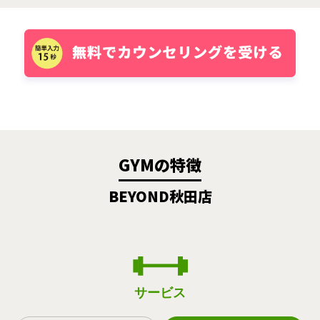
GYMの特徴
BEYOND秋田店
サービス