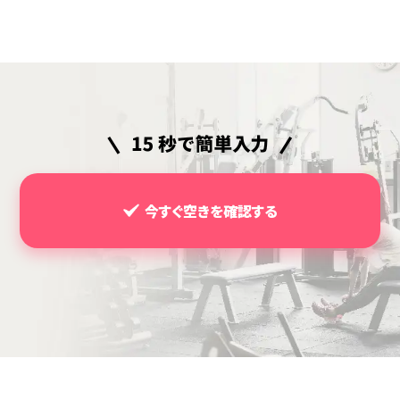
今すぐ空きを確認する