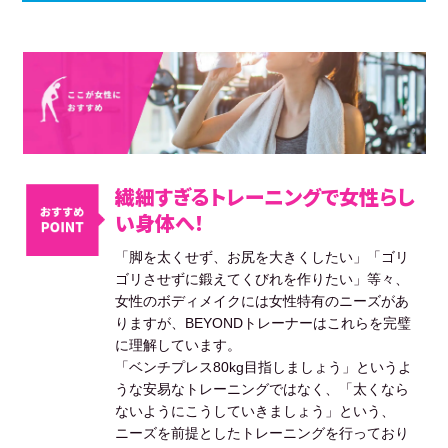
繊細すぎるトレーニングで女性らし
い身体へ！
「脚を太くせず、お尻を大きくしたい」「ゴリ
ゴリさせずに鍛えてくびれを作りたい」等々、
女性のボディメイクには女性特有のニーズがあ
りますが、BEYONDトレーナーはこれらを完璧
に理解しています。
「ベンチプレス80kg目指しましょう」というよ
うな安易なトレーニングではなく、「太くなら
ないようにこうしていきましょう」という、
ニーズを前提としたトレーニングを行っており