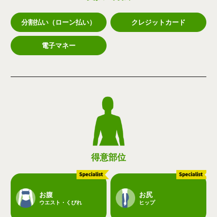
分割払い（ローン払い）
クレジットカード
電子マネー
得意部位
お腹
お尻
ウエスト・くびれ
ヒップ