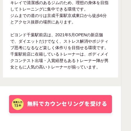
キレイで清潔感のあるジムのため、理想の身体を目指
してトレーニングに集中できる環境です。
ジムまでの道のりは京成千葉駅京成東口から徒歩6分
とアクセス抜群の場所にあります。
ビヨンド千葉駅前店は、2021年5月OPENの新店舗
で、ダイエットだけでなく、ストレス解消やポジティ
ブ思考になるなど楽しく体作りを目指せる環境です。
千葉駅前店に在籍しているトレーナーは、ボディメイ
クコンテスト出場・入賞経歴もあるトレーナー陣が男
女ともに人気の高いトレーナーが揃っています。