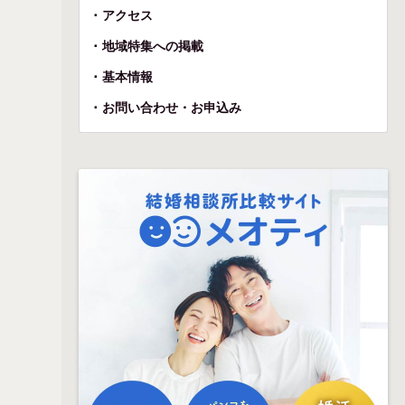
アクセス
地域特集への掲載
基本情報
お問い合わせ・お申込み