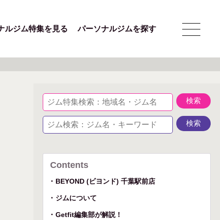
ナルジム特集を見る
パーソナルジムを探す
Contents
BEYOND (ビヨンド) 千葉駅前店
ジムについて
Getfit編集部が解説！