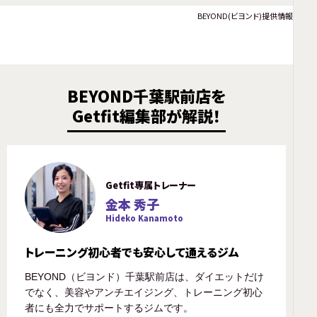
BEYOND(ビヨンド)提供情報
BEYOND千葉駅前店を
Getfit編集部が解説！
Getfit専属トレーナー
金本 秀子
Hideko Kanamoto
トレーニング初心者でも安心して通えるジム
BEYOND（ビヨンド）千葉駅前店は、ダイエットだけ
でなく、美容やアンチエイジング、トレーニング初心
者にも全力でサポートするジムです。