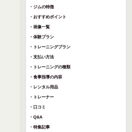
ジムの特徴
おすすめポイント
画像一覧
体験プラン
トレーニングプラン
支払い方法
トレーニングの種類
食事指導の内容
レンタル用品
トレーナー
口コミ
Q&A
特集記事