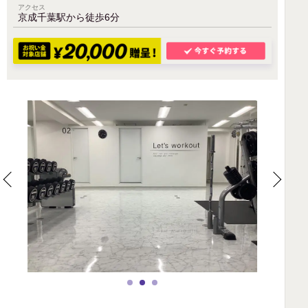
アクセス
京成千葉駅から徒歩6分