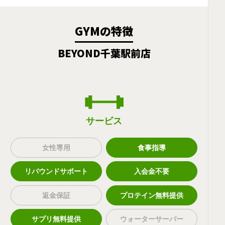
GYMの特徴
BEYOND千葉駅前店
サービス
女性専用
食事指導
リバウンドサポート
入会金不要
返金保証
プロテイン無料提供
サプリ無料提供
ウォーターサーバー