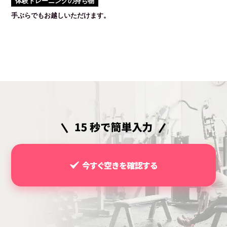
体験トレーニングの持ち物
手ぶらでもお越しいただけます。
今すぐ空きを確認する