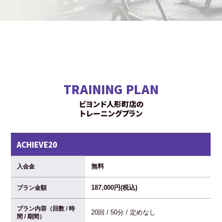
TRAINING PLAN
ビヨンド人形町店の
トレーニングプラン
ACHIEVE20
無料
入会金
187,000円(税込)
プラン金額
プラン内容（回数 / 時
20回 / 50分 / 定めなし
間 / 期間）