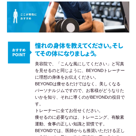
憧れの身体を教えてください。そし
てその体になりましょう。
美容院で、「こんな風にしてください」と写真
を見せるのと同じように、BEYONDトレーナー
に理想の身体をお伝えください。
BEYONDは痩せるだけではなく、美しくなる
パーソナルジムですので、お客様がどうなりた
いかを知り、それに導くのがBEYONDの役目で
す。
トレーナーに全てお任せください。
痩せるのに必要なのは、トレーニング、有酸素
運動、食事の正しい知識と習慣です。
BEYONDでは、医師からも推奨いただける正し