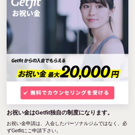
お祝い金はGetfit独自の制度になります。
お祝い金申請は、入会したパーソナルジムではなく、必
ずGetfitにご申請下さい。