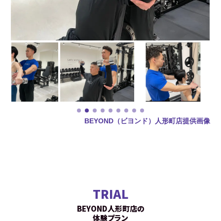
BEYOND（ビヨンド）人形町店提供画像
TRIAL
BEYOND人形町店の
体験プラン