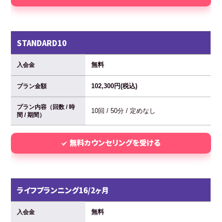
STANDARD10
無料
入会金
102,300円(税込)
プラン金額
プラン内容（回数 / 時
10回 / 50分 / 定めなし
間 / 期間）
無料カウンセリングを受ける
ライフプランニング16/2ヶ月
無料
入会金