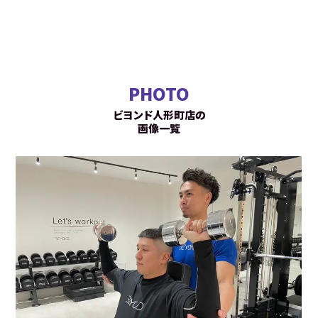
PHOTO
ビヨンド人形町店の
画像一覧