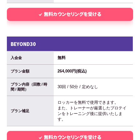
無料カウンセリングを受ける
BEYOND30
無料
入会金
264,000円(税込)
プラン金額
プラン内容（回数 / 時
30回 / 50分 / 定めなし
間 / 期間）
ロッカーを無料で使用できます。
また、トレーナーが厳選したプロテイ
プラン補足
ンをトレーニング後に提供いたしま
す。
無料カウンセリングを受ける