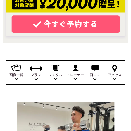
画像一覧
プラン
レンタル
トレーナー
口コミ
アクセス