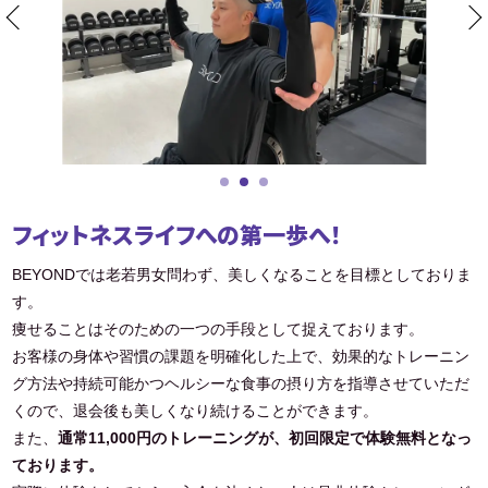
フィットネスライフへの第一歩へ！
BEYONDでは老若男女問わず、美しくなることを目標としておりま
す。
痩せることはそのための一つの手段として捉えております。
お客様の身体や習慣の課題を明確化した上で、効果的なトレーニン
グ方法や持続可能かつヘルシーな食事の摂り方を指導させていただ
くので、退会後も美しくなり続けることができます。
また、
通常11,000円のトレーニングが、初回限定で体験無料となっ
ております。