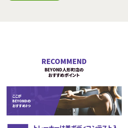
RECOMMEND
BEYOND人形町店の
おすすめポイント
ここが
BEYONDの
おすすめ3つ
トレーナーは美ボディコンテスト入