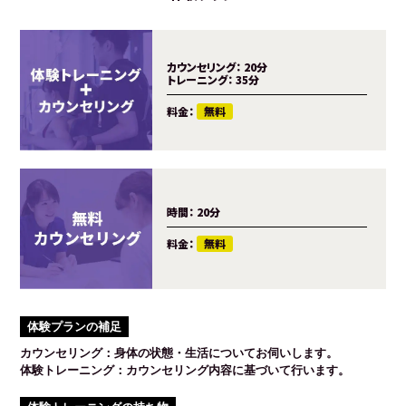
カウンセリング：
20分
トレーニング：
35分
料金：
無料
時間：
20分
料金：
無料
体験プランの補足
カウンセリング：身体の状態・生活についてお伺いします。
体験トレーニング：カウンセリング内容に基づいて行います。