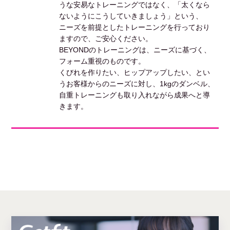
うな安易なトレーニングではなく、「太くなら
ないようにこうしていきましょう」という、
ニーズを前提としたトレーニングを行っており
ますので、ご安心ください。
BEYONDのトレーニングは、ニーズに基づく、
フォーム重視のものです。
くびれを作りたい、ヒップアップしたい、とい
うお客様からのニーズに対し、1kgのダンベル、
自重トレーニングも取り入れながら成果へと導
きます。