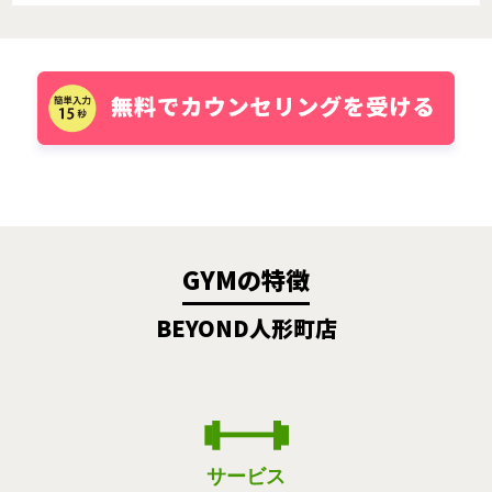
GYMの特徴
BEYOND人形町店
サービス