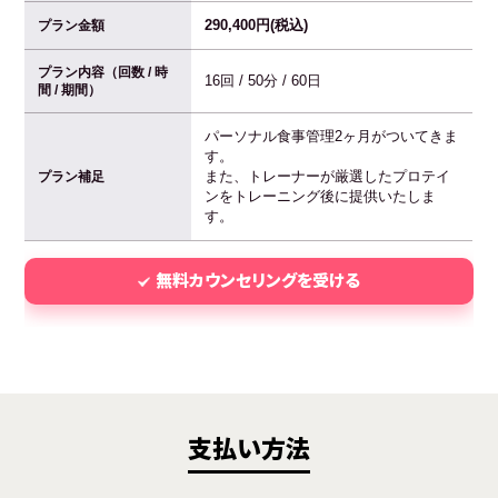
290,400円(税込)
プラン金額
プラン内容（回数 / 時
16回 / 50分 / 60日
間 / 期間）
パーソナル食事管理2ヶ月がついてきま
す。
また、トレーナーが厳選したプロテイ
プラン補足
ンをトレーニング後に提供いたしま
す。
無料カウンセリングを受ける
支払い方法