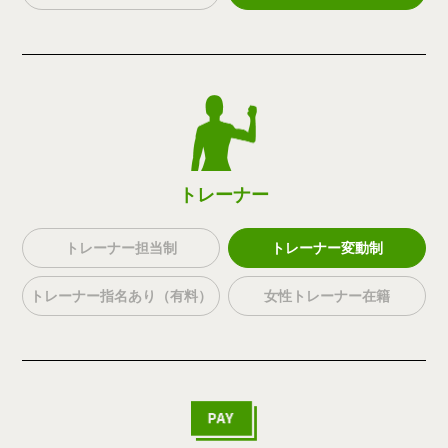
トレーナー
トレーナー担当制
トレーナー変動制
トレーナー指名あり（有料）
女性トレーナー在籍