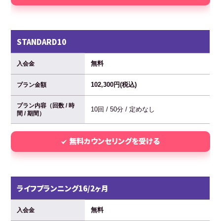
STANDARD10
無料
入会金
102,300円(税込)
プラン金額
プラン内容（回数 / 時
10回 / 50分 / 定めなし
間 / 期間）
無料カウンセリングを受ける
ライフプランニング16/2ヶ月
無料
入会金