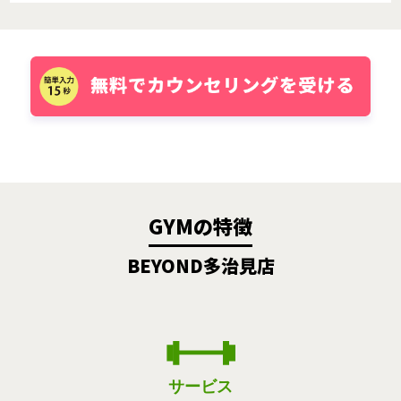
GYMの特徴
BEYOND多治見店
サービス