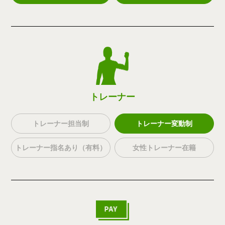
トレーナー
トレーナー担当制
トレーナー変動制
トレーナー指名あり（有料）
女性トレーナー在籍