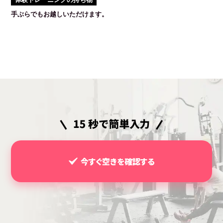
手ぶらでもお越しいただけます。
今すぐ空きを確認する