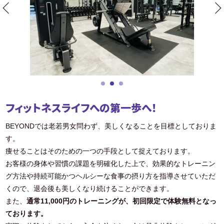
フィットネスライフへの第一歩へ！
BEYONDでは老若男女問わず、美しくなることを目標としておりま
す。
痩せることはそのための一つの手段として捉えております。
お客様の身体や習慣の課題を明確化した上で、効果的なトレーニン
グ方法や持続可能かつヘルシーな食事の摂り方を指導させていただ
くので、退会後も美しくなり続けることができます。
また、
通常11,000円のトレーニングが、初回限定で体験無料となっ
ております。