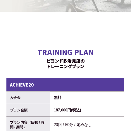
TRAINING PLAN
ビヨンド多治見店の
トレーニングプラン
ACHIEVE20
無料
入会金
187,000円(税込)
プラン金額
プラン内容（回数 / 時
20回 / 50分 / 定めなし
間 / 期間）