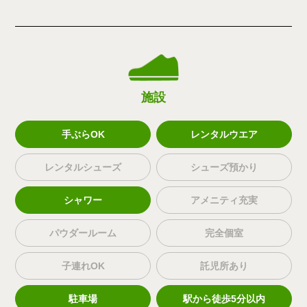
施設
手ぶらOK
レンタルウエア
レンタルシューズ
シューズ預かり
シャワー
アメニティ充実
パウダールーム
完全個室
子連れOK
託児所あり
駐車場
駅から徒歩5分以内