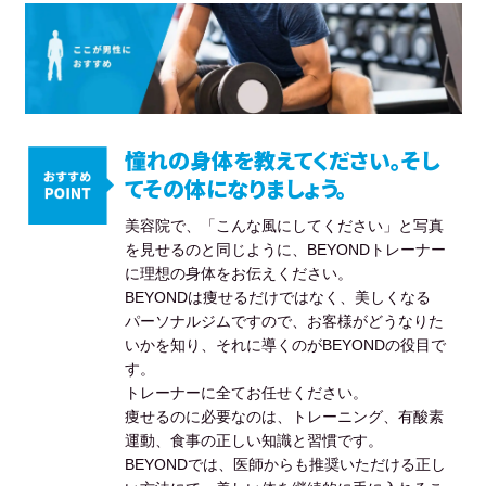
憧れの身体を教えてください。そし
てその体になりましょう。
美容院で、「こんな風にしてください」と写真
を見せるのと同じように、BEYONDトレーナー
に理想の身体をお伝えください。
BEYONDは痩せるだけではなく、美しくなる
パーソナルジムですので、お客様がどうなりた
いかを知り、それに導くのがBEYONDの役目で
す。
トレーナーに全てお任せください。
痩せるのに必要なのは、トレーニング、有酸素
運動、食事の正しい知識と習慣です。
BEYONDでは、医師からも推奨いただける正し