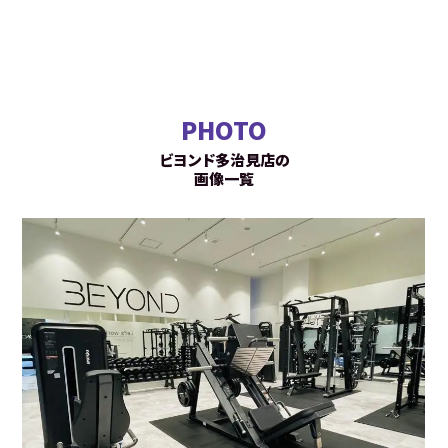
PHOTO
ビヨンド多治見店の
画像一覧