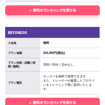
無料カウンセリングを受ける
BEYOND30
無料
入会金
264,000円(税込)
プラン金額
プラン内容（回数 / 時
30回 / 50分 / 定めなし
間 / 期間）
ロッカーを無料で使用できます。
また、トレーナーが厳選したプロテイ
プラン補足
ンをトレーニング後に提供いたしま
す。
無料カウンセリングを受ける