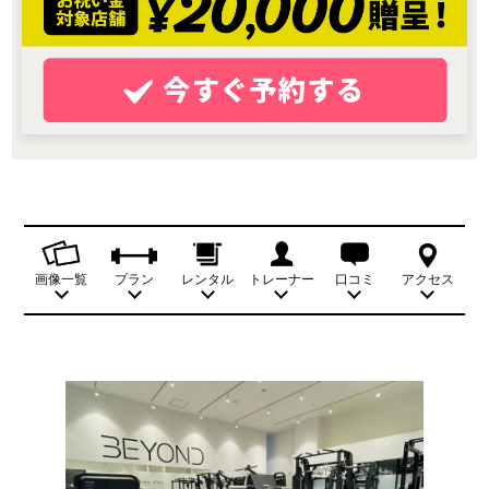
画像一覧
プラン
レンタル
トレーナー
口コミ
アクセス