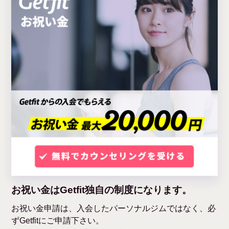
お祝い金はGetfit独自の制度になります。
お祝い金申請は、入会したパーソナルジムではなく、必
ずGetfitにご申請下さい。