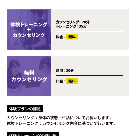
カウンセリング：
20分
トレーニング：
35分
料金：
無料
時間：
20分
料金：
無料
体験プランの補足
カウンセリング：身体の状態・生活についてお伺いします。
体験トレーニング：カウンセリング内容に基づいて行います。
体験トレーニングの持ち物