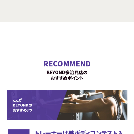
RECOMMEND
BEYOND多治見店の
おすすめポイント
ここが
BEYONDの
おすすめ3つ
トレーナーは美ボディコンテスト入