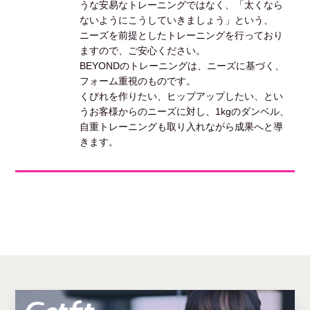
うな安易なトレーニングではなく、「太くなら
ないようにこうしていきましょう」という、
ニーズを前提としたトレーニングを行っており
ますので、ご安心ください。
BEYONDのトレーニングは、ニーズに基づく、
フォーム重視のものです。
くびれを作りたい、ヒップアップしたい、とい
うお客様からのニーズに対し、1kgのダンベル、
自重トレーニングも取り入れながら成果へと導
きます。