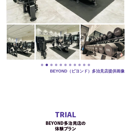
BEYOND（ビヨンド）多治見店提供画像
TRIAL
BEYOND多治見店の
体験プラン