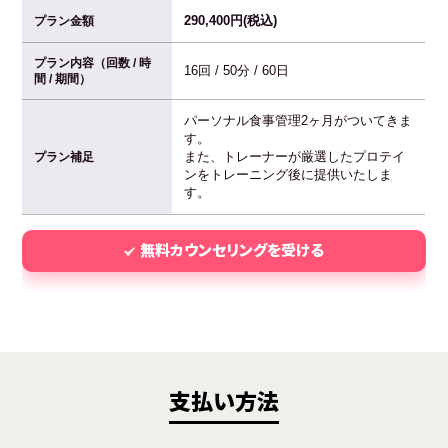
290,400円(税込)
プラン金額
プラン内容（回数 / 時
16回 / 50分 / 60日
間 / 期間）
パーソナル食事管理2ヶ月がついてきま
す。
また、トレーナーが厳選したプロテイ
プラン補足
ンをトレーニング後に提供いたしま
す。
無料カウンセリングを受ける
支払い方法