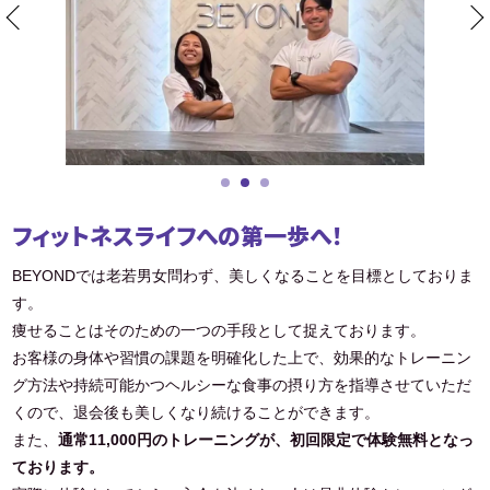
フィットネスライフへの第一歩へ！
BEYONDでは老若男女問わず、美しくなることを目標としておりま
す。
痩せることはそのための一つの手段として捉えております。
お客様の身体や習慣の課題を明確化した上で、効果的なトレーニン
グ方法や持続可能かつヘルシーな食事の摂り方を指導させていただ
くので、退会後も美しくなり続けることができます。
また、
通常11,000円のトレーニングが、初回限定で体験無料となっ
ております。