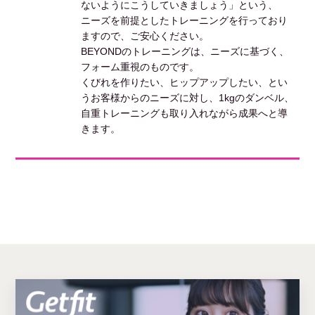
ないようにこうしていきましょう」という、
ニーズを前提としたトレーニングを行っており
ますので、ご安心ください。
BEYONDのトレーニングは、ニーズに基づく、
フォーム重視のものです。
くびれを作りたい、ヒップアップしたい、とい
うお客様からのニーズに対し、1kgのダンベル、
自重トレーニングも取り入れながら成果へと導
きます。