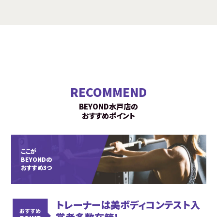
RECOMMEND
BEYOND水戸店の
おすすめポイント
ここが
BEYONDの
おすすめ3つ
トレーナーは美ボディコンテスト入