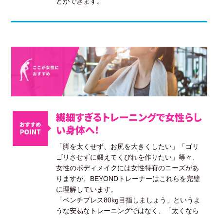
とができます。
繊細すぎるトレーニングで女性らし
い身体へ！
「脚を太くせず、お尻を大きくしたい」「ゴリ
ゴリさせずに鍛えてくびれを作りたい」等々、
女性のボディメイクには女性特有のニーズがあ
りますが、BEYONDトレーナーはこれらを完璧
に理解しています。
「ベンチプレス80kg目指しましょう」というよ
うな安易なトレーニングではなく、「太くなら