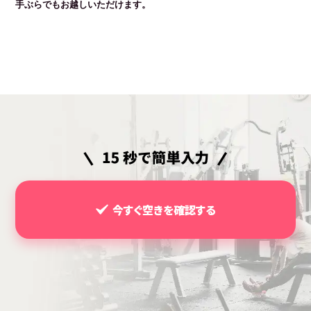
手ぶらでもお越しいただけます。
今すぐ空きを確認する