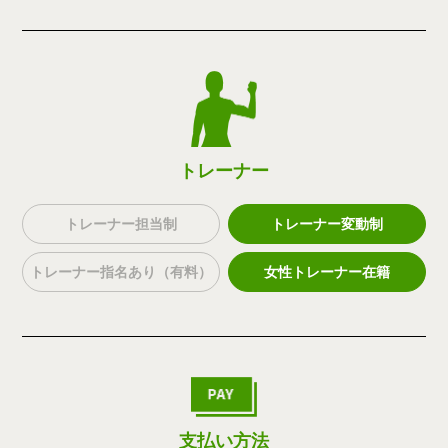
トレーナー
トレーナー担当制
トレーナー変動制
トレーナー指名あり（有料）
女性トレーナー在籍
支払い方法