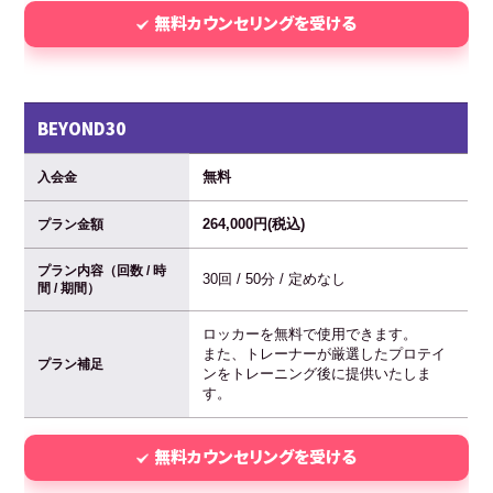
無料カウンセリングを受ける
BEYOND30
無料
入会金
264,000円(税込)
プラン金額
プラン内容（回数 / 時
30回 / 50分 / 定めなし
間 / 期間）
ロッカーを無料で使用できます。
また、トレーナーが厳選したプロテイ
プラン補足
ンをトレーニング後に提供いたしま
す。
無料カウンセリングを受ける