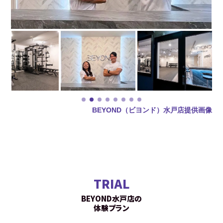
BEYOND（ビヨンド）水戸店提供画像
TRIAL
BEYOND水戸店の
体験プラン