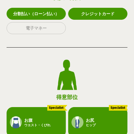
分割払い（ローン払い）
クレジットカード
電子マネー
得意部位
お腹
お尻
ウエスト・くびれ
ヒップ