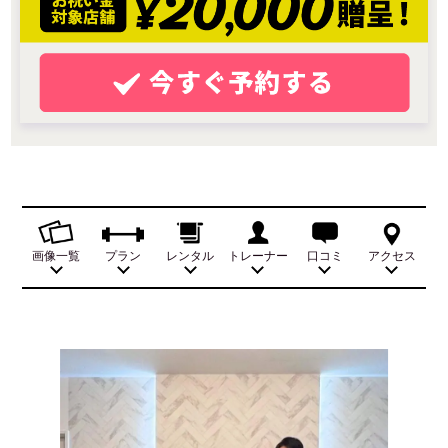
画像一覧
プラン
レンタル
トレーナー
口コミ
アクセス