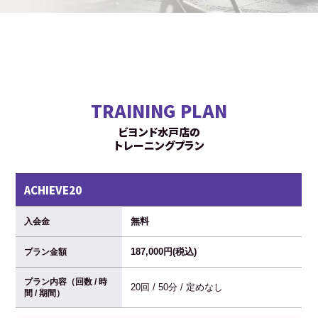
TRAINING PLAN
ビヨンド水戸店の
トレーニングプラン
ACHIEVE20
無料
入会金
187,000円(税込)
プラン金額
プラン内容（回数 / 時
20回 / 50分 / 定めなし
間 / 期間）