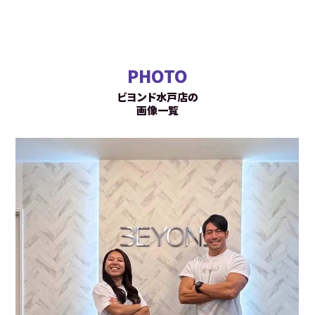
PHOTO
ビヨンド水戸店の
画像一覧