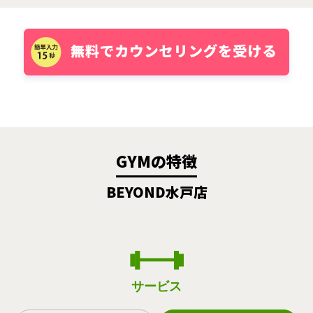
GYMの特徴
BEYOND水戸店
サービス