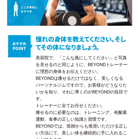
憧れの身体を教えてください。そし
てその体になりましょう。
美容院で、「こんな風にしてください」と写真
を見せるのと同じように、BEYONDトレーナー
に理想の身体をお伝えください。
BEYONDは痩せるだけではなく、美しくなる
パーソナルジムですので、お客様がどうなりた
いかを知り、それに導くのがBEYONDの役目で
す。
トレーナーに全てお任せください。
痩せるのに必要なのは、トレーニング、有酸素
運動、食事の正しい知識と習慣です。
BEYONDでは、医師からも推奨いただける正し
い方法にて、美しい体を継続的に手に入れるこ