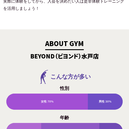
実際に体験をしてから、入会を決めたい人は是非体験トレーニング
を活用しましょう！
ABOUT GYM
BEYOND（ビヨンド）水戸店
こんな方が多い
性別
女性
70%
男性
30%
年齢