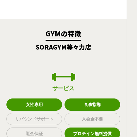
GYMの特徴
SORAGYM等々力店
サービス
女性専用
食事指導
リバウンドサポート
入会金不要
返金保証
プロテイン無料提供