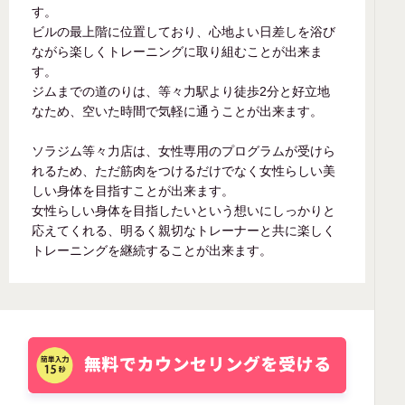
す。
ビルの最上階に位置しており、心地よい日差しを浴び
ながら楽しくトレーニングに取り組むことが出来ま
す。
ジムまでの道のりは、等々力駅より徒歩2分と好立地
なため、空いた時間で気軽に通うことが出来ます。
ソラジム等々力店は、女性専用のプログラムが受けら
れるため、ただ筋肉をつけるだけでなく女性らしい美
しい身体を目指すことが出来ます。
女性らしい身体を目指したいという想いにしっかりと
応えてくれる、明るく親切なトレーナーと共に楽しく
トレーニングを継続することが出来ます。