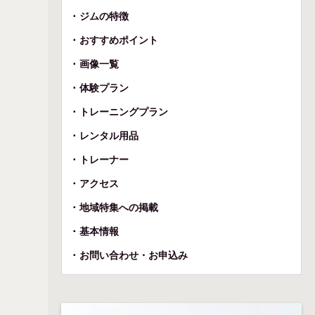
ジムの特徴
おすすめポイント
画像一覧
体験プラン
トレーニングプラン
レンタル用品
トレーナー
アクセス
地域特集への掲載
基本情報
お問い合わせ・お申込み