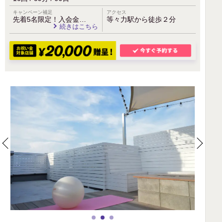
キャンペーン補足
アクセス
先着5名限定！入会金…
等々力駅から徒歩２分
続きはこちら