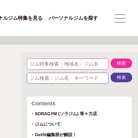
ナルジム特集を見る
パーソナルジムを探す
Contents
SORAGYM (ソラジム) 等々力店
ジムについて
Getfit編集部が解説！