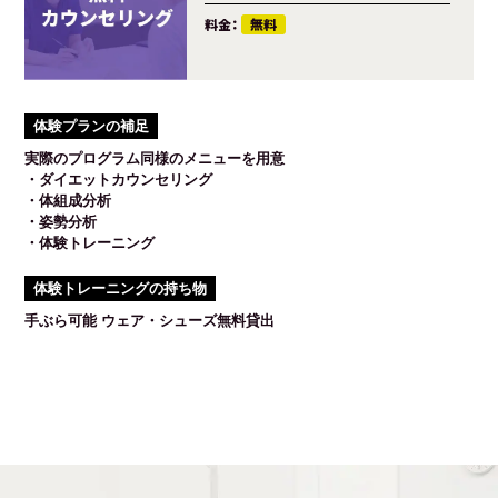
料金：
無料
体験プランの補足
実際のプログラム同様のメニューを用意
・ダイエットカウンセリング
・体組成分析
・姿勢分析
・体験トレーニング
体験トレーニングの持ち物
手ぶら可能 ウェア・シューズ無料貸出