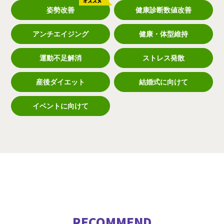
姿勢改善
健康診断数値改善
アンチエイジング
健康・体型維持
運動不足解消
ストレス発散
産後ダイエット
結婚式に向けて
イベントに向けて
RECOMMEND