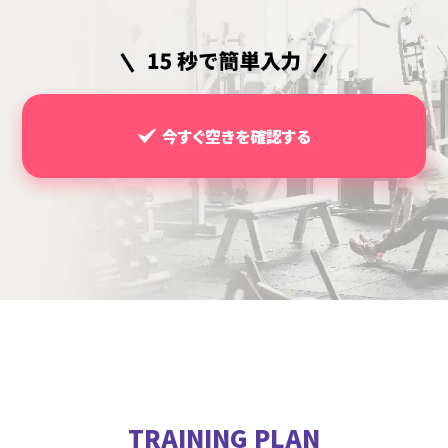
今すぐ空きを確認する
TRAINING PLAN