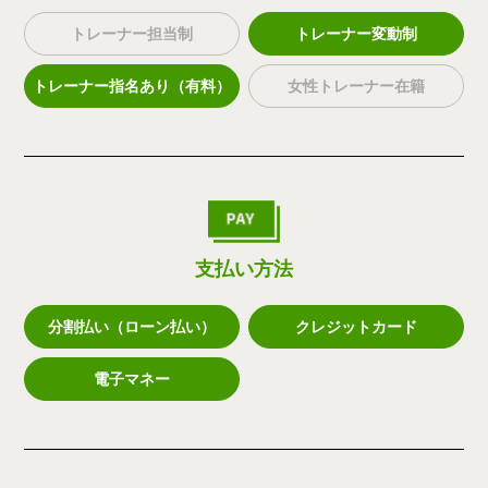
トレーナー担当制
トレーナー変動制
トレーナー指名あり（有料）
女性トレーナー在籍
支払い方法
分割払い（ローン払い）
クレジットカード
電子マネー