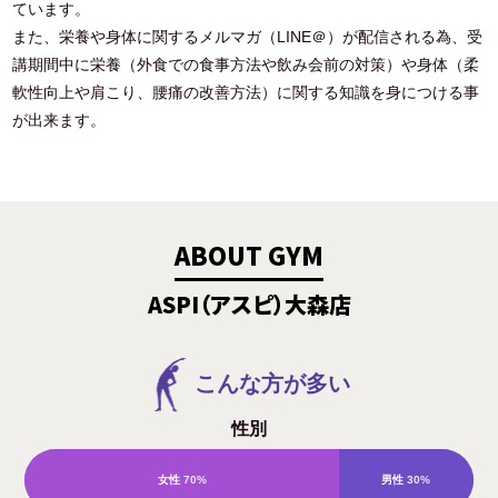
ています。
また、栄養や身体に関するメルマガ（LINE＠）が配信される為、受
講期間中に栄養（外食での食事方法や飲み会前の対策）や身体（柔
軟性向上や肩こり、腰痛の改善方法）に関する知識を身につける事
が出来ます。
ABOUT GYM
ASPI（アスピ）大森店
こんな方が多い
性別
女性
70%
男性
30%