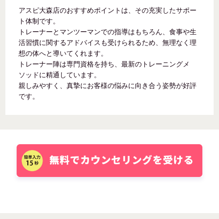
アスピ大森店のおすすめポイントは、その充実したサポー
ト体制です。
トレーナーとマンツーマンでの指導はもちろん、食事や生
活習慣に関するアドバイスも受けられるため、無理なく理
想の体へと導いてくれます。
トレーナー陣は専門資格を持ち、最新のトレーニングメ
ソッドに精通しています。
親しみやすく、真摯にお客様の悩みに向き合う姿勢が好評
です。