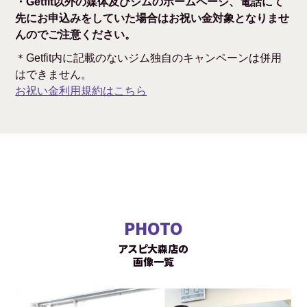
・Getfit以外の媒体及びジムのホームページ、電話にて
先にお申込みをしていた場合はお祝い金対象となりませ
んのでご注意ください。
＊Getfit内に記載のないジム独自のキャンペーンは併用
はできません。
お祝い金利用規約はこちら
PHOTO
アスピ大森店の
画像一覧