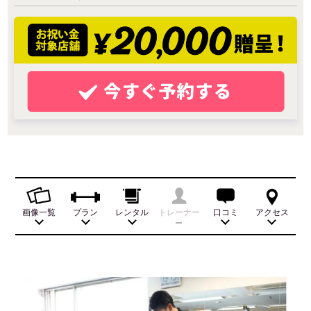
画像一覧
プラン
レンタル
トレーナー
口コミ
アクセス