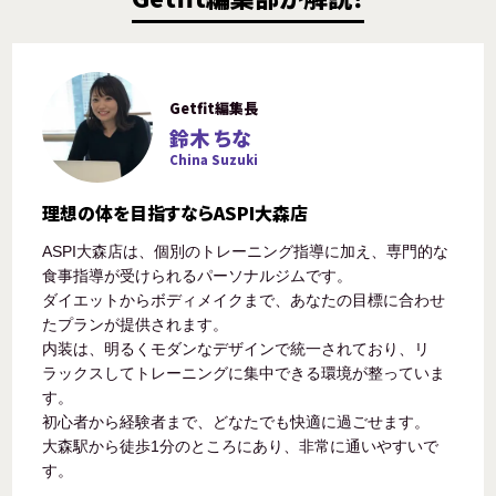
Getfit編集長
鈴木 ちな
China Suzuki
理想の体を目指すならASPI大森店
ASPI大森店は、個別のトレーニング指導に加え、専門的な
食事指導が受けられるパーソナルジムです。
ダイエットからボディメイクまで、あなたの目標に合わせ
たプランが提供されます。
内装は、明るくモダンなデザインで統一されており、リ
ラックスしてトレーニングに集中できる環境が整っていま
す。
初心者から経験者まで、どなたでも快適に過ごせます。
大森駅から徒歩1分のところにあり、非常に通いやすいで
す。