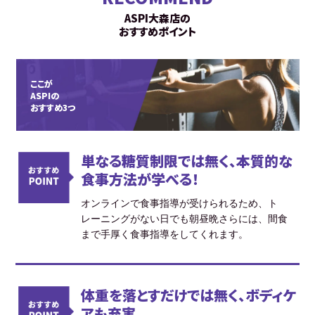
ASPI大森店の
おすすめポイント
ここが
ASPIの
おすすめ3つ
単なる糖質制限では無く、本質的な
食事方法が学べる！
オンラインで食事指導が受けられるため、ト
レーニングがない日でも朝昼晩さらには、間食
まで手厚く食事指導をしてくれます。
体重を落とすだけでは無く、ボディケ
アも充実