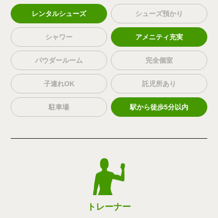
レンタルシューズ
シューズ預かり
シャワー
アメニティ充実
パウダールーム
完全個室
子連れOK
託児所あり
駐車場
駅から徒歩5分以内
トレーナー