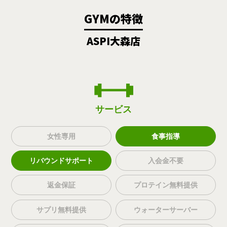
GYMの特徴
ASPI大森店
サービス
女性専用
食事指導
リバウンドサポート
入会金不要
返金保証
プロテイン無料提供
サプリ無料提供
ウォーターサーバー