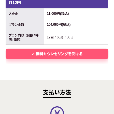
月12回
11,000円(税込)
入会金
104,060円(税込)
プラン金額
プラン内容（回数 / 時
12回 / 60分 / 30日
間 / 期間）
無料カウンセリングを受ける
支払い方法