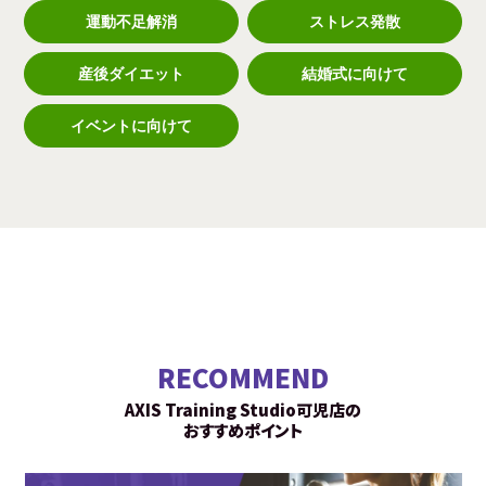
運動不足解消
ストレス発散
産後ダイエット
結婚式に向けて
イベントに向けて
RECOMMEND
AXIS Training Studio可児店の
おすすめポイント