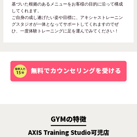
基づいた根拠のあるメニューをお客様の目的に沿って構成
してくれます。
ご自身の成し遂げたい姿や目標に、アキシャストレーニン
グスタジオが一体となってサポートしてくれますのでぜ
ひ、一度体験トレーニングに足を運んでみてください！
GYMの特徴
AXIS Training Studio可児店