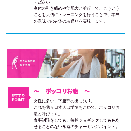
ください）
身体の引き締めや筋肥大と並行して、こういう
ことを大切にトレーニングを行うことで、本当
の意味での身体の若返りを実現します。
～ ポッコリお腹 ～
女性に多い、下腹部の出っ張り。
これを我々日本人は愛情をこめて、ポッコリお
腹と呼びます。
食事制限をしても、毎朝ジョギングしても色あ
せることのない永遠のチャーミングポイント。