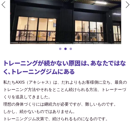
トレーニングが続かない原因は、あなたではな
く、トレーニングジムにある
私たちAXIS（アキシャス）は、だれよりもお客様側に立ち、最良の
トレーニング方法やそれをとことん続けられる方法、トレーナーづ
くりを追及してきました。
理想の身体づくりには継続力が必要ですが、難しいものです。
しかし、続かないものではありません。
トレーニングジム次第で、続けられるものになるのです。