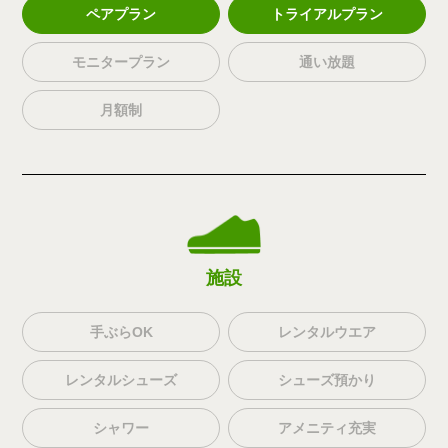
ペアプラン
トライアルプラン
モニタープラン
通い放題
月額制
施設
手ぶらOK
レンタルウエア
レンタルシューズ
シューズ預かり
シャワー
アメニティ充実