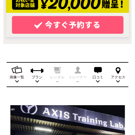
画像一覧
プラン
レンタル
トレーナー
口コミ
アクセス