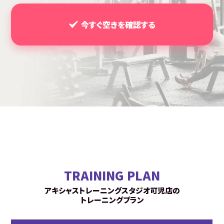
今すぐ空きを確認する
TRAINING PLAN
アキシャストレーニングスタジオ可児店の
トレーニングプラン