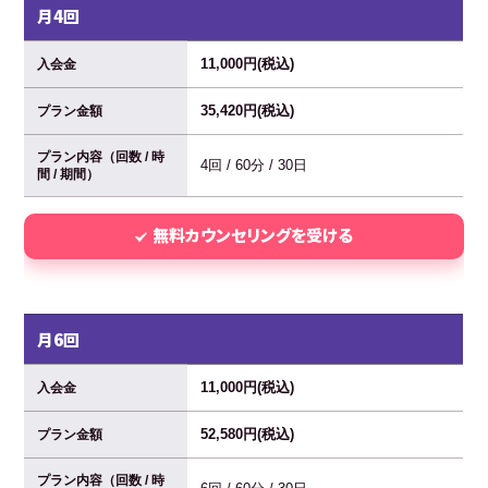
月4回
11,000円(税込)
入会金
35,420円(税込)
プラン金額
プラン内容（回数 / 時
4回 / 60分 / 30日
間 / 期間）
無料カウンセリングを受ける
月6回
11,000円(税込)
入会金
52,580円(税込)
プラン金額
プラン内容（回数 / 時