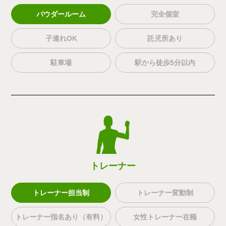
パウダールーム
完全個室
子連れOK
託児所あり
駐車場
駅から徒歩5分以内
トレーナー
トレーナー担当制
トレーナー変動制
トレーナー指名あり（有料）
女性トレーナー在籍