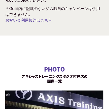
んのでご注意ください。
＊Getfit内に記載のないジム独自のキャンペーンは併用
はできません。
お祝い金利用規約はこちら
PHOTO
アキシャストレーニングスタジオ可児店の
画像一覧