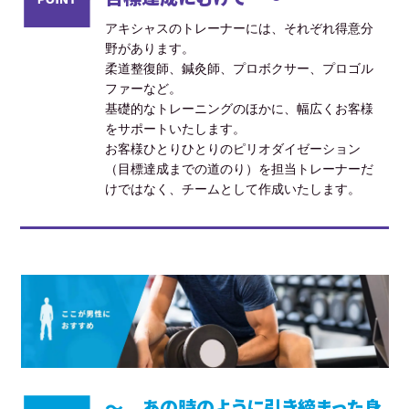
アキシャスのトレーナーには、それぞれ得意分
野があります。
柔道整復師、鍼灸師、プロボクサー、プロゴル
ファーなど。
基礎的なトレーニングのほかに、幅広くお客様
をサポートいたします。
お客様ひとりひとりのピリオダイゼーション
（目標達成までの道のり）を担当トレーナーだ
けではなく、チームとして作成いたします。
～ あの時のように引き締まった身