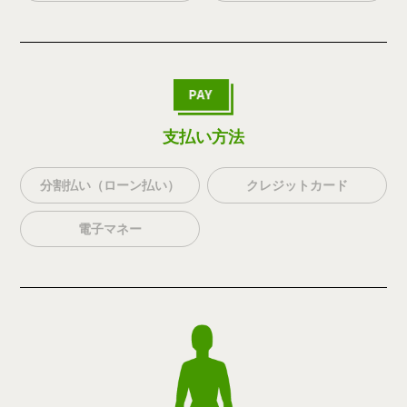
支払い方法
分割払い（ローン払い）
クレジットカード
電子マネー