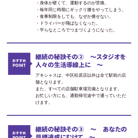
・身体が硬くて、運動するのが苦痛。
・毎年同じ時期にギックリ腰をやってしまう。
・食事制限をしても、なぜか痩せない。
・ドライバーが飛ばなくなった。
・平らなところでつまづくようになった。
継続の秘訣その② ～スタジオを
人々の生活導線上に ～
アキシャスは、中区松原店以外は全て駅前の店
舗となります。
また、すべての店舗駐車場完備となります。
お忙しい方にも、通勤帰宅途中で通っていただ
けます。
継続の秘訣その③ ～ あなたの
目標達成にむけて ～