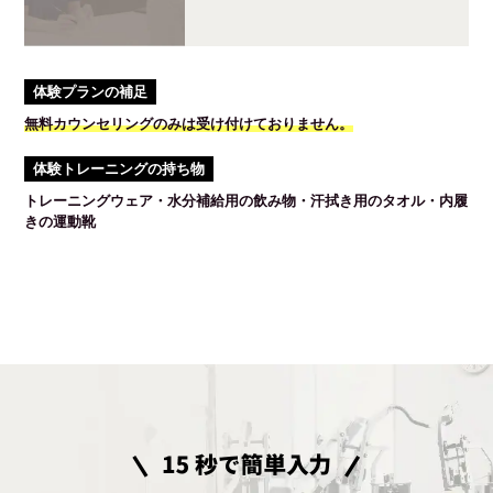
体験プランの補足
無料カウンセリングのみは受け付けておりません。
体験トレーニングの持ち物
トレーニングウェア・水分補給用の飲み物・汗拭き用のタオル・内履
きの運動靴